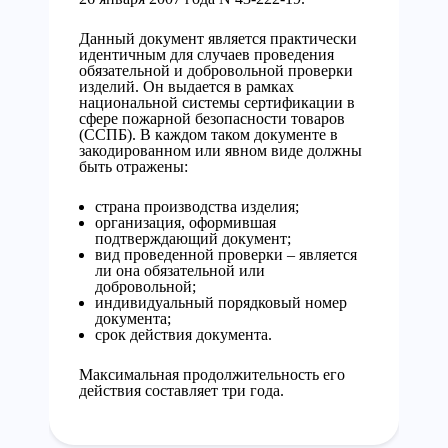
Данный документ является практически
идентичным для случаев проведения
обязательной и добровольной проверки
изделий. Он выдается в рамках
национальной системы сертификации в
сфере пожарной безопасности товаров
(ССПБ). В каждом таком документе в
закодированном или явном виде должны
быть отражены:
страна производства изделия;
организация, оформившая
подтверждающий документ;
вид проведенной проверки – является
ли она обязательной или
добровольной;
индивидуальный порядковый номер
документа;
срок действия документа.
Максимальная продолжительность его
действия составляет три года.