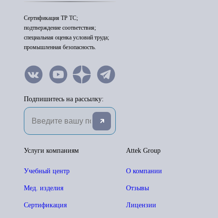
Сертификация ТР ТС;
подтверждение соответствия;
специальная оценка условий труда;
промышленная безопасность.
Подпишитесь на рассылку:
Услуги компаниям
Attek Group
Учебный центр
О компании
Мед. изделия
Отзывы
Сертификация
Лицензии