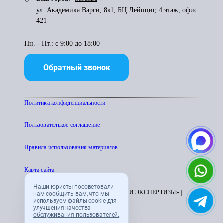
ул. Академика Варги, 8к1, БЦ Лейпциг, 4 этаж, офис
421
Пн. - Пт.: с 9:00 до 18:00
Обратный звонок
Политика конфиденциальности
Пользователькое соглашение
Правила использования материалов
Карта сайта
Наши юристы посоветовали
© 1995 - 2026 «ЦЕНТР АТТЕСТАЦИИ И ЭКСПЕРТИЗЫ» |
нам сообщить вам, что мы
используем файлы cookie для
CENTRATTEK.RU
улучшения качества
обслуживания пользователей.