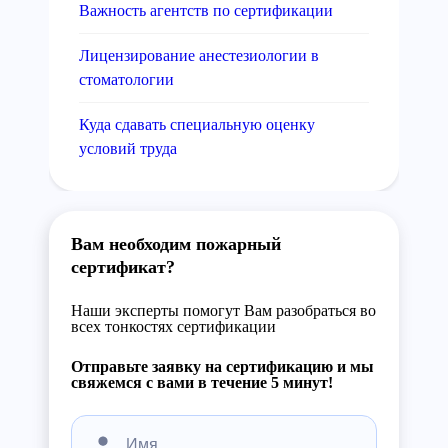
Важность агентств по сертификации
Лицензирование анестезиологии в
стоматологии
Куда сдавать специальную оценку
условий труда
Вам необходим пожарный
сертификат?
Наши эксперты помогут Вам разобраться во
всех тонкостях сертификации
Отправьте заявку на сертификацию и мы
свяжемся с вами в течение 5 минут!