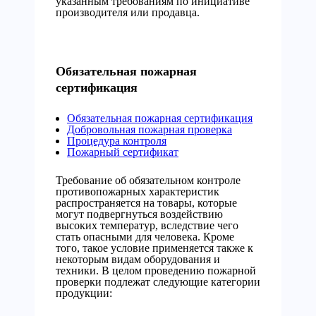
указанным требованиям по инициативе
производителя или продавца.
Обязательная пожарная
сертификация
Обязательная пожарная сертификация
Добровольная пожарная проверка
Процедура контроля
Пожарный сертификат
Требование об обязательном контроле
противопожарных характеристик
распространяется на товары, которые
могут подвергнуться воздействию
высоких температур, вследствие чего
стать опасными для человека. Кроме
того, такое условие применяется также к
некоторым видам оборудования и
техники. В целом проведению пожарной
проверки подлежат следующие категории
продукции: