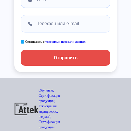
Соглашаюсь с
условиями передачи данных
Отправить
Обучение,
Сертификация
продукции,
Регистрация
медицинских
изделий,
Сертификация
продукции