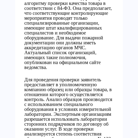
алгоритму проверки качества товара в
соответствии с 84-ФЗ. Она предполагает,
что соответствующие контролирующие
мероприятия проводят только
специализированные организации,
имеющие штат квалифицированных
специалистов и необходимое
оборудование. Для выдачи пожарной
документации они должны иметь
аккредитацию органов МЧС.
Актуальный список организаций,
имеющих такие полномочия,
опубликован на официальном сайте
ведомства.
Для проведения проверки заявитель
предоставляет в уполномоченную
компанию образец или образцы товара, в
отношении которого осуществляется
контроль. Анализ образцов производится
с использованием специального
оборудования в условиях измерительной
лаборатории. Экспертным организациям
разрешается использовать лаборатории
сторонних подрядчиков по договору об
оказании услуг. В ходе проверки
анализируется степень соответствия