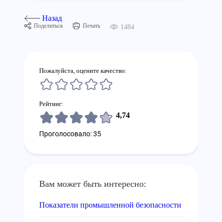
Назад
Поделиться
Печать
1484
Пожалуйста, оцените качество:
Рейтинг:
4,74
Проголосовало: 35
Вам может быть интересно:
Показатели промышленной безопасности