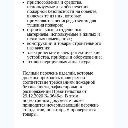
приспособления и средства,
используемые для обеспечения
пожарной безопасности на объекте,
включая те из них, которые
применяются непосредственно для
тушения пожаров;
строительные и отделочные
материалы, используемые в жилых и
нежилых помещениях;
конструкции и товары строительного
назначения;
электрические и электротехнические
устройства, приборы и оборудование;
теплогенерирующая аппаратура.
Полный перечень изделий, которые
должны проходить проверку на
соответствие требованиям пожарной
безопасности, зафиксирован в
распоряжении Правительства от
29.12.2020 № 3646-р. В этом
нормативном документе также
приводится исчерпывающий перечень
стандартов, по которым проверяются
товары.