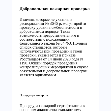
Добровольная пожарная проверка
Изделия, которые не указаны в
распоряжении № 3646-р, могут пройти
проверку уровня пожбезопасности в
добровольном порядке. Такая
возможность предоставляется им в
соответствии с положениями
федерального закона № 84-ФЗ. Полный
список стандартов, которые
используются при проведении такой
проверки, указывается в приказе
Росстандарта от 14 июля 2020 года N
1190. Общий порядок проведения
контролирующих мероприятий в случае
обязательной и добровольной проверки
является одинаковым.
Процедура контроля
Процедура пожарной сертификации в
основном аналогична стандартному