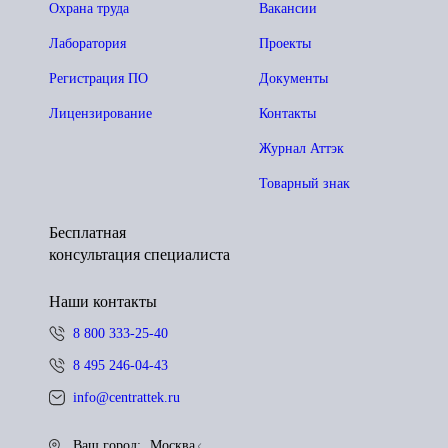
Охрана труда
Вакансии
Лаборатория
Проекты
Регистрация ПО
Документы
Лицензирование
Контакты
Журнал Аттэк
Товарный знак
Бесплатная
консультация специалиста
Наши контакты
8 800 333-25-40
8 495 246-04-43
info@centrattek.ru
Ваш город:
Москва