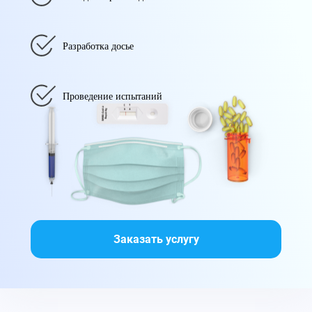
Разработка досье
Проведение испытаний
Заказать услугу