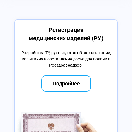
Регистрация
медицинских изделий (РУ)
Разработка ТУ, руководство об эксплуатации,
испытания и составления досье для подачи в
Росздравнадзор.
Подробнее