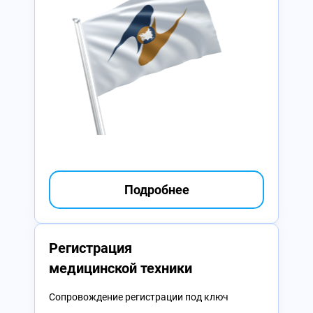
Подробнее
Регистрация
медицинской техники
Сопровождение регистрации под ключ