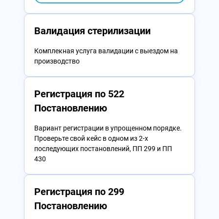
Валидация стерилизации
Комплекная услуга валидации с выездом на
производство
Регистрация по 522
Постановлению
Вариант регистрации в упрощенном порядке.
Проверьте свой кейс в одном из 2-х
последующих постановлений, ПП 299 и ПП
430
Регистрация по 299
Постановлению