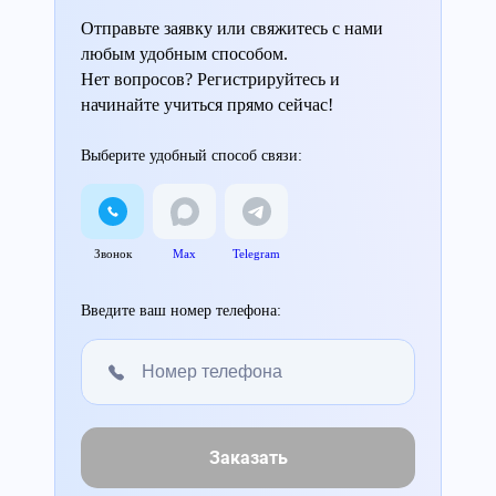
Отправьте заявку или свяжитесь с нами
любым удобным способом.
Нет вопросов? Регистрируйтесь и
начинайте учиться прямо сейчас!
Выберите удобный способ связи:
Звонок
Max
Telegram
Введите ваш номер телефона:
Заказать