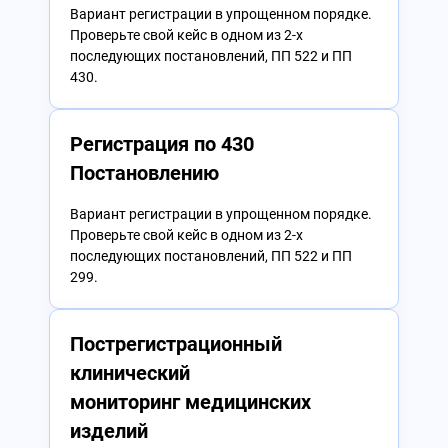
Вариант регистрации в упрощенном порядке.
Проверьте свой кейс в одном из 2-х
последующих постановлений, ПП 522 и ПП
430.
Регистрация по 430
Постановлению
Вариант регистрации в упрощенном порядке.
Проверьте свой кейс в одном из 2-х
последующих постановлений, ПП 522 и ПП
299.
Пострегистрационный
клинический
мониторинг медицинских
изделий