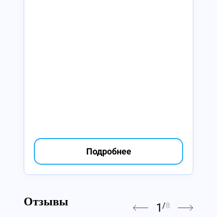
Подробнее
Отзывы
1
/
8