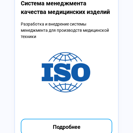
Система менеджмента
качества медицинских изделий
Разработка и внедрение системы
менеджмента для производств медицинской
техники
Подробнее