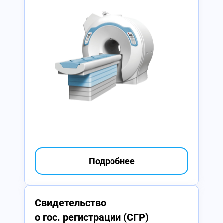
Подробнее
Свидетельство
о гос. регистрации (СГР)