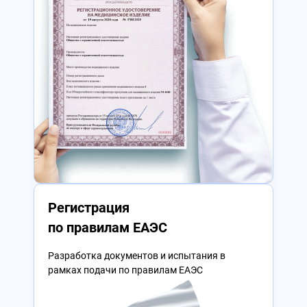
Регистрация
по правилам ЕАЭС
Разработка документов и испытания в
рамках подачи по правилам ЕАЭС