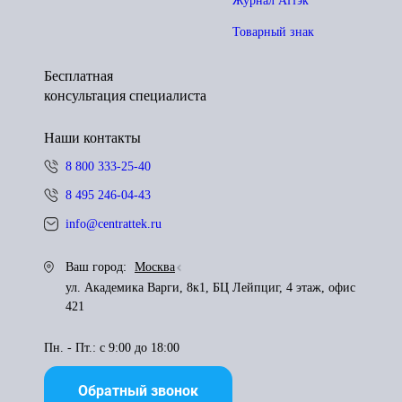
Журнал Аттэк
Товарный знак
Бесплатная
консультация специалиста
Наши контакты
8 800 333-25-40
8 495 246-04-43
info@centrattek.ru
Ваш город:
Москва
ул. Академика Варги, 8к1, БЦ Лейпциг, 4 этаж, офис
421
Пн. - Пт.: с 9:00 до 18:00
Обратный звонок