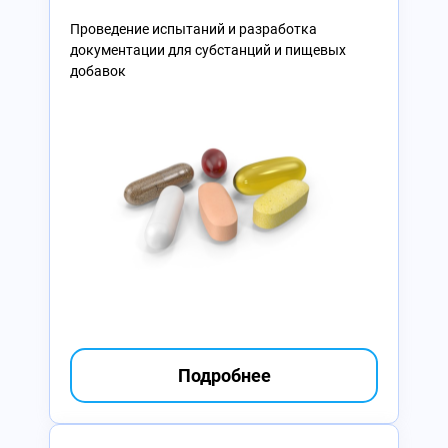
Проведение испытаний и разработка
документации для субстанций и пищевых
добавок
Подробнее