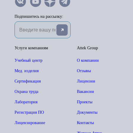
Подпишитесь на рассылку:
Услуги компаниям
Attek Group
Учебный центр
О компании
Мед. изделия
Отзывы
Сертификация
Лицензии
Охрана труда
Вакансии
Лаборатория
Проекты
Регистрация ПО
Документы
Лицензирование
Контакты