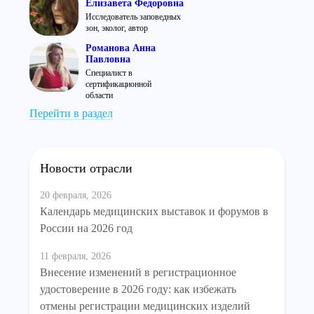
Елизавета Федоровна
Исследователь заповедных
зон, эколог, автор
Романова Анна
Павловна
Специалист в
сертификационной
области
Перейти в раздел
Новости отрасли
20 февраля, 2026
Календарь медицинских выставок и форумов в
России на 2026 год
11 февраля, 2026
Внесение изменений в регистрационное
удостоверение в 2026 году: как избежать
отмены регистрации медицинских изделий