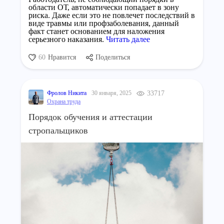
области ОТ, автоматически попадает в зону
риска. Даже если это не повлечет последствий в
виде травмы или профзаболевания, данный
факт станет основанием для наложения
серьезного наказания.
Читать далее
60
Нравится
Поделиться
Фролов Никита
30 января, 2025
33717
Охрана труда
Порядок обучения и аттестации
стропальщиков