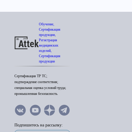
Обучение,
Сертификация
продукции,
Регистрация
медицинских
изделий,
Сертификация
продукции
Сертификация ТР ТС;
подтверждение соответствия;
специальная оценка условий труда;
промышленная безопасность.
Подпишитесь на рассылку: