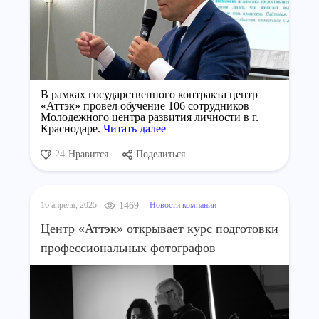
В рамках государственного контракта центр
«Аттэк» провел обучение 106 сотрудников
Молодежного центра развития личности в г.
Краснодаре.
Читать далее
24
Нравится
Поделиться
16 апреля, 2025
1469
Новости компании
Центр «Аттэк» открывает курс подготовки
профессиональных фотографов