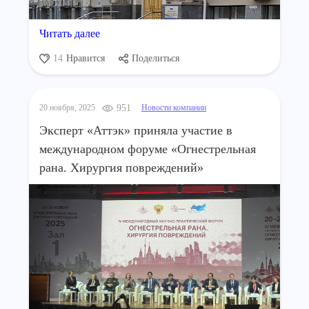
Читать далее
14
Нравится
Поделиться
20 ноября, 2025
951
Новости компании
Эксперт «Аттэк» приняла участие в
международном форуме «Огнестрельная
рана. Хирургия повреждений»