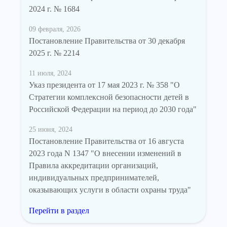
2024 г. № 1684
09 февраля, 2026
Постановление Правительства от 30 декабря
2025 г. № 2214
11 июля, 2024
Указ президента от 17 мая 2023 г. № 358 "О
Стратегии комплексной безопасности детей в
Российской Федерации на период до 2030 года"
25 июня, 2024
Постановление Правительства от 16 августа
2023 года N 1347 "О внесении изменений в
Правила аккредитации организаций,
индивидуальных предпринимателей,
оказывающих услуги в области охраны труда"
Перейти в раздел