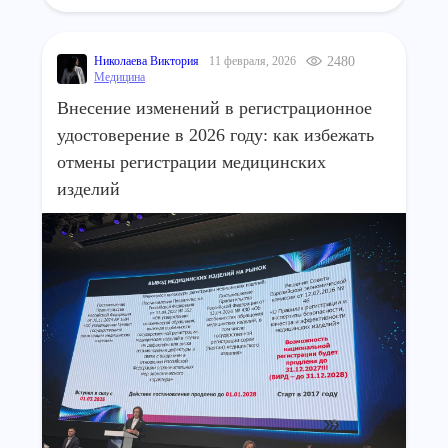
Николаева Виктория
11 февраля, 2026
2480
Медицина
Внесение изменений в регистрационное
удостоверение в 2026 году: как избежать
отмены регистрации медицинских
изделий