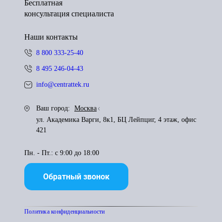
Бесплатная
консультация специалиста
Наши контакты
8 800 333-25-40
8 495 246-04-43
info@centrattek.ru
Ваш город:
Москва
ул. Академика Варги, 8к1, БЦ Лейпциг, 4 этаж, офис
421
Пн. - Пт.: с 9:00 до 18:00
Обратный звонок
Политика конфиденциальности