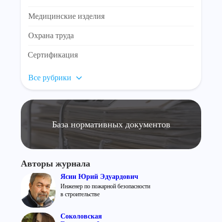
Медицинские изделия
Охрана труда
Сертификация
Все рубрики
База нормативных документов
Авторы журнала
Ясин Юрий Эдуардович
Инженер по пожарной безопасности
в строительстве
Соколовская