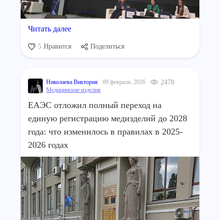
Читать далее
5
Нравится
Поделиться
Николаева Виктория
09 февраля, 2026
2478
Медицинские изделия
ЕАЭС отложил полный переход на
единую регистрацию медизделий до 2028
года: что изменилось в правилах в 2025-
2026 годах