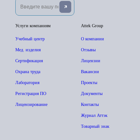
Услуги компаниям
Attek Group
Учебный центр
О компании
Мед. изделия
Отзывы
Сертификация
Лицензии
Охрана труда
Вакансии
Лаборатория
Проекты
Регистрация ПО
Документы
Лицензирование
Контакты
Журнал Аттэк
Товарный знак