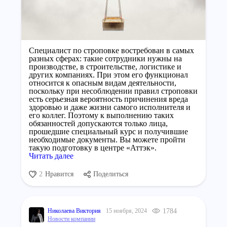
Специалист по строповке востребован в самых
разных сферах: такие сотрудники нужны на
производстве, в строительстве, логистике и
других компаниях. При этом его функционал
относится к опасным видам деятельности,
поскольку при несоблюдении правил строповки
есть серьезная вероятность причинения вреда
здоровью и даже жизни самого исполнителя и
его коллег. Поэтому к выполнению таких
обязанностей допускаются только лица,
прошедшие специальный курс и получившие
необходимые документы. Вы можете пройти
такую подготовку в центре «Аттэк».
Читать далее
2
Нравится
Поделиться
Николаева Виктория
15 ноября, 2024
1784
Новости компании