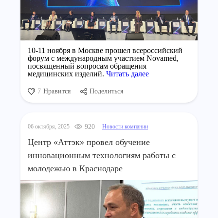
10-11 ноября в Москве прошел всероссийский
форум с международным участием Novamed,
посвященный вопросам обращения
медицинских изделий.
Читать далее
7
Нравится
Поделиться
06 октября, 2025
920
Новости компании
Центр «Аттэк» провел обучение
инновационным технологиям работы с
молодежью в Краснодаре