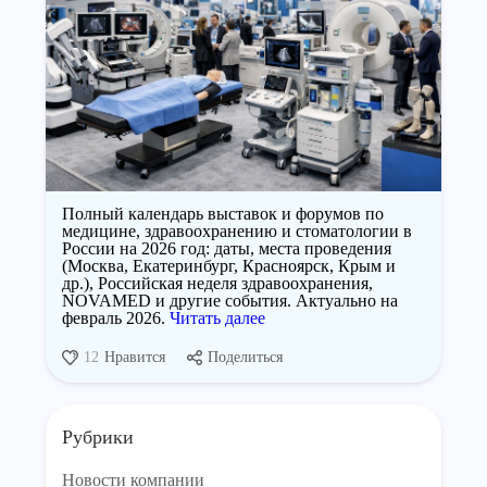
Полный календарь выставок и форумов по
медицине, здравоохранению и стоматологии в
России на 2026 год: даты, места проведения
(Москва, Екатеринбург, Красноярск, Крым и
др.), Российская неделя здравоохранения,
NOVAMED и другие события. Актуально на
февраль 2026.
Читать далее
12
Нравится
Поделиться
Рубрики
Новости компании