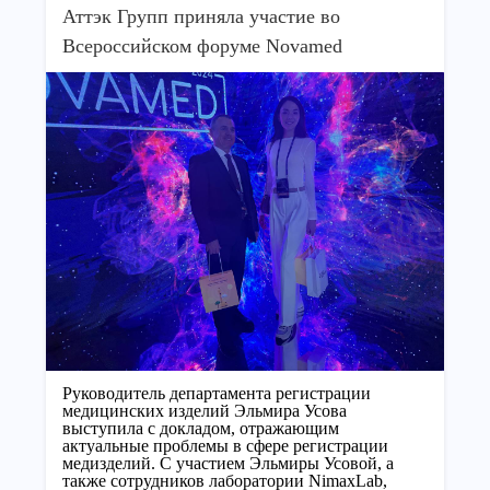
Аттэк Групп приняла участие во
Всероссийском форуме Novamed
Руководитель департамента регистрации
медицинских изделий Эльмира Усова
выступила с докладом, отражающим
актуальные проблемы в сфере регистрации
медизделий. С участием Эльмиры Усовой, а
также сотрудников лаборатории NimaxLab,