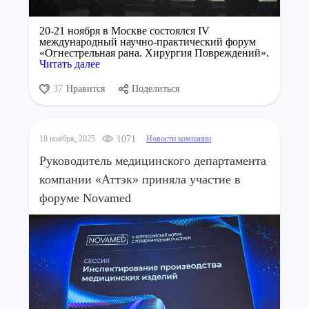
20-21 ноября в Москве состоялся IV
международный научно-практический форум
«Огнестрельная рана. Хирургия Повреждений».
Читать далее
37
Нравится
Поделиться
18 ноября, 2025
1071
Новости компании
Руководитель медицинского департамента
компании «Аттэк» приняла участие в
форуме Novamed