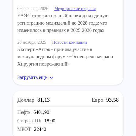
09 февраля, 2026
Медицинские изделия
ЕАЭС отложил полный переход на единую
регистрацию медизделий до 2028 года: что
изменилось в правилах в 2025-2026 годах
20 ноября, 2025
Новости компании
Эксперт «Аттэк» приняла участие в
международном форуме «Огнестрельная рана.
Хирургия повреждений»
Загрузить еще
Доллар
81,13
Евро
93,58
Нефть
6401,90
Ст. реф. ЦБ
18,00
МРОТ
22440