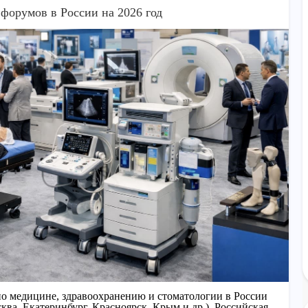
форумов в России на 2026 год
о медицине, здравоохранению и стоматологии в России
сква, Екатеринбург, Красноярск, Крым и др.), Российская