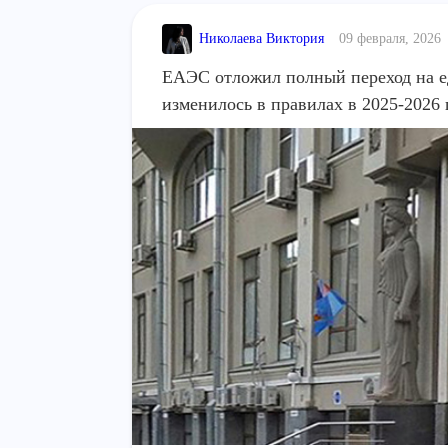
Николаева Виктория
09 февраля, 2026
ЕАЭС отложил полный переход на ед
изменилось в правилах в 2025-2026 