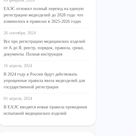
09 февраля, 2026
ЕАЭС отложил полный переход на единую
регистрацию медизделий до 2028 года: что
изменилось в правилах в 2025-2026 годах
26 сентября, 2024
Все про регистрацию медицинских изделий
от А до Я, реестр, порядок, правила, сроки,
документы. Полная инструкция
16 апреля, 2024
В 2024 году в России будут действовать
упрощенные правила ввоза медизделий для
государственной регистрации
01 апреля, 2024
В ЕАЭС вводятся новые правила проведения
испытаний медицинских изделий