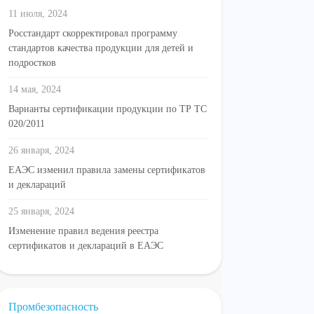
11 июля, 2024
Росстандарт скорректировал программу
стандартов качества продукции для детей и
подростков
14 мая, 2024
Варианты сертификации продукции по ТР ТС
020/2011
26 января, 2024
ЕАЭС изменил правила замены сертификатов
и деклараций
25 января, 2024
Изменение правил ведения реестра
сертификатов и деклараций в ЕАЭС
Промбезопасность