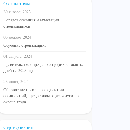
Охрана труда
30 января, 2025
Порядок обучения и аттестации
стропальщиков
05 ноября, 2024
Обучение стропальщика
01 августа, 2024
Правительство определило график выходных
дней на 2025 год
25 июня, 2024
Обновление правил аккредитации
организаций, предоставляющих услуги по
охране труда
Сертификация