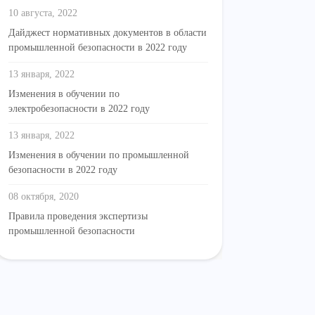
10 августа, 2022
Дайджест нормативных документов в области
промышленной безопасности в 2022 году
13 января, 2022
Изменения в обучении по
электробезопасности в 2022 году
13 января, 2022
Изменения в обучении по промышленной
безопасности в 2022 году
08 октября, 2020
Правила проведения экспертизы
промышленной безопасности