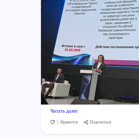
Читать далее
5
Нравится
Поделиться