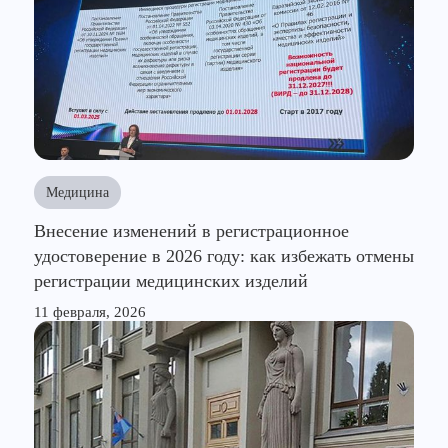
Медицина
Внесение изменений в регистрационное
удостоверение в 2026 году: как избежать отмены
регистрации медицинских изделий
11 февраля, 2026