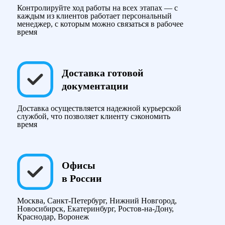
Контролируйте ход работы на всех этапах — с
каждым из клиентов работает персональный
менеджер, с которым можно связаться в рабочее
время
Доставка готовой
документации
Доставка осуществляется надежной курьерской
службой, что позволяет клиенту сэкономить
время
Офисы
в России
Москва, Санкт-Петербург, Нижний Новгород,
Новосибирск, Екатеринбург, Ростов-на-Дону,
Краснодар, Воронеж