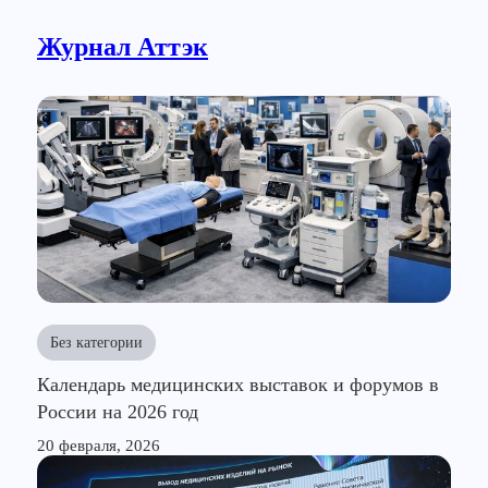
Журнал Аттэк
Без категории
Календарь медицинских выставок и форумов в
России на 2026 год
20 февраля, 2026