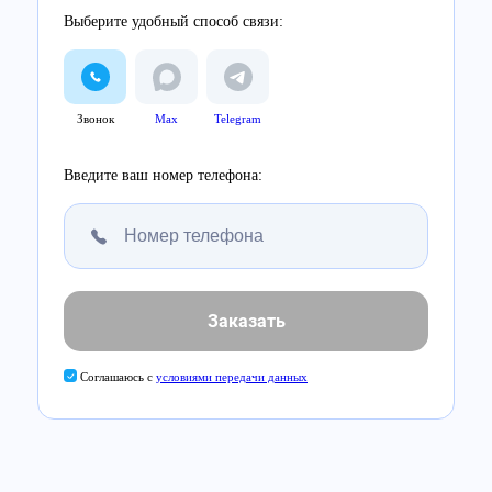
Выберите удобный способ связи:
Звонок
Max
Telegram
Введите ваш номер телефона:
Заказать
Соглашаюсь с
условиями передачи данных