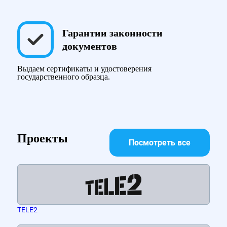
Гарантии законности
документов
Выдаем сертификаты и удостоверения
государственного образца.
Проекты
Посмотреть все
TELE2