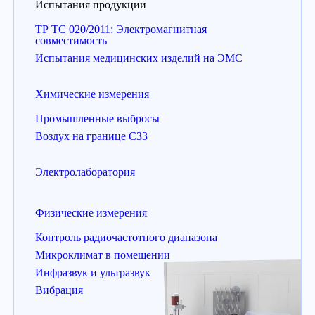
Испытания продукции
ТР ТС 020/2011: Электромагнитная
совместимость
Испытания медицинских изделий на ЭМС
Химические измерения
Промышленные выбросы
Воздух на границе СЗЗ
Электролаборатория
Физические измерения
Контроль радиочастотного диапазона
Микроклимат в помещении
Инфразвук и ультразвук
Вибрация