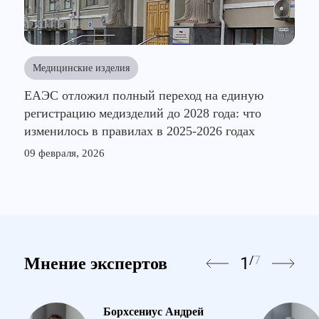
Медицинские изделия
ЕАЭС отложил полный переход на единую
регистрацию медизделий до 2028 года: что
изменилось в правилах в 2025-2026 годах
09 февраля, 2026
1
/
7
Мнение экспертов
Борхсениус Андрей