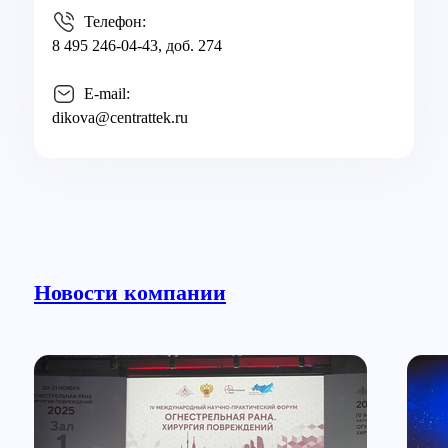
Телефон:
8 495 246-04-43, доб. 274
E-mail:
dikova@centrattek.ru
Новости компании