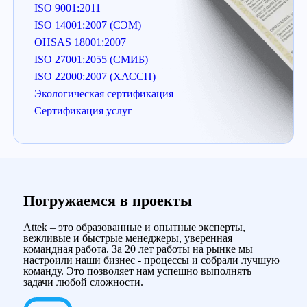
ISO 9001:2011
ISO 14001:2007 (СЭМ)
OHSAS 18001:2007
ISO 27001:2055 (СМИБ)
ISO 22000:2007 (ХАССП)
Экологическая сертификация
Сертификация услуг
Погружаемся в проекты
Attek – это образованные и опытные эксперты,
вежливые и быстрые менеджеры, уверенная
командная работа. За 20 лет работы на рынке мы
настроили наши бизнес - процессы и собрали лучшую
команду. Это позволяет нам успешно выполнять
задачи любой сложности.