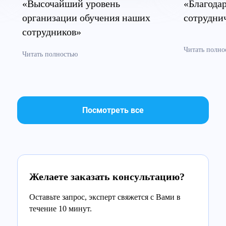
«Высочайший уровень
«Благодар
организации обучения наших
сотрудни
сотрудников»
Читать полно
Читать полностью
Посмотреть все
Желаете заказать консультацию?
Оставьте запрос, эксперт свяжется с Вами в
течение 10 минут.