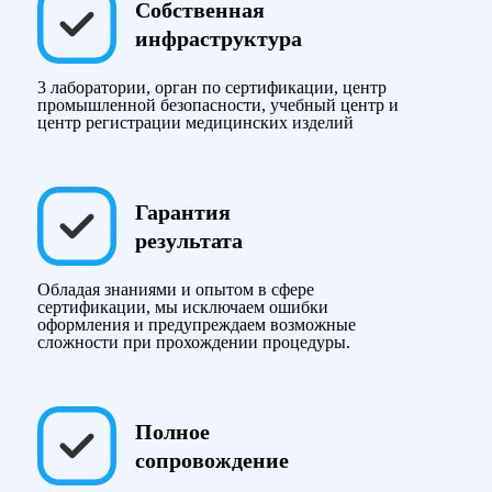
Собственная
инфраструктура
3 лаборатории, орган по сертификации, центр
промышленной безопасности, учебный центр и
центр регистрации медицинских изделий
Гарантия
результата
Обладая знаниями и опытом в сфере
сертификации, мы исключаем ошибки
оформления и предупреждаем возможные
сложности при прохождении процедуры.
Полное
сопровождение