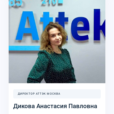
ДИРЕКТОР АТТЭК МОСКВА
Дикова Анастасия Павловна