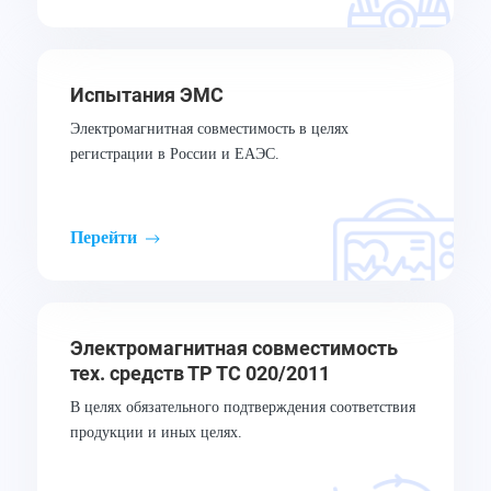
Испытания ЭМС
Электромагнитная совместимость в целях
регистрации в России и ЕАЭС.
Перейти
Электромагнитная совместимость
тех. средств ТР ТС 020/2011
В целях обязательного подтверждения соответствия
продукции и иных целях.