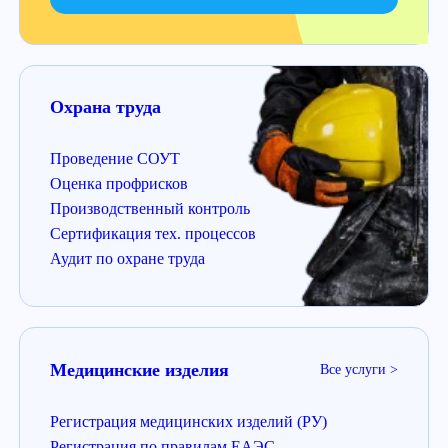
Охрана труда
Проведение СОУТ
Оценка профрисков
Производственный контроль
Сертификация тех. процессов
Аудит по охране труда
Медицинские изделия
Все услуги >
Регистрация медицинских изделий (РУ)
Регистрация по правилам ЕАЭС