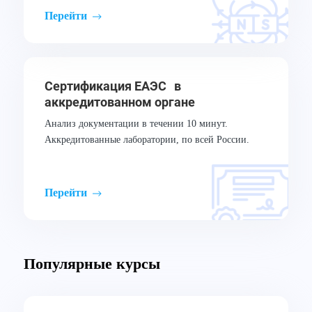
Перейти
Сертификация ЕАЭС в
аккредитованном органе
Анализ документации в течении 10 минут.
Аккредитованные лаборатории, по всей России.
Перейти
Популярные курсы