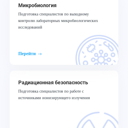
Микробиология
Подготовка специалистов по выходному
контролю лабораторных микробиологических
исследований
Перейти
Радиационная безопасность
Подготовка специалистов по работе с
источниками ионизирующего излучения