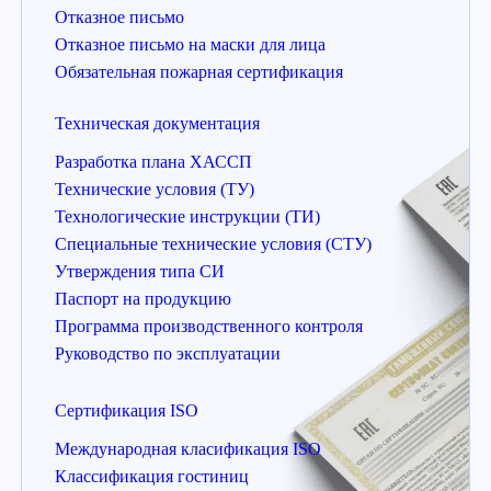
Отказное письмо
Отказное письмо на маски для лица
Обязательная пожарная сертификация
Техническая документация
Разработка плана ХАССП
Технические условия (ТУ)
Технологические инструкции (ТИ)
Специальные технические условия (СТУ)
Утверждения типа СИ
Паспорт на продукцию
Программа производственного контроля
Руководство по эксплуатации
Сертификация ISO
Международная класификация ISO
Классификация гостиниц