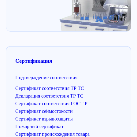
Сертификация
Подтверждение соответствия
Сертификат соответствия ТР ТС
Декларация соответствия ТР ТС
Сертификат соответствия ГОСТ Р
Сертификат сеймостокости
Сертификат взрывозащиты
Пожарный сертификат
Сертификат происхождения товара