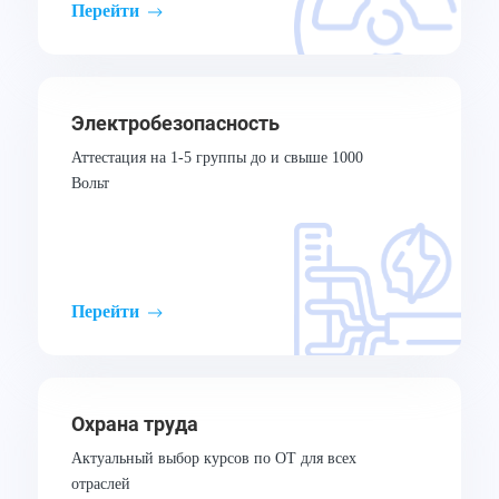
Перейти
Электробезопасность
Аттестация на 1-5 группы до и свыше 1000
Вольт
Перейти
Охрана труда
Актуальный выбор курсов по ОТ для всех
отраслей