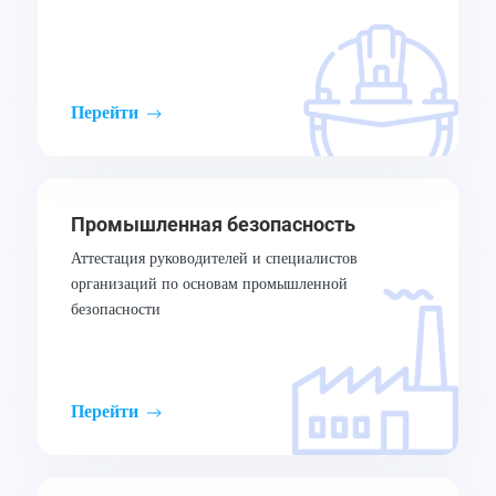
Перейти
Промышленная безопасность
Аттестация руководителей и специалистов
организаций по основам промышленной
безопасности
Перейти