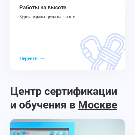
Работы на высоте
Курсы охраны труда на высоте
Перейти
Центр сертификации
и обучения в
Москве