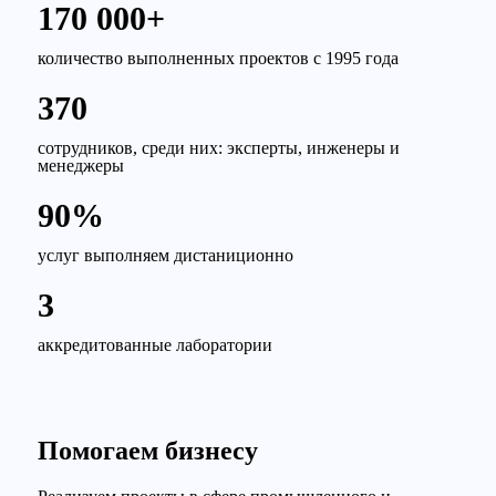
170 000+
количество выполненных проектов с 1995 года
370
сотрудников, среди них: эксперты, инженеры и
менеджеры
90%
услуг выполняем дистаниционно
3
аккредитованные лаборатории
Помогаем бизнесу