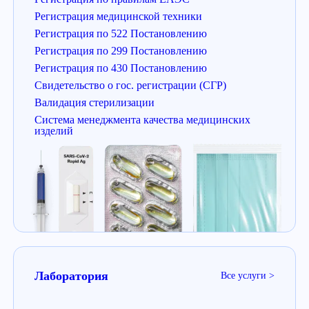
Регистрация медицинской техники
Регистрация по 522 Постановлению
Регистрация по 299 Постановлению
Регистрация по 430 Постановлению
Свидетельство о гос. регистрации (СГР)
Валидация стерилизации
Система менеджмента качества медицинских
изделий
Лаборатория
Все услуги >