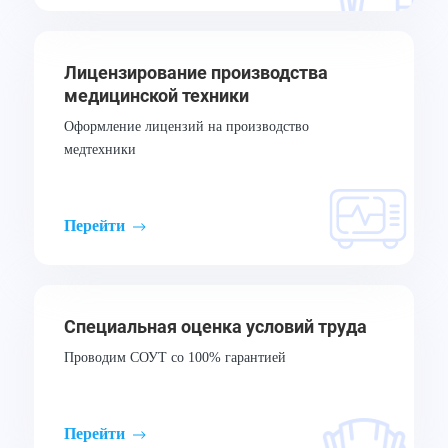
Лицензирование производства
медицинской техники
Оформление лицензий на производство
медтехники
Перейти
Специальная оценка условий труда
Проводим СОУТ со 100% гарантией
Перейти