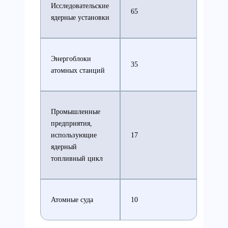
Исследовательские
65
ядерные установки
Энергоблоки
35
атомных станций
Промышленные
предприятия,
использующие
17
ядерный
топливный цикл
Атомные суда
10