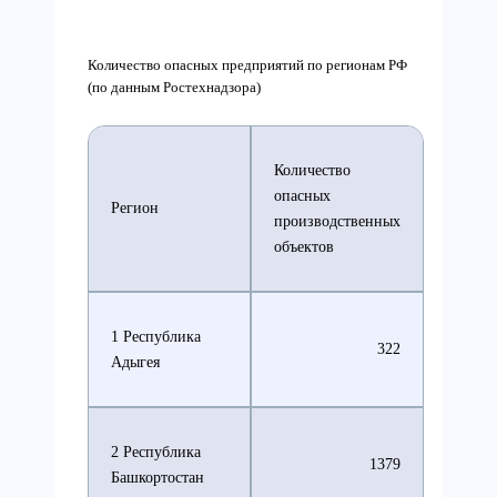
Количество опасных предприятий по регионам РФ
(по данным Ростехнадзора)
Количество
опасных
Регион
производственных
объектов
1 Республика
322
Адыгея
2 Республика
1379
Башкортостан