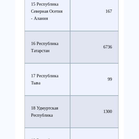
15 Республика
Северная Осетия
167
- Алания
16 Республика
6736
Татарстан
17 Республика
99
Тыва
18 Удмуртская
1300
Республика