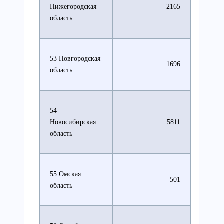
Нижегородская
2165
область
53 Новгородская
1696
область
54
Новосибирская
5811
область
55 Омская
501
область