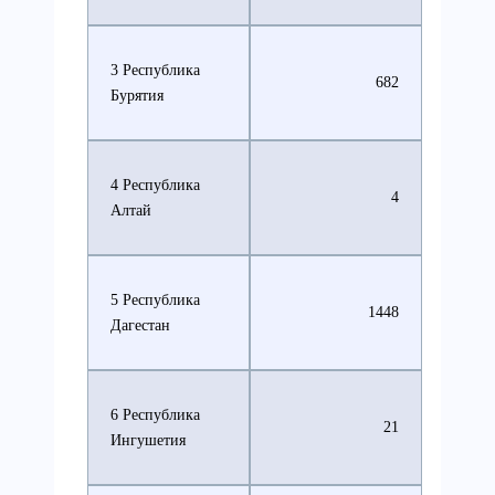
3 Республика
682
Бурятия
4 Республика
4
Алтай
5 Республика
1448
Дагестан
6 Республика
21
Ингушетия