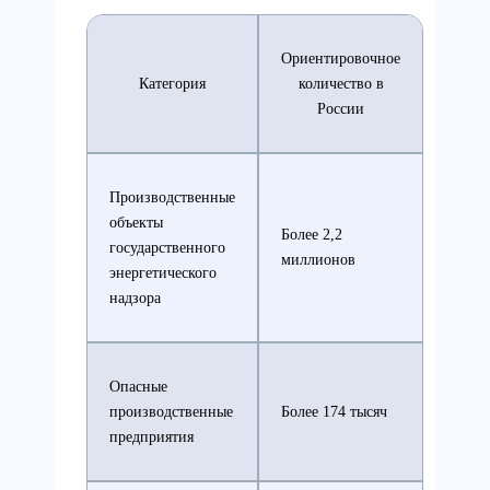
Ориентировочное
Категория
количество в
России
Производственные
объекты
Более 2,2
государственного
миллионов
энергетического
надзора
Опасные
производственные
Более 174 тысяч
предприятия