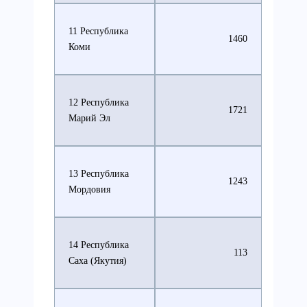
11 Республика
1460
Коми
12 Республика
1721
Марий Эл
13 Республика
1243
Мордовия
14 Республика
113
Саха (Якутия)