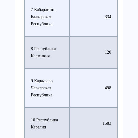
7 Кабардино-
Балкарская
334
Республика
8 Республика
120
Калмыкия
9 Карачаево-
Черкесская
498
Республика
10 Республика
1583
Карелия