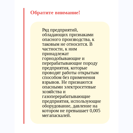
Ряд предприятий,
обладающих признаками
опасного производства, к
таковым не относится. В
частности, к ним
принадлежат
горнодобывающие и
перерабатывающие породу
предприятия, которые
проводят работы открытым
способом без применения
взрывов. Не признаются
опасными электросетевые
хозяйства и
газоперерабатывающие
предприятия, использующие
оборудование, давление на
котором не превышает 0,005
мегапаскалей.