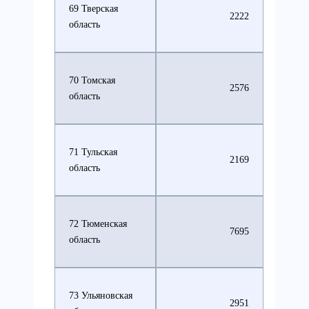
69 Тверская
2222
область
70 Томская
2576
область
71 Тульская
2169
область
72 Тюменская
7695
область
73 Ульяновская
2951