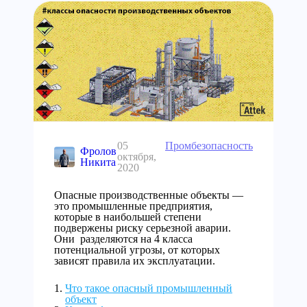
05
Промбезопасность
Фролов
октября,
Никита
2020
Опасные производственные объекты —
это промышленные предприятия,
которые в наибольшей степени
подвержены риску серьезной аварии.
Они разделяются на 4 класса
потенциальной угрозы, от которых
зависят правила их эксплуатации.
Что такое опасный промышленный
объект