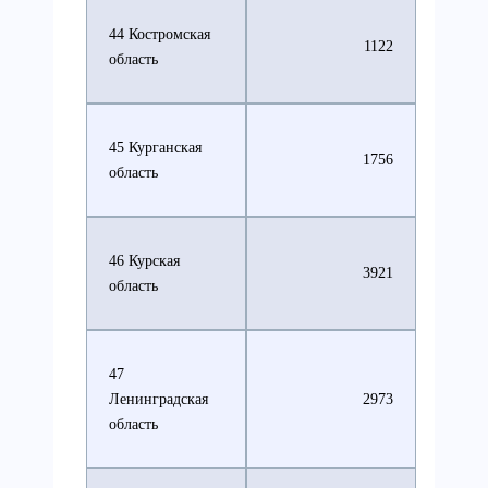
44 Костромская
1122
область
45 Курганская
1756
область
46 Курская
3921
область
47
Ленинградская
2973
область