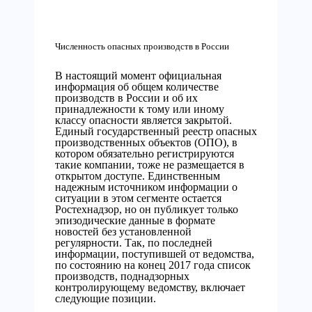
Численность опасных производств в России
В настоящий момент официальная
информация об общем количестве
производств в России и об их
принадлежности к тому или иному
классу опасности является закрытой.
Единый государственный реестр опасных
производственных объектов (ОПО), в
котором обязательно регистрируются
такие компании, тоже не размещается в
открытом доступе. Единственным
надежным источником информации о
ситуации в этом сегменте остается
Ростехнадзор, но он публикует только
эпизодические данные в формате
новостей без установленной
регулярности. Так, по последней
информации, поступившей от ведомства,
по состоянию на конец 2017 года список
производств, поднадзорных
контролирующему ведомству, включает
следующие позиции.