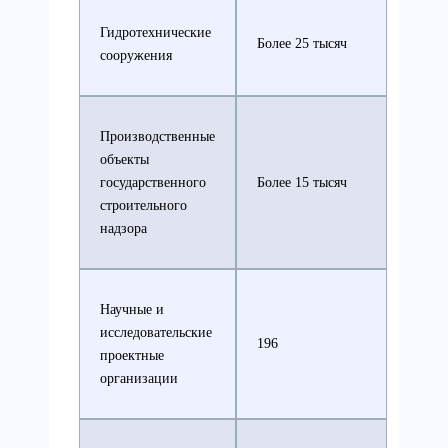
Гидротехнические
Более 25 тысяч
сооружения
Производственные
объекты
государственного
Более 15 тысяч
строительного
надзора
Научные и
исследовательские
196
проектные
организации