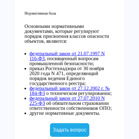
Нормативная база
Основными нормативными
документами, которые регулируют
порядок присвоения классов опасности
объектов, являются:
федеральный закон от 21.07.1997 N
116-ФЗ
, посвященный вопросам
промышленной безопасности;
приказ Ростехнадзора от 30 ноября
2020 года N 471, определяющий
порядок ведения Единого
государственного реестра;
федеральный закон от 27.12.2002 г. №
184-ФЗ
о техническом регулировании;
федеральный закон от 27.07.2010 N
225-ФЗ
об обязательном страховании
ответственности собственников ОПО;
другие нормативные документы.
Задать вопрос