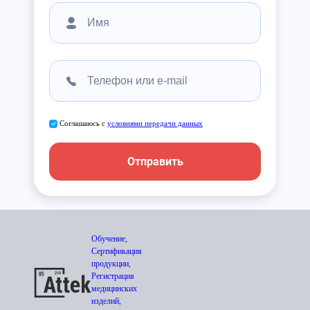
Соглашаюсь с
условиями передачи данных
Отправить
Обучение,
Сертификация
продукции,
Регистрация
медицинских
изделий,