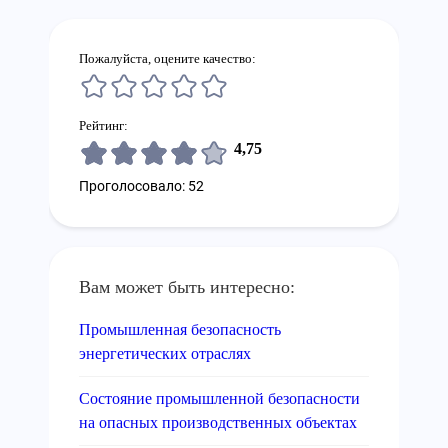
Пожалуйста, оцените качество:
Рейтинг:
4,75
Проголосовало: 52
Вам может быть интересно:
Промышленная безопасность
энергетических отраслях
Состояние промышленной безопасности
на опасных производственных объектах