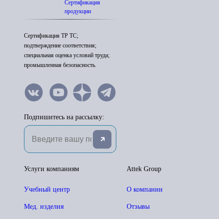
Сертификация
продукции
Сертификация ТР ТС;
подтверждение соответствия;
специальная оценка условий труда;
промышленная безопасность.
Подпишитесь на рассылку:
Услуги компаниям
Attek Group
Учебный центр
О компании
Мед. изделия
Отзывы