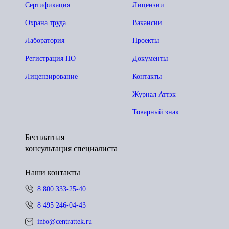
Сертификация
Лицензии
Охрана труда
Вакансии
Лаборатория
Проекты
Регистрация ПО
Документы
Лицензирование
Контакты
Журнал Аттэк
Товарный знак
Бесплатная
консультация специалиста
Наши контакты
8 800 333-25-40
8 495 246-04-43
info@centrattek.ru