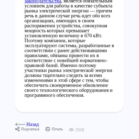
законодательства
, является обязательным
условием для работы в качестве субъекта
рынка электрической энергии — причем
речь в данном случае речь идет обо всех
организациях, имеющих в своем
распоряжении устройства, совокупная
мощность которых превышает
установленную величину в 670 кВт.
Поэтому компании, которые
эксплуатируют системы, разработанные в
соответствии с ранее действовавшими
правилами, обязаны привести их в
соответствие с новейшей нормативно-
правовой базой. Именно поэтому
участники рынка электрической энергии
должны тщательно следить за всеми
изменениями в этой сфере с тем, чтобы
обеспечить своевременное обновление
своего технологического оборудования и
программного обеспечения.
Назад
Поделиться
Печать
3310