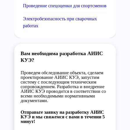
Проведение спецоценки для спортсменов
Электробезопасность при сварочных
работах
Вам необходима разработка АИИС
КУЭ?
Проведем обследование объекта, сделаем
проектирование АИИС КУЭ, запустим
систему с последующим техническим
сопровождением. Разработка и внедрение
АИИС КУЭ проводится в соответствии со
всеми необходимыми нормативными
документами.
Отправьте заявку на разработку АИИС
КУЭ и мы свяжемся с вами в течении 5
минут!