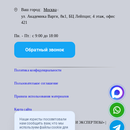
Ваш город:
Москва
ул. Академика Варги, 8к1, БЦ Лейпциг, 4 этаж, офис
421
Пн. - Пт.: с 9:00 до 18:00
Обратный звонок
Политика конфиденциальности
Пользователькое соглашение
Правила использования материалов
Карта сайта
Наши юристы посоветовали
© 1995 - 2026 «ЦЕНТР АТТЕСТАЦИИ И ЭКСПЕРТИЗЫ» |
нам сообщить вам, что мы
используем файлы cookie для
CENTRATTEK.RU