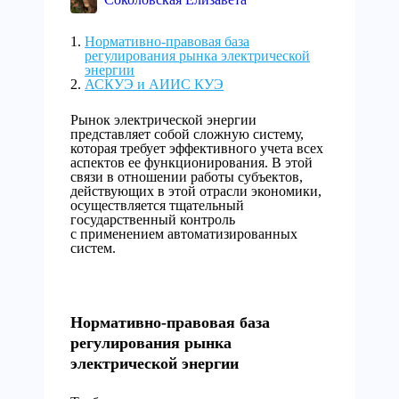
Нормативно-правовая база
регулирования рынка электрической
энергии
АСКУЭ и АИИС КУЭ
Рынок электрической энергии
представляет собой сложную систему,
которая требует эффективного учета всех
аспектов ее функционирования. В этой
связи в отношении работы субъектов,
действующих в этой отрасли экономики,
осуществляется тщательный
государственный контроль
с применением автоматизированных
систем.
Нормативно-правовая база
регулирования рынка
электрической энергии