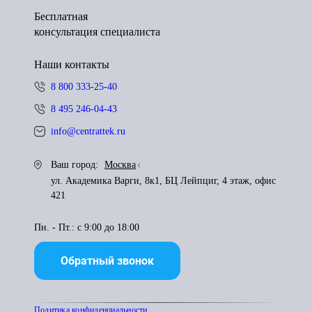
Бесплатная
консультация специалиста
Наши контакты
8 800 333-25-40
8 495 246-04-43
info@centrattek.ru
Ваш город:
Москва
ул. Академика Варги, 8к1, БЦ Лейпциг, 4 этаж, офис
421
Пн. - Пт.: с 9:00 до 18:00
Обратный звонок
Политика конфиденциальности