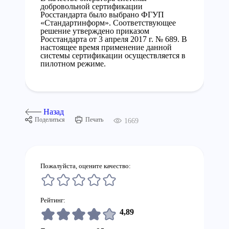
добровольной сертификации
Росстандарта было выбрано ФГУП
«Стандартинформ». Соответствующее
решение утверждено приказом
Росстандарта от 3 апреля 2017 г. № 689. В
настоящее время применение данной
системы сертификации осуществляется в
пилотном режиме.
Назад
Поделиться
Печать
1669
Пожалуйста, оцените качество:
Рейтинг:
4,89