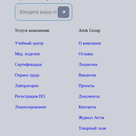
Услуги компаниям
Attek Group
Учебный центр
О компании
Мед. изделия
Отзывы
Сертификация
Лицензии
Охрана труда
Вакансии
Лаборатория
Проекты
Регистрация ПО
Документы
Лицензирование
Контакты
Журнал Аттэк
Товарный знак