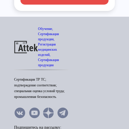
Обучение,
Сертификация
продукции,
Регистрация
медицинских
изделий,
Сертификация
продукции
Сертификация ТР ТС;
подтверждение соответствия;
специальная оценка условий труда;
промышленная безопасность.
Подпишитесь на рассылку: