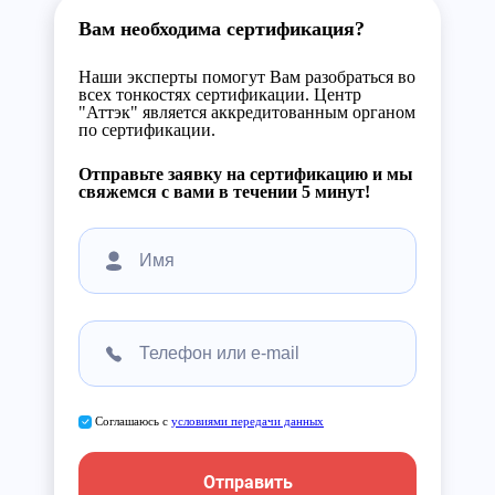
Вам необходима сертификация?
Наши эксперты помогут Вам разобраться во
всех тонкостях сертификации. Центр
"Аттэк" является аккредитованным органом
по сертификации.
Отправьте заявку на сертификацию и мы
свяжемся с вами в течении 5 минут!
Соглашаюсь с
условиями передачи данных
Отправить