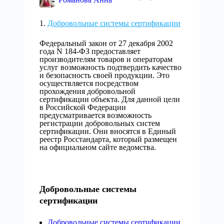
Добровольные системы сертификации
Федеральный закон от 27 декабря 2002
года N 184-ФЗ предоставляет
производителям товаров и операторам
услуг возможность подтвердить качество
и безопасность своей продукции. Это
осуществляется посредством
прохождения добровольной
сертификации объекта. Для данной цели
в Российской Федерации
предусматривается возможность
регистрации добровольных систем
сертификации. Они вносятся в Единый
реестр Росстандарта, который размещен
на официальном сайте ведомства.
Добровольные системы
сертификации
Добровольные системы сертификации