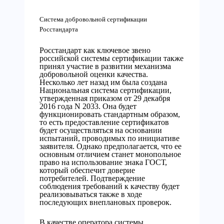
Система добровольной сертификации
Росстандарта
Росстандарт как ключевое звено
российской системы сертификации также
принял участие в развитии механизма
добровольной оценки качества.
Несколько лет назад им была создана
Национальная система сертификации,
утвержденная приказом от 29 декабря
2016 года N 2033. Она будет
функционировать стандартным образом,
то есть предоставление сертификатов
будет осуществляться на основании
испытаний, проводимых по инициативе
заявителя. Однако предполагается, что ее
основным отличием станет монопольное
право на использование знака ГОСТ,
который обеспечит доверие
потребителей. Подтверждение
соблюдения требований к качеству будет
реализовываться также в ходе
последующих внеплановых проверок.
В качестве оператора системы