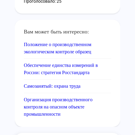
Проголосовало: 25
Вам может быть интересно:
Положение о производственном
экологическом контроле образец
Обеспечение единства измерений в
России: стратегия Росстандарта
Самозанятый: охрана труда
Организация производственного
контроля на опасном объекте
промышленности