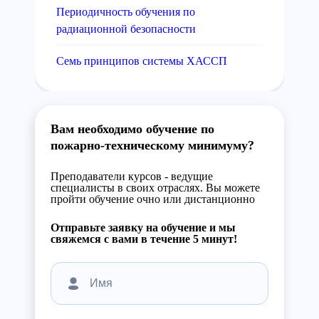
Периодичность обучения по
радиационной безопасности
Семь принципов системы ХАССП
Вам необходимо обучение по
пожарно-техническому минимуму?
Преподаватели курсов - ведущие
специалисты в своих отраслях. Вы можете
пройти обучение очно или дистанционно
Отправьте заявку на обучение и мы
свяжемся с вами в течение 5 минут!