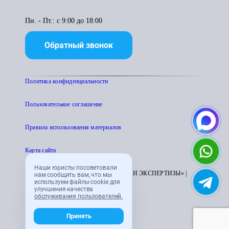
Пн. - Пт.: с 9:00 до 18:00
Обратный звонок
Политика конфиденциальности
Пользователькое соглашение
Правила использования материалов
Карта сайта
Наши юристы посоветовали
© 1995 - 2026 «ЦЕНТР АТТЕСТАЦИИ И ЭКСПЕРТИЗЫ» |
нам сообщить вам, что мы
используем файлы cookie для
CENTRATTEK.RU
улучшения качества
обслуживания пользователей.
Принять