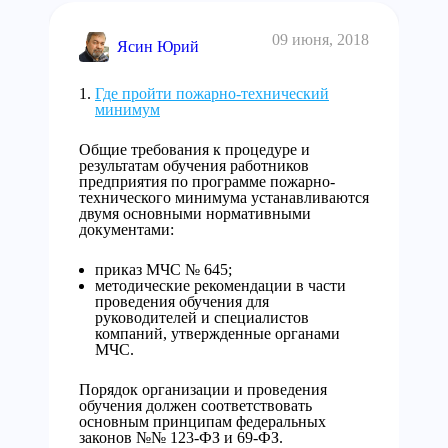
09 июня, 2018
Ясин Юрий
Где пройти пожарно-технический
минимум
Общие требования к процедуре и
результатам обучения работников
предприятия по программе пожарно-
технического минимума устанавливаются
двумя основными нормативными
документами:
приказ МЧС № 645;
методические рекомендации в части
проведения обучения для
руководителей и специалистов
компаний, утвержденные органами
МЧС.
Порядок организации и проведения
обучения должен соответствовать
основным принципам федеральных
законов №№ 123-ФЗ и 69-ФЗ.