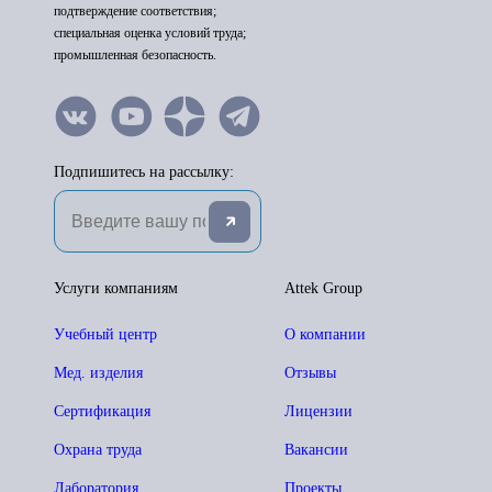
подтверждение соответствия;
специальная оценка условий труда;
промышленная безопасность.
Подпишитесь на рассылку:
Услуги компаниям
Attek Group
Учебный центр
О компании
Мед. изделия
Отзывы
Сертификация
Лицензии
Охрана труда
Вакансии
Лаборатория
Проекты