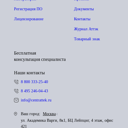
Регистрация ПО
Документы
Лицензирование
Контакты
Журнал Аттэк
Товарный знак
Бесплатная
консультация специалиста
Наши контакты
8 800 333-25-40
8 495 246-04-43
info@centrattek.ru
Ваш город:
Москва
ул. Академика Варги, 8к1, БЦ Лейпциг, 4 этаж, офис
421