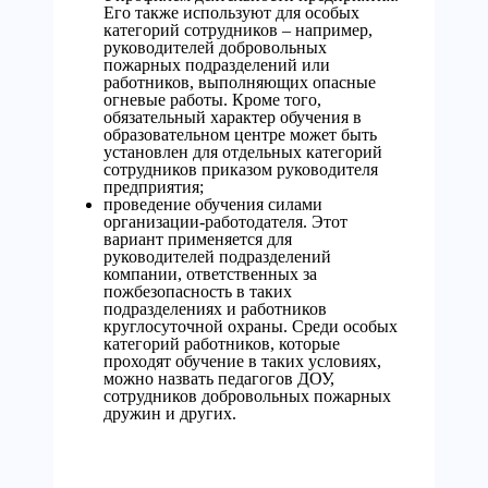
Его также используют для особых
категорий сотрудников – например,
руководителей добровольных
пожарных подразделений или
работников, выполняющих опасные
огневые работы. Кроме того,
обязательный характер обучения в
образовательном центре может быть
установлен для отдельных категорий
сотрудников приказом руководителя
предприятия;
проведение обучения силами
организации-работодателя. Этот
вариант применяется для
руководителей подразделений
компании, ответственных за
пожбезопасность в таких
подразделениях и работников
круглосуточной охраны. Среди особых
категорий работников, которые
проходят обучение в таких условиях,
можно назвать педагогов ДОУ,
сотрудников добровольных пожарных
дружин и других.