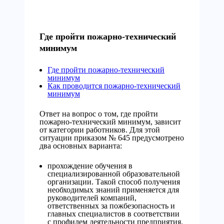
Где пройти пожарно-технический
минимум
Где пройти пожарно-технический
минимум
Как проводится пожарно-технический
минимум
Ответ на вопрос о том, где пройти
пожарно-технический минимум, зависит
от категории работников. Для этой
ситуации приказом № 645 предусмотрено
два основных варианта:
прохождение обучения в
специализированной образовательной
организации. Такой способ получения
необходимых знаний применяется для
руководителей компаний,
ответственных за пожбезопасность и
главных специалистов в соответствии
с профилем деятельности предприятия.