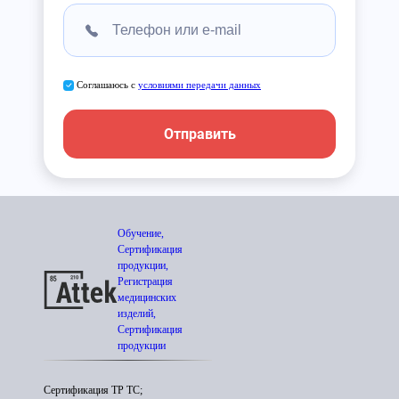
Соглашаюсь с
условиями передачи данных
Отправить
Обучение,
Сертификация
продукции,
Регистрация
медицинских
изделий,
Сертификация
продукции
Сертификация ТР ТС;