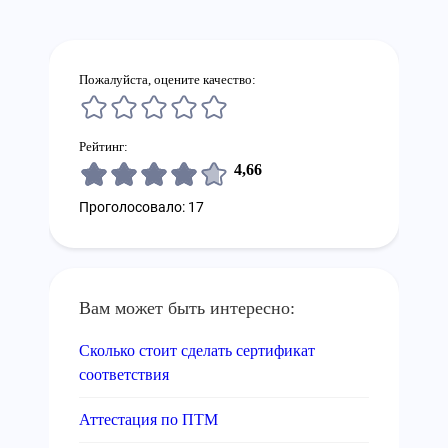
Пожалуйста, оцените качество:
Рейтинг:
4,66
Проголосовало: 17
Вам может быть интересно:
Сколько стоит сделать сертификат
соответствия
Аттестация по ПТМ