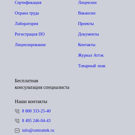
Сертификация
Лицензии
Охрана труда
Вакансии
Лаборатория
Проекты
Регистрация ПО
Документы
Лицензирование
Контакты
Журнал Аттэк
Товарный знак
Бесплатная
консультация специалиста
Наши контакты
8 800 333-25-40
8 495 246-04-43
info@centrattek.ru