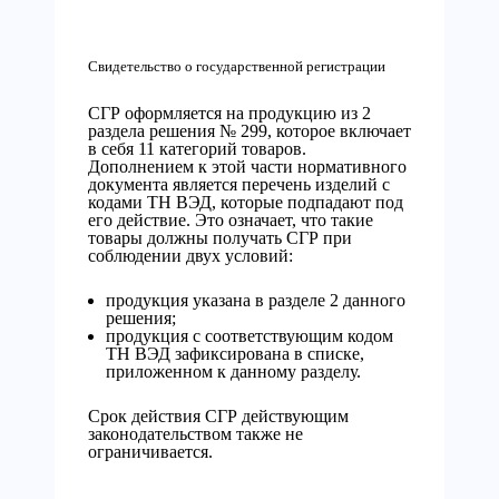
Свидетельство о государственной регистрации
СГР оформляется на продукцию из 2
раздела решения № 299, которое включает
в себя 11 категорий товаров.
Дополнением к этой части нормативного
документа является перечень изделий с
кодами ТН ВЭД, которые подпадают под
его действие. Это означает, что такие
товары должны получать СГР при
соблюдении двух условий:
продукция указана в разделе 2 данного
решения;
продукция с соответствующим кодом
ТН ВЭД зафиксирована в списке,
приложенном к данному разделу.
Срок действия СГР действующим
законодательством также не
ограничивается.