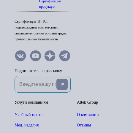
Сертификация
продукции
Сертификация ТР ТС;
подтверждение соответствия;
специальная оценка условий труда;
промышленная безопасность.
Подпишитесь на рассылку:
Услуги компаниям
Attek Group
Учебный центр
О компании
Мед. изделия
Отзывы