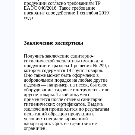
продукции согласно требованиям ТР
ЕАЭС 040/2016. Такое требование
прекратит свое действие 1 сентября 2019
года.
Заключение экспертизы
Получить заключение санитарно-
гигиенической экспертизы нужно для
продукции из раздела 1 решения № 299, в
котором содержатся 19 групп товаров.
Оно также может быть оформлено в
добровольном порядке на любые другие
изделия — например, на песок, бытовое
оборудование, садовые инструменты или
другие товары. Такой документ
применяется после отмены санитарно-
гигиенических сертификатов. Выдача
заключения производится по результатам
испытаний образцов продукции в
условиях специализированной
лаборатории. Срок его действия не
ограничен.