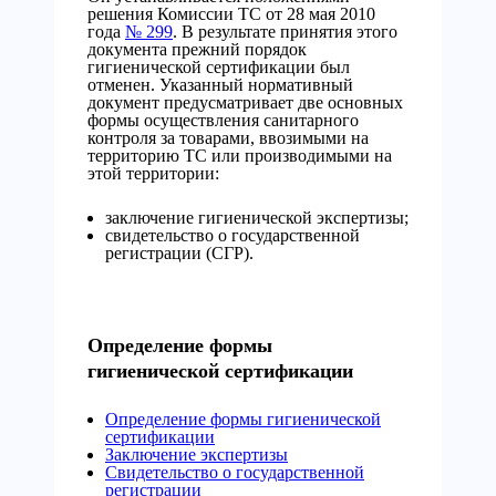
решения Комиссии ТС от 28 мая 2010
года
№ 299
. В результате принятия этого
документа прежний порядок
гигиенической сертификации был
отменен. Указанный нормативный
документ предусматривает две основных
формы осуществления санитарного
контроля за товарами, ввозимыми на
территорию ТС или производимыми на
этой территории:
заключение гигиенической экспертизы;
свидетельство о государственной
регистрации (СГР).
Определение формы
гигиенической сертификации
Определение формы гигиенической
сертификации
Заключение экспертизы
Свидетельство о государственной
регистрации