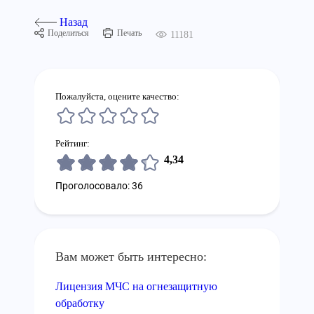
Назад
Поделиться
Печать
11181
Пожалуйста, оцените качество:
Рейтинг:
4,34
Проголосовало: 36
Вам может быть интересно:
Лицензия МЧС на огнезащитную
обработку