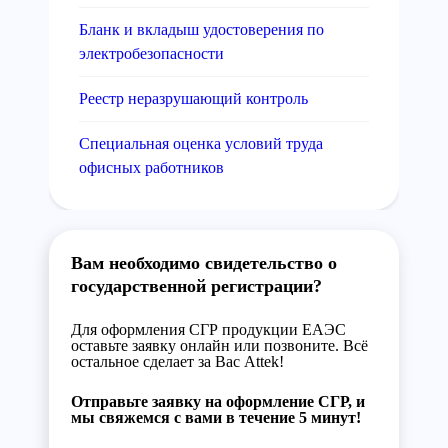
Бланк и вкладыш удостоверения по
электробезопасности
Реестр неразрушающий контроль
Специальная оценка условий труда
офисных работников
Вам необходимо свидетельство о
государственной регистрации?
Для оформления СГР продукции ЕАЭС
оставьте заявку онлайн или позвоните. Всё
остальное сделает за Вас Attek!
Отправьте заявку на оформление СГР, и
мы свяжемся с вами в течение 5 минут!