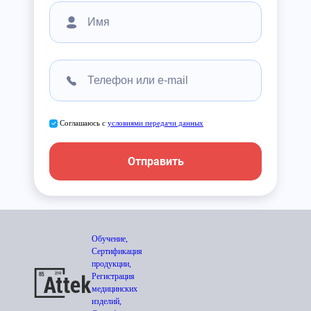
Соглашаюсь с
условиями передачи данных
Отправить
Обучение,
Сертификация
продукции,
Регистрация
медицинских
изделий,