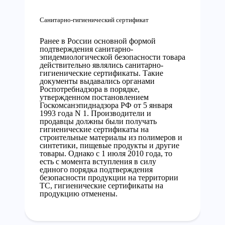
Санитарно-гигиенический сертификат
Ранее в России основной формой
подтверждения санитарно-
эпидемиологической безопасности товара
действительно являлись санитарно-
гигиенические сертификаты. Такие
документы выдавались органами
Роспотребнадзора в порядке,
утвержденном постановлением
Госкомсанэпиднадзора РФ от 5 января
1993 года N 1. Производители и
продавцы должны были получать
гигиенические сертификаты на
строительные материалы из полимеров и
синтетики, пищевые продукты и другие
товары. Однако с 1 июля 2010 года, то
есть с момента вступления в силу
единого порядка подтверждения
безопасности продукции на территории
ТС, гигиенические сертификаты на
продукцию отменены.