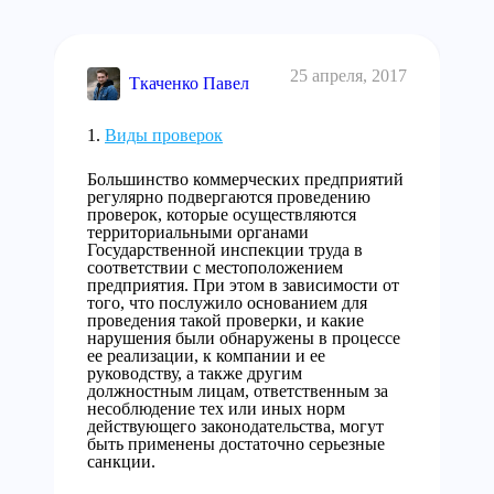
25 апреля, 2017
Ткаченко Павел
Виды проверок
Большинство коммерческих предприятий
регулярно подвергаются проведению
проверок, которые осуществляются
территориальными органами
Государственной инспекции труда в
соответствии с местоположением
предприятия. При этом в зависимости от
того, что послужило основанием для
проведения такой проверки, и какие
нарушения были обнаружены в процессе
ее реализации, к компании и ее
руководству, а также другим
должностным лицам, ответственным за
несоблюдение тех или иных норм
действующего законодательства, могут
быть применены достаточно серьезные
санкции.