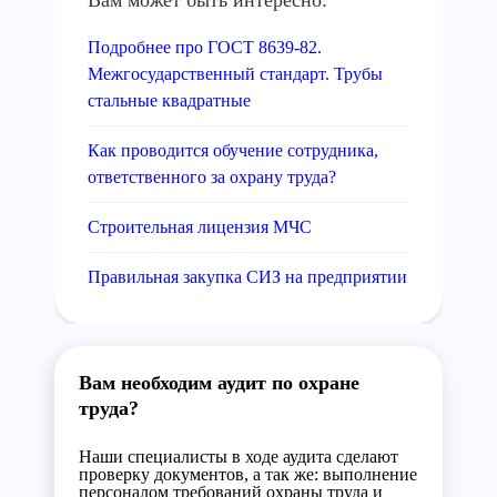
Вам может быть интересно:
Подробнее про ГОСТ 8639-82.
Межгосударственный стандарт. Трубы
стальные квадратные
Как проводится обучение сотрудника,
ответственного за охрану труда?
Строительная лицензия МЧС
Правильная закупка СИЗ на предприятии
Вам необходим аудит по охране
труда?
Наши специалисты в ходе аудита сделают
проверку документов, а так же: выполнение
персоналом требований охраны труда и