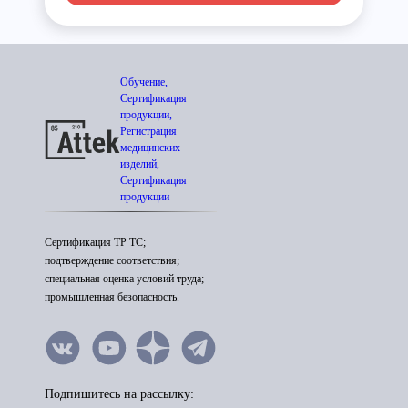
Обучение,
Сертификация
продукции,
Регистрация
медицинских
изделий,
Сертификация
продукции
Сертификация ТР ТС;
подтверждение соответствия;
специальная оценка условий труда;
промышленная безопасность.
Подпишитесь на рассылку: