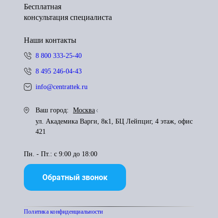
Бесплатная
консультация специалиста
Наши контакты
8 800 333-25-40
8 495 246-04-43
info@centrattek.ru
Ваш город:
Москва
ул. Академика Варги, 8к1, БЦ Лейпциг, 4 этаж, офис
421
Пн. - Пт.: с 9:00 до 18:00
Обратный звонок
Политика конфиденциальности