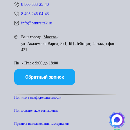
8 800 333-25-40
8 495 246-04-43
info@centrattek.ru
Ваш город:
Москва
ул. Академика Варги, 8к1, БЦ Лейпциг, 4 этаж, офис
421
Пн. - Пт.: с 9:00 до 18:00
Обратный звонок
Политика конфиденциальности
Пользователькое соглашение
Правила использования материалов