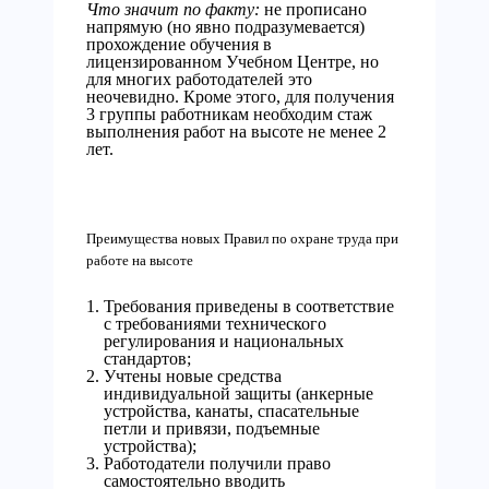
Что значит по факту:
не прописано
напрямую (но явно подразумевается)
прохождение обучения в
лицензированном Учебном Центре, но
для многих работодателей это
неочевидно. Кроме этого, для получения
3 группы работникам необходим стаж
выполнения работ на высоте не менее 2
лет.
Преимущества новых Правил по охране труда при
работе на высоте
Требования приведены в соответствие
с требованиями технического
регулирования и национальных
стандартов;
Учтены новые средства
индивидуальной защиты (анкерные
устройства, канаты, спасательные
петли и привязи, подъемные
устройства);
Работодатели получили право
самостоятельно вводить