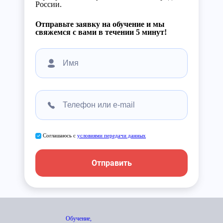
России.
Отправьте заявку на обучение и мы
свяжемся с вами в течении 5 минут!
Соглашаюсь с
условиями передачи данных
Отправить
Обучение,