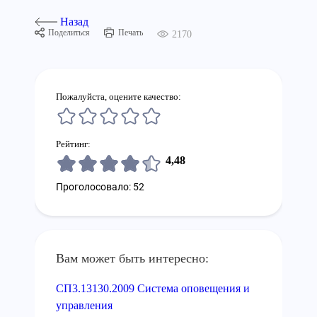
Назад
Поделиться
Печать
2170
Пожалуйста, оцените качество:
Рейтинг:
4,48
Проголосовало: 52
Вам может быть интересно:
СП3.13130.2009 Система оповещения и
управления