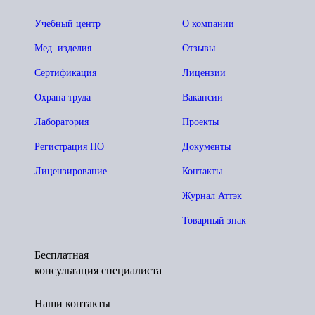
Учебный центр
О компании
Мед. изделия
Отзывы
Сертификация
Лицензии
Охрана труда
Вакансии
Лаборатория
Проекты
Регистрация ПО
Документы
Лицензирование
Контакты
Журнал Аттэк
Товарный знак
Бесплатная
консультация специалиста
Наши контакты