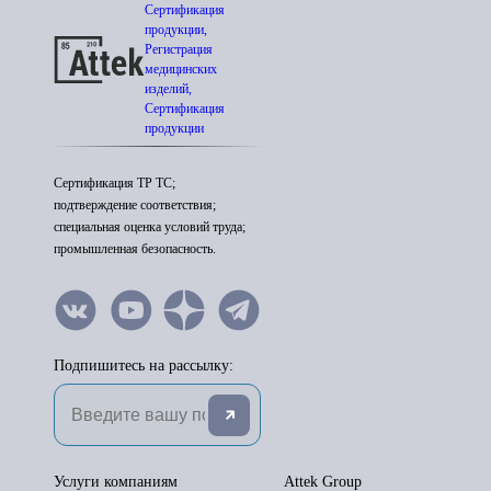
Сертификация
продукции,
Регистрация
медицинских
изделий,
Сертификация
продукции
Сертификация ТР ТС;
подтверждение соответствия;
специальная оценка условий труда;
промышленная безопасность.
Подпишитесь на рассылку:
Услуги компаниям
Attek Group