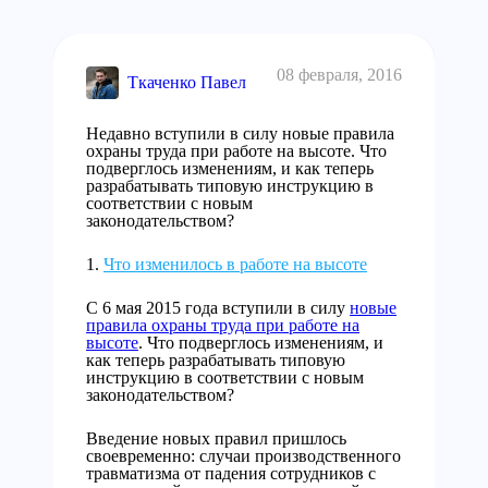
08 февраля, 2016
Ткаченко Павел
Недавно вступили в силу новые правила
охраны труда при работе на высоте. Что
подверглось изменениям, и как теперь
разрабатывать типовую инструкцию в
соответствии с новым
законодательством?
Что изменилось в работе на высоте
С 6 мая 2015 года вступили в силу
новые
правила охраны труда при работе на
высоте
. Что подверглось изменениям, и
как теперь разрабатывать типовую
инструкцию в соответствии с новым
законодательством?
Введение новых правил пришлось
своевременно: случаи производственного
травматизма от падения сотрудников с