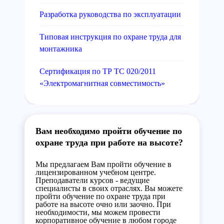
Разработка руководства по эксплуатации
Типовая инструкция по охране труда для
монтажника
Сертификация по ТР ТС 020/2011
«Электромагнитная совместимость»
Вам необходимо пройти обучение по
охране труда при работе на высоте?
Мы предлагаем Вам пройти обучение в
лицензированном учебном центре.
Преподаватели курсов - ведущие
специалисты в своих отраслях. Вы можете
пройти обучение по охране труда при
работе на высоте очно или заочно. При
необходимости, мы можем провести
корпоративное обучение в любом городе