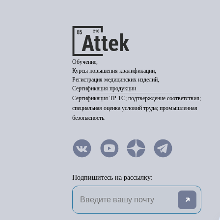
Обучение,
Курсы повышения квалификации,
Регистрация медицинских изделий,
Сертификация продукции
Сертификация ТР ТС; подтверждение соответствия;
специальная оценка условий труда; промышленная
безопасность.
Подпишитесь на рассылку: