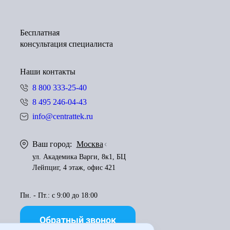
Бесплатная
консультация специалиста
Наши контакты
8 800 333-25-40
8 495 246-04-43
info@centrattek.ru
Ваш город:
Москва
ул. Академика Варги, 8к1, БЦ
Лейпциг, 4 этаж, офис 421
Пн. - Пт.: с 9:00 до 18:00
Обратный звонок