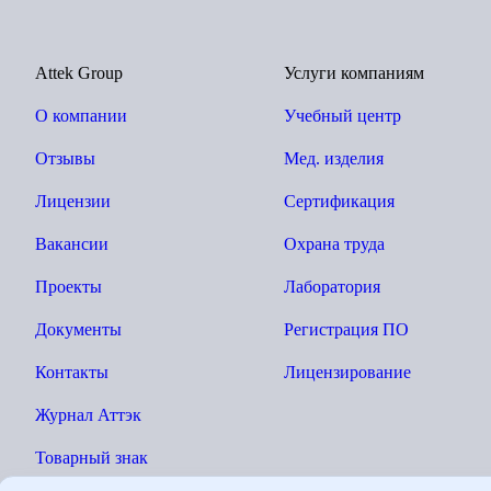
Attek Group
Услуги компаниям
О компании
Учебный центр
Отзывы
Мед. изделия
Лицензии
Сертификация
Вакансии
Охрана труда
Проекты
Лаборатория
Документы
Регистрация ПО
Контакты
Лицензирование
Журнал Аттэк
Товарный знак