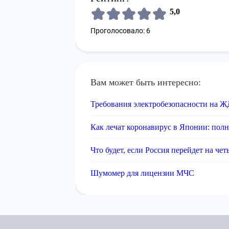
5,0
Проголосовало: 6
Вам может быть интересно:
Требования электробезопасности на Ж
Как лечат коронавирус в Японии: полн
Что будет, если Россия перейдет на ч
Шумомер для лицензии МЧС