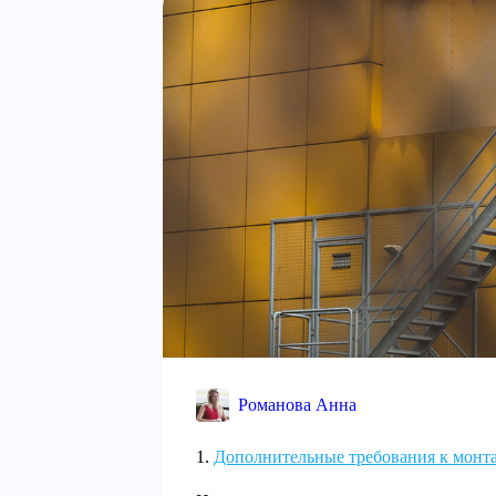
Романова Анна
Дополнительные требования к монт