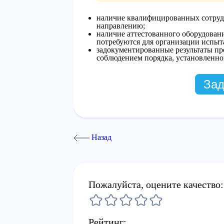
наличие квалифицированных сотруд
направлению;
наличие аттестованного оборудован
потребуются для организации испыт
задокументированные результаты пр
соблюдением порядка, установленно
Зад
Назад
Пожалуйста, оцените качество:
Рейтинг: