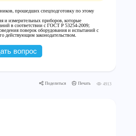
ников, прошедших спецподготовку по этому
ия и измерительных приборов, которые
аний в соответствии с ГОСТ Р 53254-2009;
оведения поверок оборудования и испытаний с
го действующим законодательством.
ать вопрос
Поделиться
Печать
4913