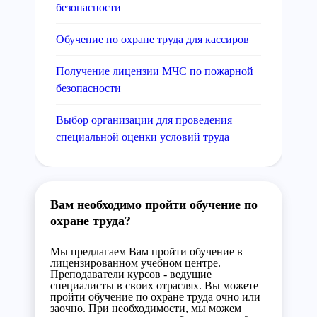
безопасности
Обучение по охране труда для кассиров
Получение лицензии МЧС по пожарной
безопасности
Выбор организации для проведения
специальной оценки условий труда
Вам необходимо пройти обучение по
охране труда?
Мы предлагаем Вам пройти обучение в
лицензированном учебном центре.
Преподаватели курсов - ведущие
специалисты в своих отраслях. Вы можете
пройти обучение по охране труда очно или
заочно. При необходимости, мы можем