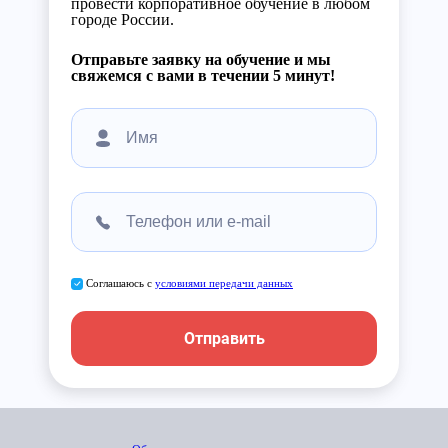
провести корпоративное обучение в любом
городе России.
Отправьте заявку на обучение и мы
свяжемся с вами в течении 5 минут!
Соглашаюсь с
условиями передачи данных
Отправить