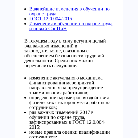
Важнейшие изменения в обучении по
охране труда
ГОСТ 12.0.004-2015
Изменения в обучении по охране труда
и новый СанПиН
В текущем году в силу вступил целый
ряд важных изменений в
законодательстве, связанном с
обеспечением безопасности трудовой
деятельности. Среди них можно
перечислить следующие:
изменение актуального механизма
финансирования мероприятий,
направленных на предупреждение
травмирования работников;
определение параметров воздействия
физических факторов места работы на
сотрудников;
ряд важных изменений-2017 в
обучении по охране труда,
зафиксированных в ГОСТ 12.0.004-
2015;
новые правила оценки квалификации
сотрудников;