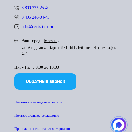
8 800 333-25-40
8 495 246-04-43
info@centrattek.ru
Ваш город:
Москва
ул. Академика Варги, 8к1, БЦ Лейпциг, 4 этаж, офис
421
Пн. - Пт.: с 9:00 до 18:00
Обратный звонок
Политика конфиденциальности
Пользователькое соглашение
Правила использования материалов