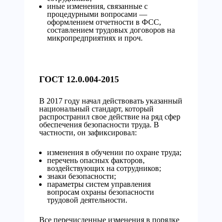
иные изменения, связанные с
процедурными вопросами —
оформлением отчетности в ФСС,
составлением трудовых договоров на
микропредприятиях и проч.
ГОСТ 12.0.004-2015
В 2017 году начал действовать указанный
национальный стандарт, который
распространил свое действие на ряд сфер
обеспечения безопасности труда. В
частности, он зафиксировал:
изменения в обучении по охране труда;
перечень опасных факторов,
воздействующих на сотрудников;
знаки безопасности;
параметры систем управления
вопросам охраны безопасности
трудовой деятельности.
Все перечисленные изменения в порядке