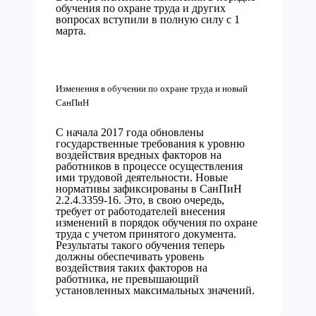
обучения по охране труда и других
вопросах вступили в полную силу с 1
марта.
Изменения в обучении по охране труда и новый
СанПиН
С начала 2017 года обновлены
государственные требования к уровню
воздействия вредных факторов на
работников в процессе осуществления
ими трудовой деятельности. Новые
нормативы зафиксированы в СанПиН
2.2.4.3359-16. Это, в свою очередь,
требует от работодателей внесения
изменений в порядок обучения по охране
труда с учетом принятого документа.
Результаты такого обучения теперь
должны обеспечивать уровень
воздействия таких факторов на
работника, не превышающий
установленных максимальных значений.