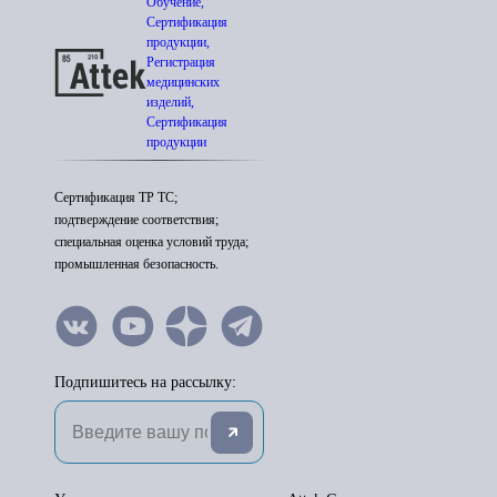
Обучение,
Сертификация
продукции,
Регистрация
медицинских
изделий,
Сертификация
продукции
Сертификация ТР ТС;
подтверждение соответствия;
специальная оценка условий труда;
промышленная безопасность.
Подпишитесь на рассылку: