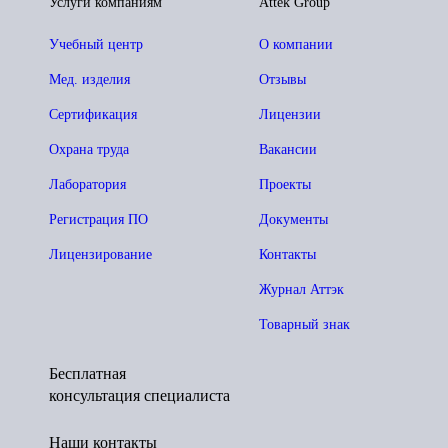
Услуги компаниям
Attek Group
Учебный центр
О компании
Мед. изделия
Отзывы
Сертификация
Лицензии
Охрана труда
Вакансии
Лаборатория
Проекты
Регистрация ПО
Документы
Лицензирование
Контакты
Журнал Аттэк
Товарный знак
Бесплатная
консультация специалиста
Наши контакты