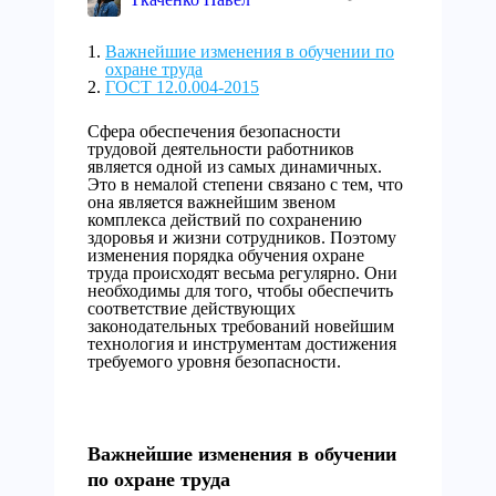
Важнейшие изменения в обучении по
охране труда
ГОСТ 12.0.004-2015
Сфера обеспечения безопасности
трудовой деятельности работников
является одной из самых динамичных.
Это в немалой степени связано с тем, что
она является важнейшим звеном
комплекса действий по сохранению
здоровья и жизни сотрудников. Поэтому
изменения порядка обучения охране
труда происходят весьма регулярно. Они
необходимы для того, чтобы обеспечить
соответствие действующих
законодательных требований новейшим
технология и инструментам достижения
требуемого уровня безопасности.
Важнейшие изменения в обучении
по охране труда