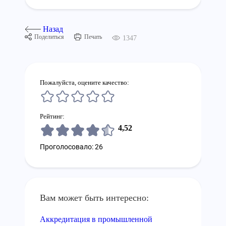
Назад
Поделиться
Печать
1347
Пожалуйста, оцените качество:
Рейтинг:
4,52
Проголосовало: 26
Вам может быть интересно:
Аккредитация в промышленной