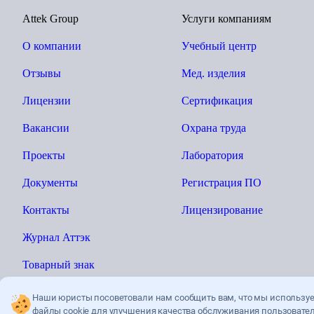
Attek Group
Услуги компаниям
О компании
Учебный центр
Отзывы
Мед. изделия
Лицензии
Сертификация
Вакансии
Охрана труда
Проекты
Лаборатория
Документы
Регистрация ПО
Контакты
Лицензирование
Журнал Аттэк
Товарный знак
Наши юристы посоветовали нам сообщить вам, что мы использу
файлы cookie для улучшения качества
обслуживания пользовател