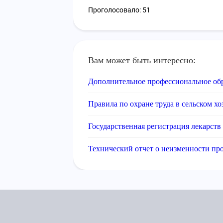
Проголосовало: 51
Вам может быть интересно:
Дополнительное профессиональное об
Правила по охране труда в сельском хо
Государственная регистрация лекарств
Технический отчет о неизменности пр