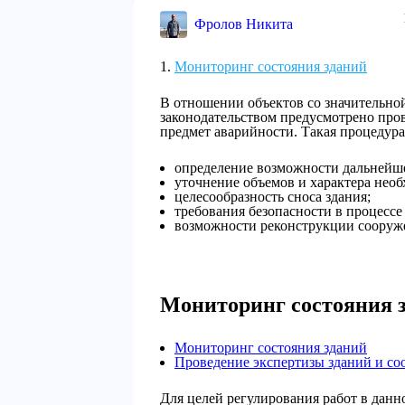
Фролов Никита
Мониторинг состояния зданий
В отношении объектов со значительно
законодательством предусмотрено про
предмет аварийности. Такая процедура
определение возможности дальнейше
уточнение объемов и характера необ
целесообразность сноса здания;
требования безопасности в процессе
возможности реконструкции сооруж
Мониторинг состояния 
Мониторинг состояния зданий
Проведение экспертизы зданий и со
Для целей регулирования работ в дан