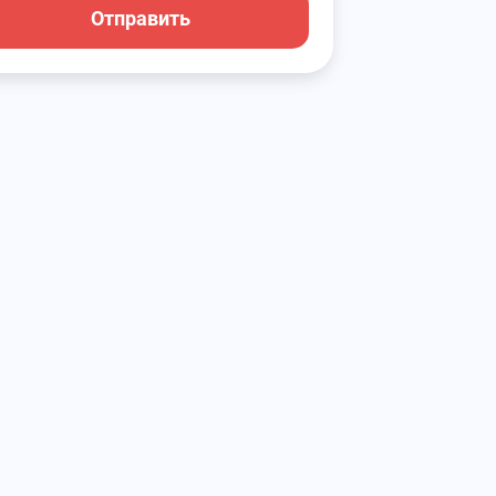
Отправить