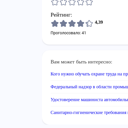
Рейтинг:
4,39
Проголосовало: 41
Вам может быть интересно:
Кого нужно обучать охране труда на п
Федеральный надзор в области промы
Удостоверение машиниста автомобиль
Санитарно-гигиенические требования