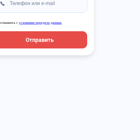
оглашаюсь с
условиями передачи данных
Отправить