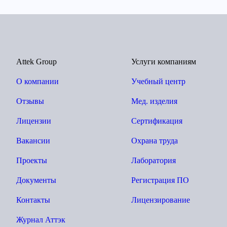
Attek Group
Услуги компаниям
О компании
Учебный центр
Отзывы
Мед. изделия
Лицензии
Сертификация
Вакансии
Охрана труда
Проекты
Лаборатория
Документы
Регистрация ПО
Контакты
Лицензирование
Журнал Аттэк