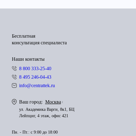
Бесплатная
консультация специалиста
Наши контакты
8 800 333-25-40
8 495 246-04-43
info@centrattek.ru
Ваш город:
Москва
ул. Академика Варги, 8к1, БЦ
Лейпциг, 4 этаж, офис 421
Пн. - Пт.: с 9:00 до 18:00