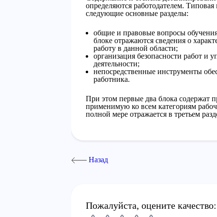
определяются работодателем. Типовая 
следующие основные разделы:
общие и правовые вопросы обучения 
блоке отражаются сведения о характ
работу в данной области;
организация безопасности работ и 
деятельности;
непосредственные инструменты обес
работника.
При этом первые два блока содержат 
применимую ко всем категориям рабоч
полной мере отражается в третьем разд
Назад
Пожалуйста, оцените качество: