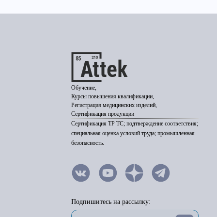
Обучение,
Курсы повышения квалификации,
Регистрация медицинских изделий,
Сертификация продукции
Сертификация ТР ТС; подтверждение соответствия;
специальная оценка условий труда; промышленная
безопасность.
Подпишитесь на рассылку: