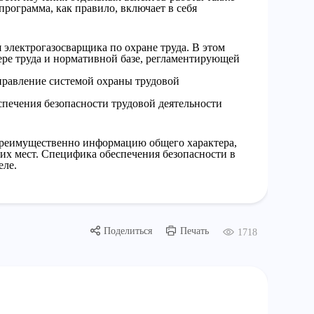
программа, как правило, включает в себя
электрогазосварщика по охране труда. В этом
ере труда и нормативной базе, регламентирующей
управление системой охраны трудовой
печения безопасности трудовой деятельности
преимущественно информацию общего характера,
их мест. Специфика обеспечения безопасности в
еле.
Поделиться
Печать
1718