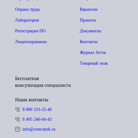
Охрана труда
Вакансии
Лаборатория
Проекты
Регистрация ПО
Документы
Лицензирование
Контакты
Журнал Аттэк
Товарный знак
Бесплатная
консультация специалиста
Наши контакты
8 800 333-25-40
8 495 246-04-43
info@centrattek.ru