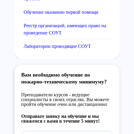
Обучение оказанию первой помощи
Реестр организаций, имеющих право на
проведение СОУТ
Лаборатории проводящие СОУТ
Вам необходимо обучение по
пожарно-техническому минимуму?
Преподаватели курсов - ведущие
специалисты в своих отраслях. Вы можете
пройти обучение очно или дистанционно
Отправьте заявку на обучение и мы
свяжемся с вами в течение 5 минут!