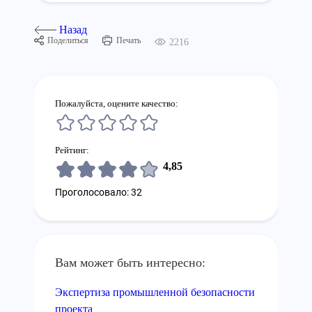
Назад
Поделиться
Печать
2216
Пожалуйста, оцените качество:
Рейтинг:
4,85
Проголосовало: 32
Вам может быть интересно:
Экспертиза промышленной безопасности
проекта