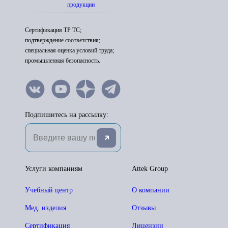
продукции
Сертификация ТР ТС;
подтверждение соответствия;
специальная оценка условий труда;
промышленная безопасность.
Подпишитесь на рассылку:
Услуги компаниям
Attek Group
Учебный центр
О компании
Мед. изделия
Отзывы
Сертификация
Лицензии