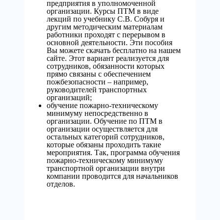
предприятия в уполномоченной
организации. Курсы ПТМ в виде
лекций по учебнику С.В. Собуря и
другим методическим материалам
работники проходят с перерывом в
основной деятельности. Эти пособия
Вы можете скачать бесплатно на нашем
сайте. Этот вариант реализуется для
сотрудников, обязанности которых
прямо связаны с обеспечением
пожбезопасности – например,
руководителей транспортных
организаций;
обучение пожарно-техническому
минимуму непосредственно в
организации. Обучение по ПТМ в
организации осуществляется для
остальных категорий сотрудников,
которые обязаны проходить такие
мероприятия. Так, программа обучения
пожарно-техническому минимуму
транспортной организации внутри
компании проводится для начальников
отделов.