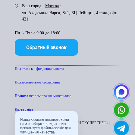
Ваш город:
Москва
ул. Академика Варги, 8к1, БЦ Лейпциг, 4 этаж, офис
421
Пн. - Пт.: с 9:00 до 18:00
Обратный звонок
Политика конфиденциальности
Пользователькое соглашение
Правила использования материалов
Карта сайта
Наши юристы посоветовали
© 1995 - 2026 «ЦЕНТР АТТЕСТАЦИИ И ЭКСПЕРТИЗЫ» |
нам сообщить вам, что мы
используем файлы cookie для
CENTRATTEK.RU
улучшения качества