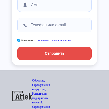
Соглашаюсь с
условиями передачи данных
Отправить
Обучение,
Сертификация
продукции,
Регистрация
медицинских
изделий,
Сертификация