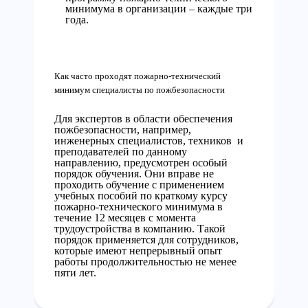
минимума в организации – каждые три
года.
Как часто проходят пожарно-технический
минимум специалисты по пожбезопасности
Для экспертов в области обеспечения
пожбезопасности, например,
инженерных специалистов, техников и
преподавателей по данному
направлению, предусмотрен особый
порядок обучения. Они вправе не
проходить обучение с применением
учебных пособий по краткому курсу
пожарно-технического минимума в
течение 12 месяцев с момента
трудоустройства в компанию. Такой
порядок применяется для сотрудников,
которые имеют непрерывный опыт
работы продолжительностью не менее
пяти лет.