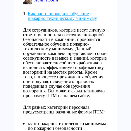
Как часто проходить обучение
пожарно-техническому минимуму
Для сотрудников, которые несут личную
ответственность за состояние пожарной
безопасности в компании, проводится
обязательное обучение пожарно-
техническому минимуму. Данный
обучающий комплекс представляет собой
совокупность навыков и знаний, которые
обеспечивают способность работников
выполнять эффективную профилактику
возгораний на местах работы. Кроме
того, в процессе прохождения обучения
они получают сведения о правилах
поведения в случае обнаружения
возгорания. Вы можете скачать типовую
программу ПТМ на нашем сайте.
Для разных категорий персонала
предусмотрены различные формы ПТМ:
курс пожарно-технического минимума
по пожарной безопасности