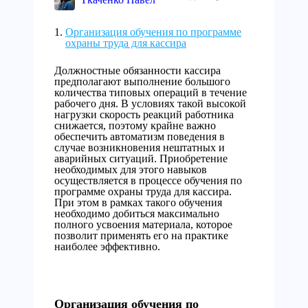
Организация обучения по программе
охраны труда для кассира
Должностные обязанности кассира
предполагают выполнение большого
количества типовых операций в течение
рабочего дня. В условиях такой высокой
нагрузки скорость реакций работника
снижается, поэтому крайне важно
обеспечить автоматизм поведения в
случае возникновения нештатных и
аварийных ситуаций. Приобретение
необходимых для этого навыков
осуществляется в процессе обучения по
программе охраны труда для кассира.
При этом в рамках такого обучения
необходимо добиться максимально
полного усвоения материала, которое
позволит применять его на практике
наиболее эффективно.
Организация обучения по