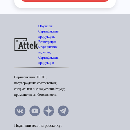
Обучение,
Сертификация
продукции,
Регистрация
медицинских
изделий,
Сертификация
продукции
Сертификация ТР ТС;
подтверждение соответствия;
специальная оценка условий труда;
промышленная безопасность.
Подпишитесь на рассылку: