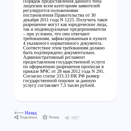
Порядок предоставления данного типа
лицензии всем категориям заявителей
регулируется положениями
постановления Правительства от 30
декабря 2011 года N 1225. Получить такое
разрешение могут как юридические лица,
так и индивидуальные предприниматели
– при условии, что они отвечают
требованиям, зафиксированным в пункте
4 указанного нормативного документа.
Соответствие этим требованиям должно
быть подтверждено документально.
Административный регламент
предоставления государственной услуги
по оформлению разрешения прописан в
приказе МЧС от 28 мая 2012 года N 291.
Согласно статье 333.33 НК РФ размер
государственной пошлин за данную
услугу составляет 7,5 тысяч рублей.
Назад
Поделиться
Печать
1957