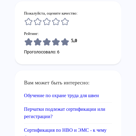
Пожалуйста, оцените качество:
Рейтинг:
5,0
Проголосовало: 6
Вам может быть интересно:
Обучение по охране труда для швеи
Перчатки подлежат сертификации или
регистрации?
Сертификация по НВО и ЭМС - к чему