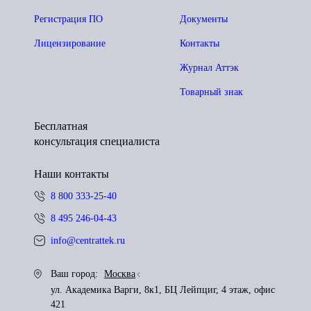
Регистрация ПО
Документы
Лицензирование
Контакты
Журнал Аттэк
Товарный знак
Бесплатная
консультация специалиста
Наши контакты
8 800 333-25-40
8 495 246-04-43
info@centrattek.ru
Ваш город:
Москва
ул. Академика Варги, 8к1, БЦ Лейпциг, 4 этаж, офис
421