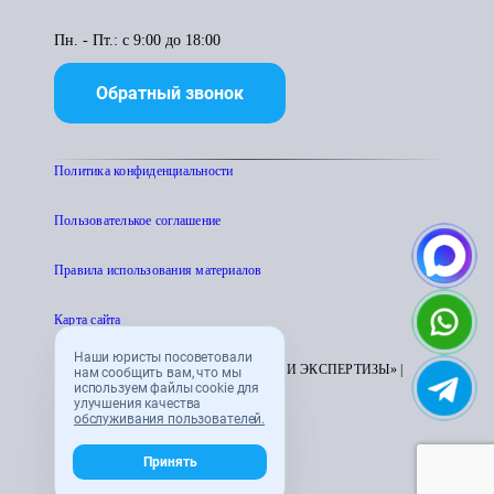
Пн. - Пт.: с 9:00 до 18:00
Обратный звонок
Политика конфиденциальности
Пользователькое соглашение
Правила использования материалов
Карта сайта
Наши юристы посоветовали
© 1995 - 2026 «ЦЕНТР АТТЕСТАЦИИ И ЭКСПЕРТИЗЫ» |
нам сообщить вам, что мы
используем файлы cookie для
CENTRATTEK.RU
улучшения качества
обслуживания пользователей.
Принять