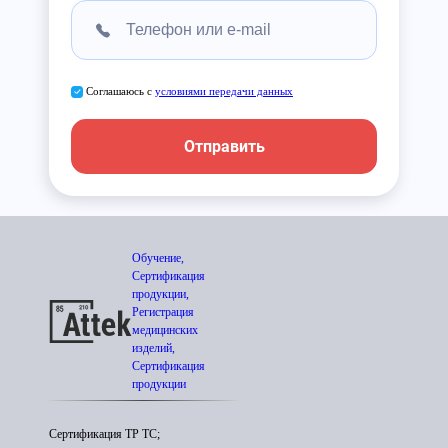
Соглашаюсь с
условиями передачи данных
Отправить
Обучение,
Сертификация
продукции,
Регистрация
медицинских
изделий,
Сертификация
продукции
Сертификация ТР ТС;