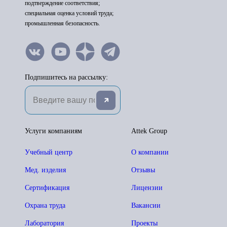
подтверждение соответствия;
специальная оценка условий труда;
промышленная безопасность.
Подпишитесь на рассылку:
Услуги компаниям
Attek Group
Учебный центр
О компании
Мед. изделия
Отзывы
Сертификация
Лицензии
Охрана труда
Вакансии
Лаборатория
Проекты