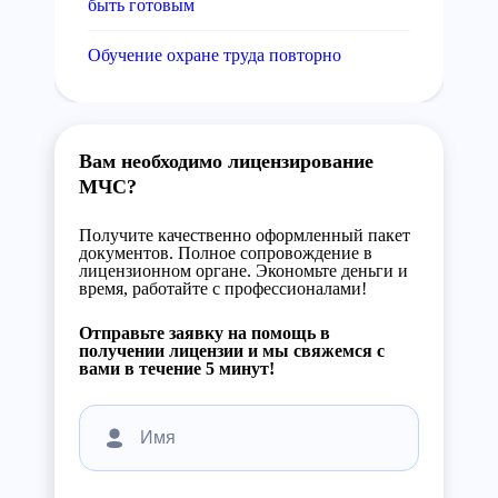
быть готовым
Обучение охране труда повторно
Вам необходимо лицензирование
МЧС?
Получите качественно оформленный пакет
документов. Полное сопровождение в
лицензионном органе. Экономьте деньги и
время, работайте с профессионалами!
Отправьте заявку на помощь в
получении лицензии и мы свяжемся с
вами в течение 5 минут!