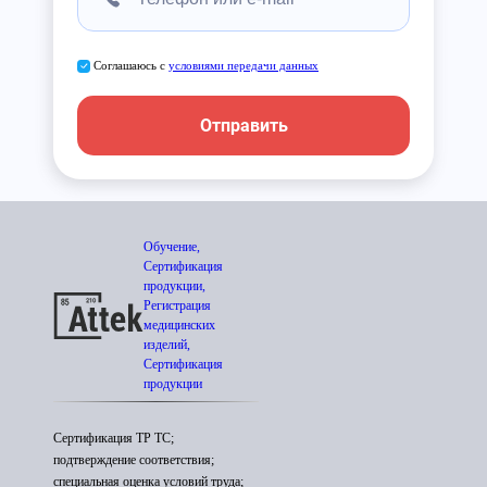
Соглашаюсь с
условиями передачи данных
Отправить
Обучение,
Сертификация
продукции,
Регистрация
медицинских
изделий,
Сертификация
продукции
Сертификация ТР ТС;
подтверждение соответствия;
специальная оценка условий труда;