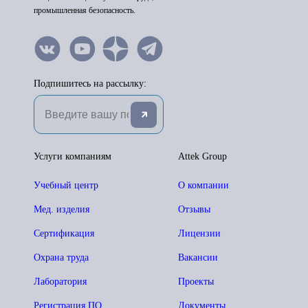
промышленная безопасность.
Подпишитесь на рассылку:
Услуги компаниям
Attek Group
Учебный центр
О компании
Мед. изделия
Отзывы
Сертификация
Лицензии
Охрана труда
Вакансии
Лаборатория
Проекты
Регистрация ПО
Документы