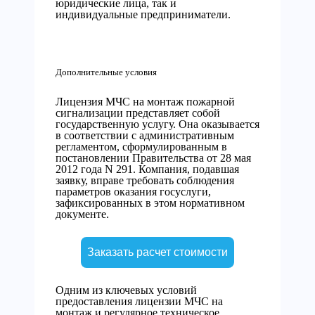
юридические лица, так и
индивидуальные предприниматели.
Дополнительные условия
Лицензия МЧС на монтаж пожарной
сигнализации представляет собой
государственную услугу. Она оказывается
в соответствии с административным
регламентом, сформулированным в
постановлении Правительства от 28 мая
2012 года N 291. Компания, подавшая
заявку, вправе требовать соблюдения
параметров оказания госуслуги,
зафиксированных в этом нормативном
документе.
Заказать расчет стоимости
Одним из ключевых условий
предоставления лицензии МЧС на
монтаж и регулярное техническое