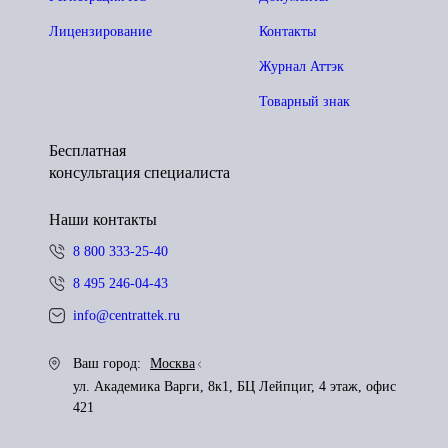
Лицензирование
Контакты
Журнал Аттэк
Товарный знак
Бесплатная
консультация специалиста
Наши контакты
8 800 333-25-40
8 495 246-04-43
info@centrattek.ru
Ваш город:
Москва
ул. Академика Варги, 8к1, БЦ Лейпциг, 4 этаж, офис
421