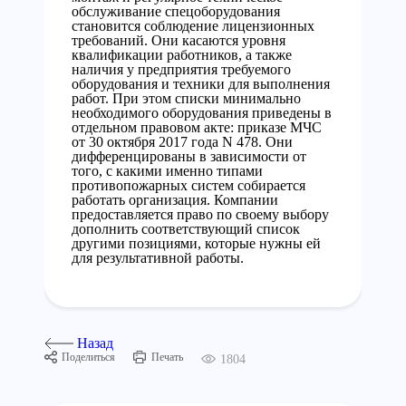
обслуживание спецоборудования
становится соблюдение лицензионных
требований. Они касаются уровня
квалификации работников, а также
наличия у предприятия требуемого
оборудования и техники для выполнения
работ. При этом списки минимально
необходимого оборудования приведены в
отдельном правовом акте: приказе МЧС
от 30 октября 2017 года N 478. Они
дифференцированы в зависимости от
того, с какими именно типами
противопожарных систем собирается
работать организация. Компании
предоставляется право по своему выбору
дополнить соответствующий список
другими позициями, которые нужны ей
для результативной работы.
Назад
Поделиться
Печать
1804