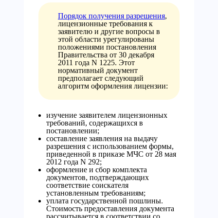
Порядок получения разрешения
,
лицензионные требования к
заявителю и другие вопросы в
этой области урегулированы
положениями постановления
Правительства от 30 декабря
2011 года N 1225. Этот
нормативный документ
предполагает следующий
алгоритм оформления лицензии:
изучение заявителем лицензионных
требований, содержащихся в
постановлении;
составление заявления на выдачу
разрешения с использованием формы,
приведенной в приказе МЧС от 28 мая
2012 года N 292;
оформление и сбор комплекта
документов, подтверждающих
соответствие соискателя
установленным требованиям;
уплата государственной пошлины.
Стоимость предоставления документа
рассчитывается в соответствии со