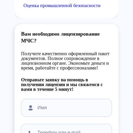
Оценка промышленной безопасности
Вам необходимо лицензирование
МЧС?
Получите качественно оформленный пакет
документов. Полное сопровождение в
лицензионном органе. Экономьте деньги и
время, работайте с профессионалами!
Отправьте заявку на помощь в
получении лицензии и мы свяжемся с
вами в течение 5 минут!