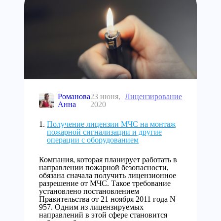
Романова
23 июня,
Лицензирование
Анна
2020
Получение лицензии МЧС на монтаж
пожарной сигнализации и другие
операции с оборудованием
Компания, которая планирует работать в
направлении пожарной безопасности,
обязана сначала получить лицензионное
разрешение от МЧС. Такое требование
установлено постановлением
Правительства от 21 ноября 2011 года N
957. Одним из лицензируемых
направлений в этой сфере становится