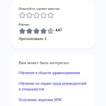
Пожалуйста, оцените качество:
Рейтинг:
4,67
Проголосовало: 3
Вам может быть интересно:
Обучение в области здравоохранения
Обучение по охране труда руководителей
и специалистов
Получение лицензии МЧС