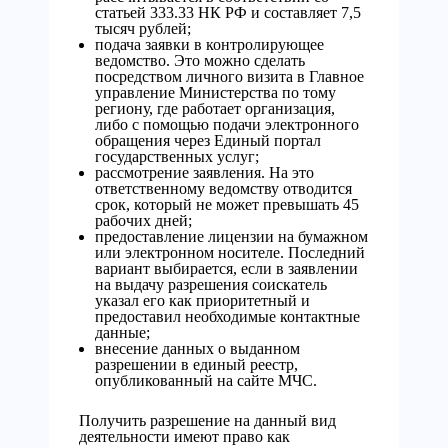
статьей 333.33 НК РФ и составляет 7,5
тысяч рублей;
подача заявки в контролирующее
ведомство. Это можно сделать
посредством личного визита в Главное
управление Министерства по тому
региону, где работает организация,
либо с помощью подачи электронного
обращения через Единый портал
государственных услуг;
рассмотрение заявления. На это
ответственному ведомству отводится
срок, который не может превышать 45
рабочих дней;
предоставление лицензии на бумажном
или электронном носителе. Последний
вариант выбирается, если в заявлении
на выдачу разрешения соискатель
указал его как приоритетный и
предоставил необходимые контактные
данные;
внесение данных о выданном
разрешении в единый реестр,
опубликованный на сайте МЧС.
Получить разрешение на данный вид
деятельности имеют право как