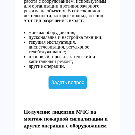
работа с оборудованием, используемым
для организации противопожарного
режима на объектах. В список видов
деятельности, которые подпадают под
этот тип разрешения, входят:
монтаж оборудования;
пусконаладка и настройка техники;
текущая эксплуатация,
диспетчеризация, регулярное
техобслуживание;
плановый, профилактический и
капитальный ремонт;
другие операции.
Задать вопрос
Получение лицензии МЧС на
монтаж пожарной сигнализации и
другие операции с оборудованием