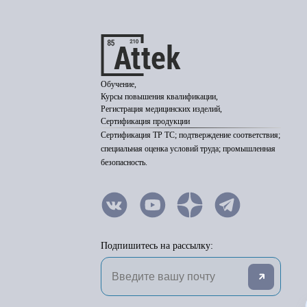
Обучение,
Курсы повышения квалификации,
Регистрация медицинских изделий,
Сертификация продукции
Сертификация ТР ТС; подтверждение соответствия;
специальная оценка условий труда; промышленная
безопасность.
Подпишитесь на рассылку: