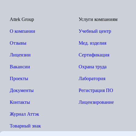
Attek Group
Услуги компаниям
О компании
Учебный центр
Отзывы
Мед. изделия
Лицензии
Сертификация
Вакансии
Охрана труда
Проекты
Лаборатория
Документы
Регистрация ПО
Контакты
Лицензирование
Журнал Аттэк
Товарный знак