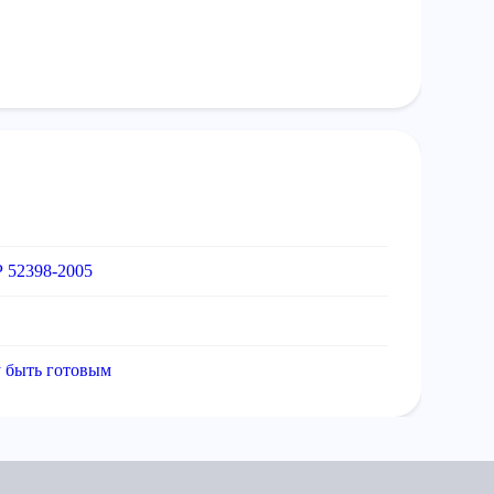
Р 52398-2005
 быть готовым