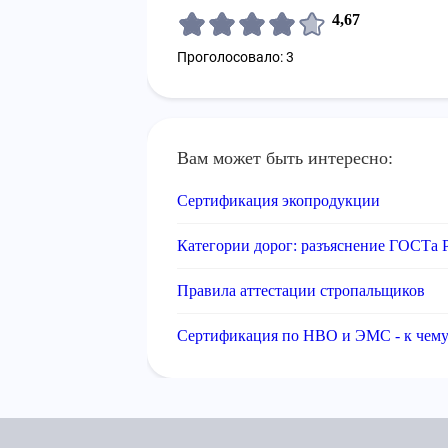
4,67
Проголосовало: 3
Вам может быть интересно:
Сертификация экопродукции
Категории дорог: разъяснение ГОСТа 
Правила аттестации стропальщиков
Сертификация по НВО и ЭМС - к чему