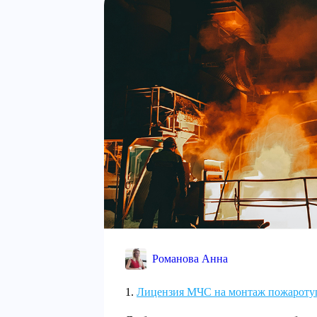
Романова Анна
Лицензия МЧС на монтаж пожароту