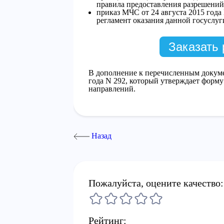
правила предоставления разрешений
приказ МЧС от 24 августа 2015 год
регламент оказания данной госуслуг
Заказать 
В дополнение к перечисленным докуме
года N 292, который утверждает форму
направлений.
Назад
Пожалуйста, оцените качество:
Рейтинг: