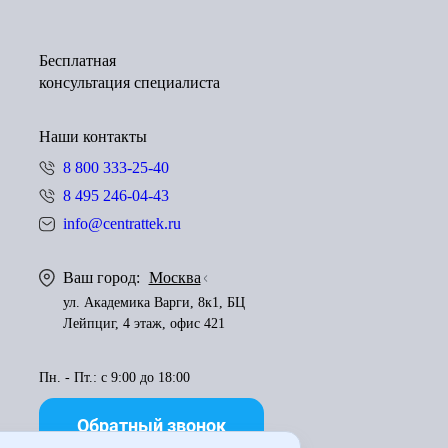
Бесплатная
консультация специалиста
Наши контакты
8 800 333-25-40
8 495 246-04-43
info@centrattek.ru
Ваш город:
Москва
ул. Академика Варги, 8к1, БЦ
Лейпциг, 4 этаж, офис 421
Пн. - Пт.: с 9:00 до 18:00
Обратный звонок