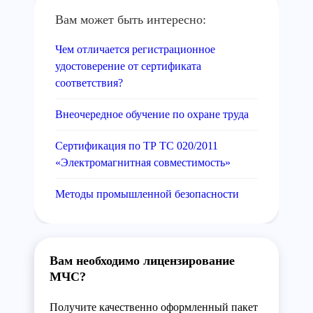
Вам может быть интересно:
Чем отличается регистрационное
удостоверение от сертификата
соответствия?
Внеочередное обучение по охране труда
Сертификация по ТР ТС 020/2011
«Электромагнитная совместимость»
Методы промышленной безопасности
Вам необходимо лицензирование
МЧС?
Получите качественно оформленный пакет