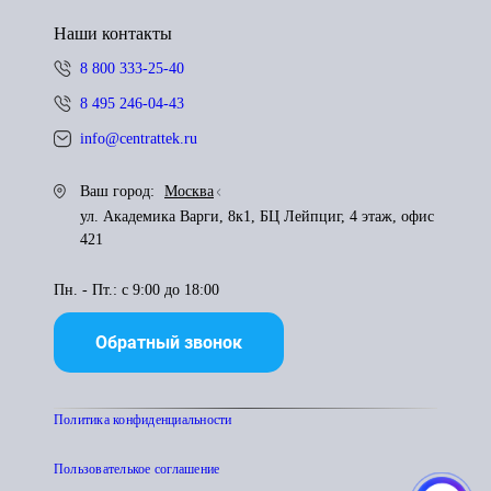
Наши контакты
8 800 333-25-40
8 495 246-04-43
info@centrattek.ru
Ваш город:
Москва
ул. Академика Варги, 8к1, БЦ Лейпциг, 4 этаж, офис
421
Пн. - Пт.: с 9:00 до 18:00
Обратный звонок
Политика конфиденциальности
Пользователькое соглашение