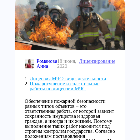
Романова
18 июня,
Лицензирование
Анна
2020
Лицензия МЧС: виды деятельности
Пожаротушение и спасательные
работы по лицензии МЧС
Обеспечение пожарной безопасности
разных типов объектов – это
ответственная работа, от которой зависит
сохранность имущества и здоровья
граждан, а иногда и их жизней. Поэтому
выполнение таких работ находится под
строгим контролем государства. Согласно
положениям постановления