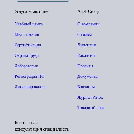
Услуги компаниям
Attek Group
Учебный центр
О компании
Мед. изделия
Отзывы
Сертификация
Лицензии
Охрана труда
Вакансии
Лаборатория
Проекты
Регистрация ПО
Документы
Лицензирование
Контакты
Журнал Аттэк
Товарный знак
Бесплатная
консультация специалиста