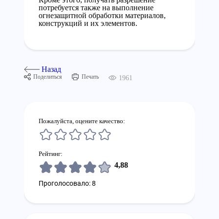
потребуется также на выполнение
огнезащитной обработки материалов,
конструкций и их элементов.
Назад
Поделиться
Печать
1961
Пожалуйста, оцените качество:
Рейтинг:
4,88
Проголосовало: 8