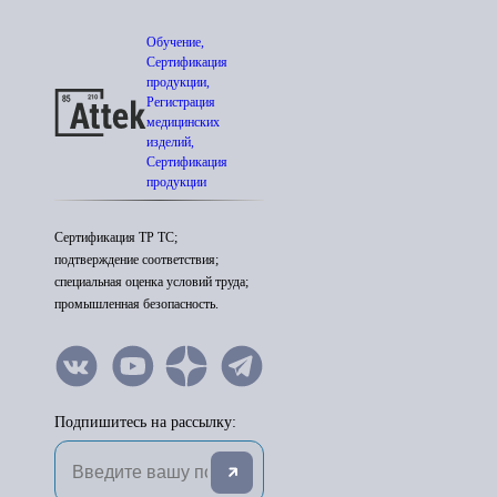
Обучение,
Сертификация
продукции,
Регистрация
медицинских
изделий,
Сертификация
продукции
Сертификация ТР ТС;
подтверждение соответствия;
специальная оценка условий труда;
промышленная безопасность.
Подпишитесь на рассылку: