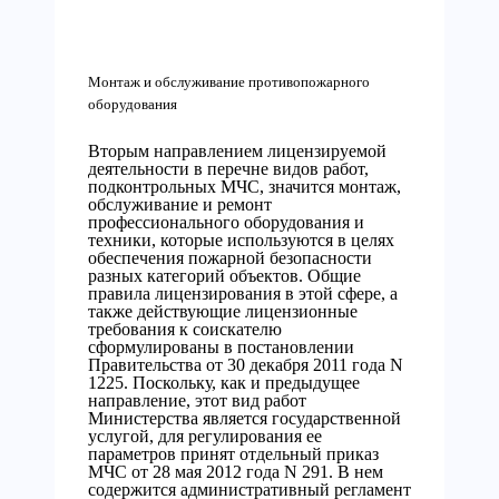
Монтаж и обслуживание противопожарного
оборудования
Вторым направлением лицензируемой
деятельности в перечне видов работ,
подконтрольных МЧС, значится монтаж,
обслуживание и ремонт
профессионального оборудования и
техники, которые используются в целях
обеспечения пожарной безопасности
разных категорий объектов. Общие
правила лицензирования в этой сфере, а
также действующие лицензионные
требования к соискателю
сформулированы в постановлении
Правительства от 30 декабря 2011 года N
1225. Поскольку, как и предыдущее
направление, этот вид работ
Министерства является государственной
услугой, для регулирования ее
параметров принят отдельный приказ
МЧС от 28 мая 2012 года N 291. В нем
содержится административный регламент