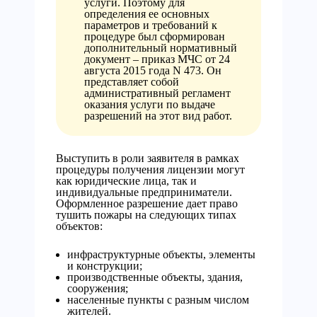
услуги. Поэтому для
определения ее основных
параметров и требований к
процедуре был сформирован
дополнительный нормативный
документ – приказ МЧС от 24
августа 2015 года N 473. Он
представляет собой
административный регламент
оказания услуги по выдаче
разрешений на этот вид работ.
Выступить в роли заявителя в рамках
процедуры получения лицензии могут
как юридические лица, так и
индивидуальные предприниматели.
Оформленное разрешение дает право
тушить пожары на следующих типах
объектов:
инфраструктурные объекты, элементы
и конструкции;
производственные объекты, здания,
сооружения;
населенные пункты с разным числом
жителей.