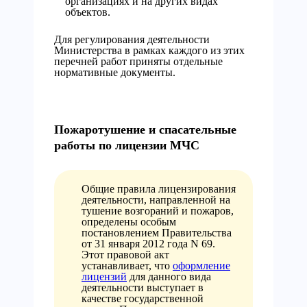
организациях и на других видах
объектов.
Для регулирования деятельности
Министерства в рамках каждого из этих
перечней работ приняты отдельные
нормативные документы.
Пожаротушение и спасательные
работы по лицензии МЧС
Общие правила лицензирования
деятельности, направленной на
тушение возгораний и пожаров,
определены особым
постановлением Правительства
от 31 января 2012 года N 69.
Этот правовой акт
устанавливает, что
оформление
лицензий
для данного вида
деятельности выступает в
качестве государственной