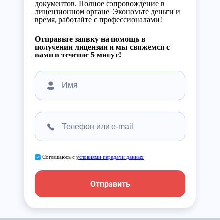
документов. Полное сопровождение в
лицензионном органе. Экономьте деньги и
время, работайте с профессионалами!
Отправьте заявку на помощь в
получении лицензии и мы свяжемся с
вами в течение 5 минут!
Соглашаюсь с
условиями передачи данных
Отправить