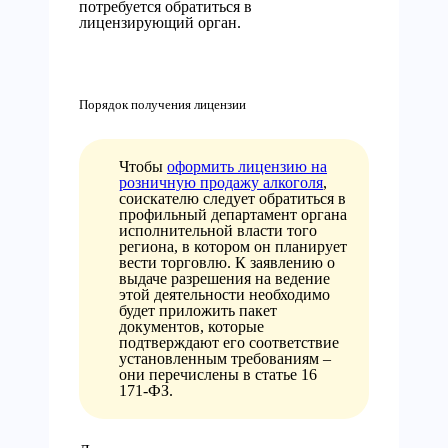
потребуется обратиться в
лицензирующий орган.
Порядок получения лицензии
Чтобы
оформить лицензию на
розничную продажу алкоголя
,
соискателю следует обратиться в
профильный департамент органа
исполнительной власти того
региона, в котором он планирует
вести торговлю. К заявлению о
выдаче разрешения на ведение
этой деятельности необходимо
будет приложить пакет
документов, которые
подтверждают его соответствие
установленным требованиям –
они перечислены в статье 16
171-ФЗ.