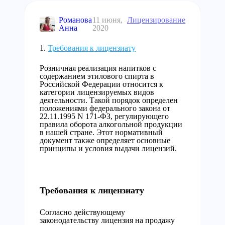
Романова
11 июня,
Лицензирование
Анна
2020
Требования к лицензиату
Розничная реализация напитков с
содержанием этилового спирта в
Российской Федерации относится к
категории лицензируемых видов
деятельности. Такой порядок определен
положениями федерального закона от
22.11.1995 N 171-ФЗ, регулирующего
правила оборота алкогольной продукции
в нашей стране. Этот нормативный
документ также определяет основные
принципы и условия выдачи лицензий.
Требования к лицензиату
Согласно действующему
законодательству лицензия на продажу