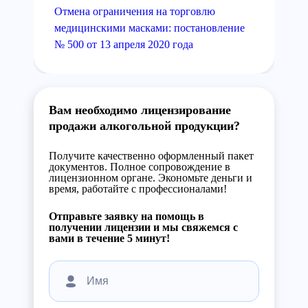
Отмена ограничения на торговлю
медицинскими масками: постановление
№ 500 от 13 апреля 2020 года
Вам необходимо лицензирование
продажи алкогольной продукции?
Получите качественно оформленный пакет
документов. Полное сопровождение в
лицензионном органе. Экономьте деньги и
время, работайте с профессионалами!
Отправьте заявку на помощь в
получении лицензии и мы свяжемся с
вами в течение 5 минут!