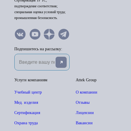
Сертификация ТР ТС;
подтверждение соответствия;
специальная оценка условий труда;
промышленная безопасность.
Подпишитесь на рассылку:
Услуги компаниям
Attek Group
Учебный центр
О компании
Мед. изделия
Отзывы
Сертификация
Лицензии
Охрана труда
Вакансии