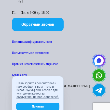
421
Пн. - Пт.: с 9:00 до 18:00
Обратный звонок
Политика конфиденциальности
Пользователькое соглашение
Правила использования материалов
Карта сайта
Наши юристы посоветовали
© 1995 - 2026 «ЦЕНТР АТТЕСТАЦИИ И ЭКСПЕРТИЗЫ» |
нам сообщить вам, что мы
используем файлы cookie для
CENTRATTEK.RU
улучшения качества
обслуживания пользователей.
Принять