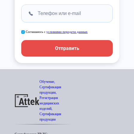
Соглашаюсь с
условиями передачи данных
Отправить
Обучение,
Сертификация
продукции,
Регистрация
медицинских
изделий,
Сертификация
продукции