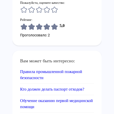
Пожалуйста, оцените качество:
Рейтинг:
5,0
Проголосовало: 2
Вам может быть интересно:
Правила промышленной пожарной
безопасности
Кто должен делать паспорт отходов?
Обучение оказанию первой медицинской
помощи