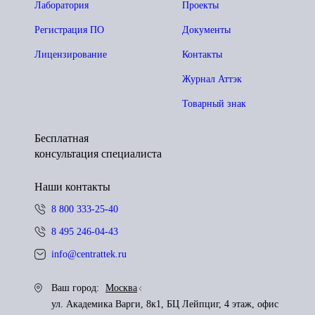
Лаборатория
Проекты
Регистрация ПО
Документы
Лицензирование
Контакты
Журнал Аттэк
Товарный знак
Бесплатная
консультация специалиста
Наши контакты
8 800 333-25-40
8 495 246-04-43
info@centrattek.ru
Ваш город:
Москва
ул. Академика Варги, 8к1, БЦ Лейпциг, 4 этаж, офис