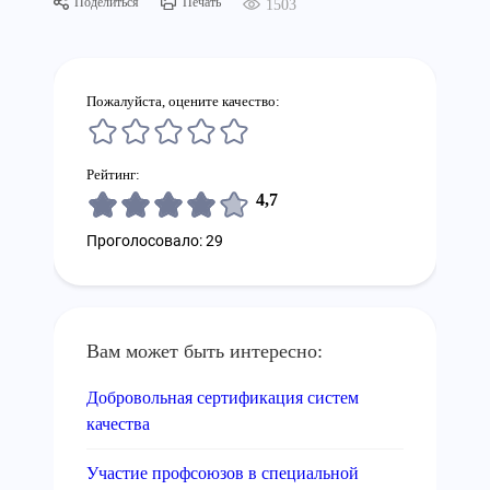
Поделиться
Печать
1503
Пожалуйста, оцените качество:
Рейтинг:
4,7
Проголосовало: 29
Вам может быть интересно:
Добровольная сертификация систем
качества
Участие профсоюзов в специальной