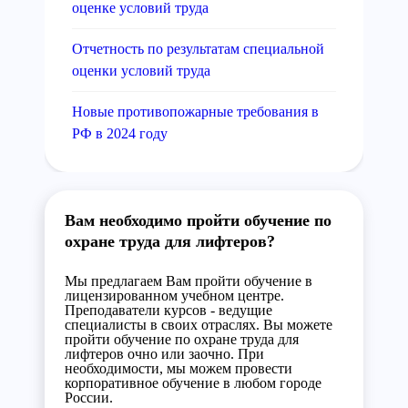
оценке условий труда
Отчетность по результатам специальной
оценки условий труда
Новые противопожарные требования в
РФ в 2024 году
Вам необходимо пройти обучение по
охране труда для лифтеров?
Мы предлагаем Вам пройти обучение в
лицензированном учебном центре.
Преподаватели курсов - ведущие
специалисты в своих отраслях. Вы можете
пройти обучение по охране труда для
лифтеров очно или заочно. При
необходимости, мы можем провести
корпоративное обучение в любом городе
России.