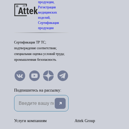
продукции,
Регистрация
медицинских
изделий,
Сертификация
продукции
Сертификация ТР ТС;
подтверждение соответствия;
специальная оценка условий труда;
промышленная безопасность.
Подпишитесь на рассылку:
Услуги компаниям
Attek Group