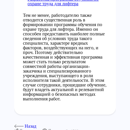
охране труда для лифтера
Тем не менее, работодателю также
отводится существенная роль в
формировании программы обучения по
охране труда для лифтера. Именно он
способен предоставить наиболее полные
сведения об условиях труда такого
специалиста, характере вредных
факторов, воздействующих на него, и
проч. Поэтому действительно
качественная и эффективная программа
может стать только результатом
совместной работы организации-
заказчика и специализированного
учреждения, выступающего в роли
исполнителя такой деятельности. В этом
случае сотрудники, прошедшие обучение,
будут владеть актуальной и релевантной
информацией о безопасных методах
выполнения работ.
Назад