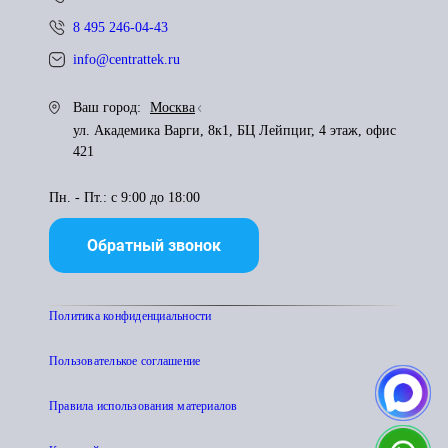
8 495 246-04-43
info@centrattek.ru
Ваш город:
Москва
ул. Академика Варги, 8к1, БЦ Лейпциг, 4 этаж, офис
421
Пн. - Пт.: с 9:00 до 18:00
Обратный звонок
Политика конфиденциальности
Пользователькое соглашение
Правила использования материалов