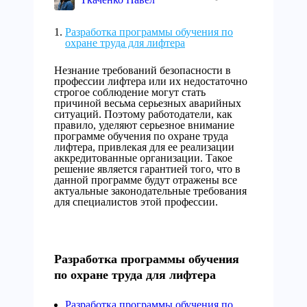
Разработка программы обучения по
охране труда для лифтера
Незнание требований безопасности в
профессии лифтера или их недостаточно
строгое соблюдение могут стать
причиной весьма серьезных аварийных
ситуаций. Поэтому работодатели, как
правило, уделяют серьезное внимание
программе обучения по охране труда
лифтера, привлекая для ее реализации
аккредитованные организации. Такое
решение является гарантией того, что в
данной программе будут отражены все
актуальные законодательные требования
для специалистов этой профессии.
Разработка программы обучения
по охране труда для лифтера
Разработка программы обучения по