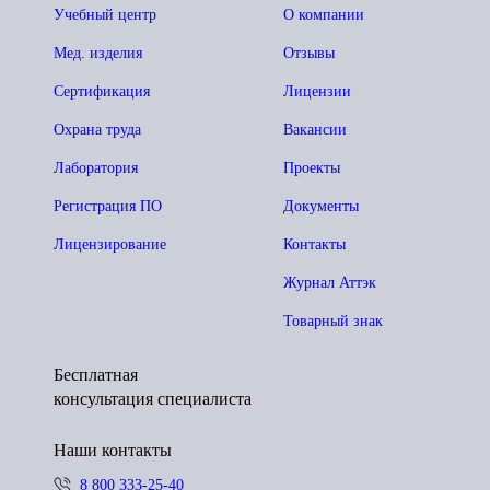
Учебный центр
О компании
Мед. изделия
Отзывы
Сертификация
Лицензии
Охрана труда
Вакансии
Лаборатория
Проекты
Регистрация ПО
Документы
Лицензирование
Контакты
Журнал Аттэк
Товарный знак
Бесплатная
консультация специалиста
Наши контакты
8 800 333-25-40