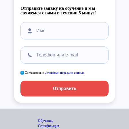
Отправьте заявку на обучение и мы
свяжемся с вами в течении 5 минут!
Соглашаюсь с
условиями передачи данных
Отправить
Обучение,
Сертификация