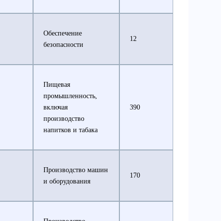
Обеспечение
12
безопасности
Пищевая
промышленность,
включая
390
производство
напитков и табака
Производство машин
170
и оборудования