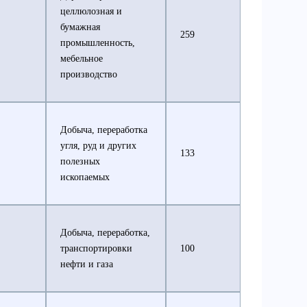
целлюлозная и
бумажная
259
промышленность,
мебельное
производство
Добыча, переработка
угля, руд и других
133
полезных
ископаемых
Добыча, переработка,
транспортировки
100
нефти и газа