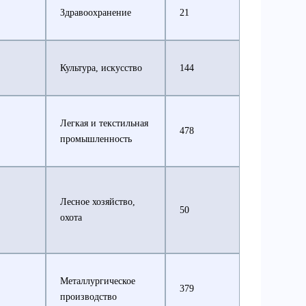
Здравоохранение
21
Культура, искусство
144
Легкая и текстильная
478
промышленность
Лесное хозяйство,
50
охота
Металлургическое
379
производство