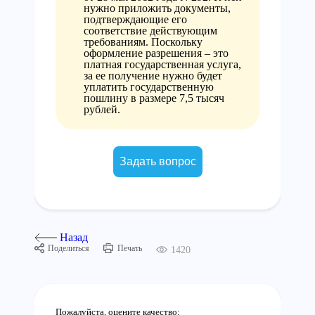
нужно приложить документы,
подтверждающие его
соответствие действующим
требованиям. Поскольку
оформление разрешения – это
платная государственная услуга,
за ее получение нужно будет
уплатить государственную
пошлину в размере 7,5 тысяч
рублей.
Задать вопрос
Назад
Поделиться
Печать
1420
Пожалуйста, оцените качество: