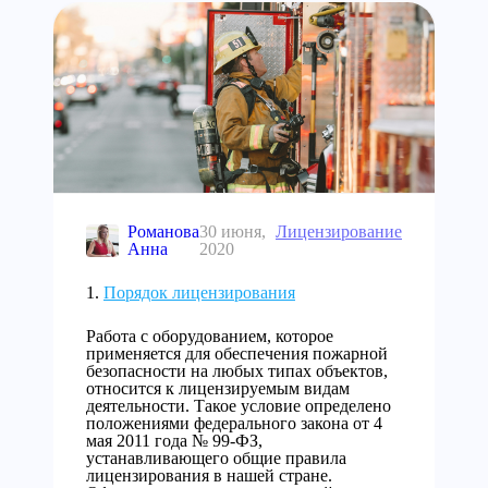
Романова
30 июня,
Лицензирование
Анна
2020
Порядок лицензирования
Работа с оборудованием, которое
применяется для обеспечения пожарной
безопасности на любых типах объектов,
относится к лицензируемым видам
деятельности. Такое условие определено
положениями федерального закона от 4
мая 2011 года № 99-ФЗ,
устанавливающего общие правила
лицензирования в нашей стране.