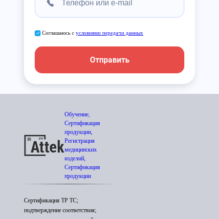
Соглашаюсь с
условиями передачи данных
Отправить
Обучение,
Сертификация
продукции,
Регистрация
медицинских
изделий,
Сертификация
продукции
Сертификация ТР ТС;
подтверждение соответствия;