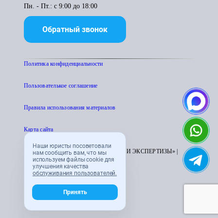
Пн. - Пт.: с 9:00 до 18:00
Обратный звонок
Политика конфиденциальности
Пользователькое соглашение
Правила использования материалов
Карта сайта
Наши юристы посоветовали
© 1995 - 2026 «ЦЕНТР АТТЕСТАЦИИ И ЭКСПЕРТИЗЫ» |
нам сообщить вам, что мы
используем файлы cookie для
CENTRATTEK.RU
улучшения качества
обслуживания пользователей.
Принять