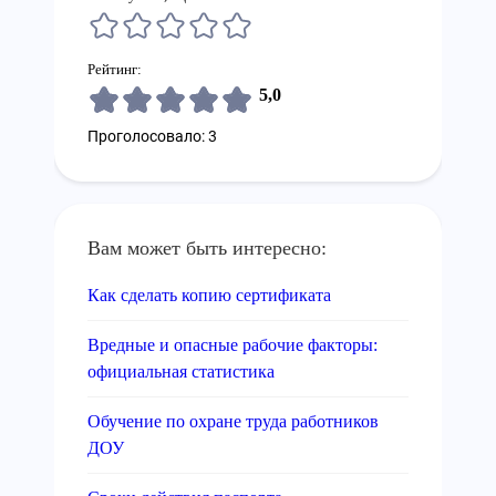
Рейтинг:
5,0
Проголосовало: 3
Вам может быть интересно:
Как сделать копию сертификата
Вредные и опасные рабочие факторы:
официальная статистика
Обучение по охране труда работников
ДОУ