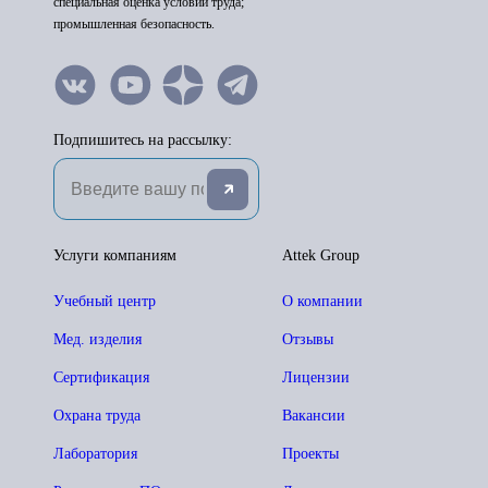
специальная оценка условий труда;
промышленная безопасность.
Подпишитесь на рассылку:
Услуги компаниям
Attek Group
Учебный центр
О компании
Мед. изделия
Отзывы
Сертификация
Лицензии
Охрана труда
Вакансии
Лаборатория
Проекты