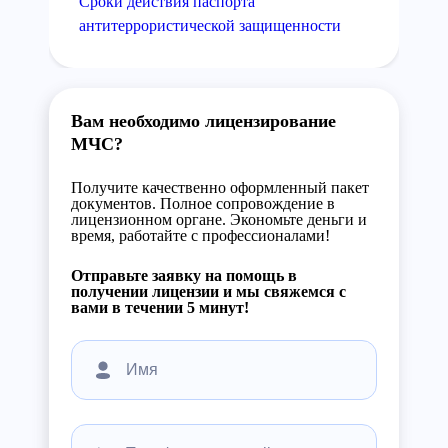
Сроки действия паспорта
антитеррористической защищенности
Вам необходимо лицензирование
МЧС?
Получите качественно оформленный пакет
документов. Полное сопровождение в
лицензионном органе. Экономьте деньги и
время, работайте с профессионалами!
Отправьте заявку на помощь в
получении лицензии и мы свяжемся с
вами в течении 5 минут!