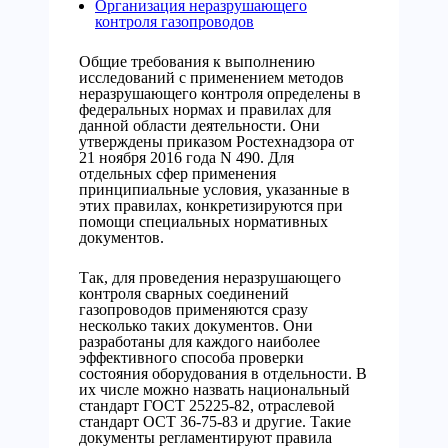
Организация неразрушающего
контроля газопроводов
Общие требования к выполнению
исследований с применением методов
неразрушающего контроля определены в
федеральных нормах и правилах для
данной области деятельности. Они
утверждены приказом Ростехнадзора от
21 ноября 2016 года N 490. Для
отдельных сфер применения
принципиальные условия, указанные в
этих правилах, конкретизируются при
помощи специальных нормативных
документов.
Так, для проведения неразрушающего
контроля сварных соединений
газопроводов применяются сразу
несколько таких документов. Они
разработаны для каждого наиболее
эффективного способа проверки
состояния оборудования в отдельности. В
их числе можно назвать национальный
стандарт ГОСТ 25225-82, отраслевой
стандарт ОСТ 36-75-83 и другие. Такие
документы регламентируют правила