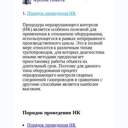
Порядок проведения НК
Процедура неразрушающего контроля
(НК) является особенно полезной для
применения в отношении оборудования,
использующегося в рамках непрерывного
производственного цикла. Это в полной
мере относится к различным типам
трубопроводов, для которых диагностика
иными методами предполагает
приостановку работы объекта на
длительный срок. Поэтому для данного
типа оборудования процент
неразрушающего контроля сварных
соединений газопроводов в сравнении с
другими способами является наиболее
высоким.
Порядок проведения НК
Порядок проведения НК