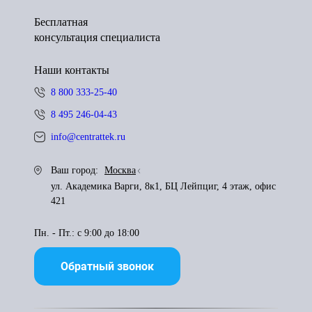
Бесплатная
консультация специалиста
Наши контакты
8 800 333-25-40
8 495 246-04-43
info@centrattek.ru
Ваш город:
Москва
ул. Академика Варги, 8к1, БЦ Лейпциг, 4 этаж, офис
421
Пн. - Пт.: с 9:00 до 18:00
Обратный звонок