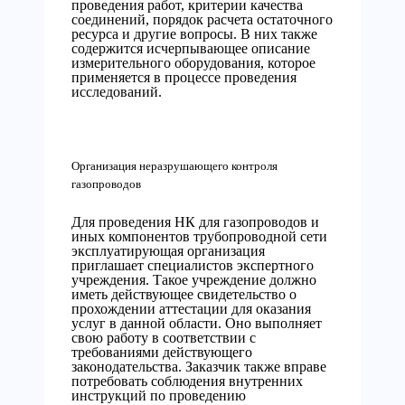
проведения работ, критерии качества
соединений, порядок расчета остаточного
ресурса и другие вопросы. В них также
содержится исчерпывающее описание
измерительного оборудования, которое
применяется в процессе проведения
исследований.
Организация неразрушающего контроля
газопроводов
Для проведения НК для газопроводов и
иных компонентов трубопроводной сети
эксплуатирующая организация
приглашает специалистов экспертного
учреждения. Такое учреждение должно
иметь действующее свидетельство о
прохождении аттестации для оказания
услуг в данной области. Оно выполняет
свою работу в соответствии с
требованиями действующего
законодательства. Заказчик также вправе
потребовать соблюдения внутренних
инструкций по проведению