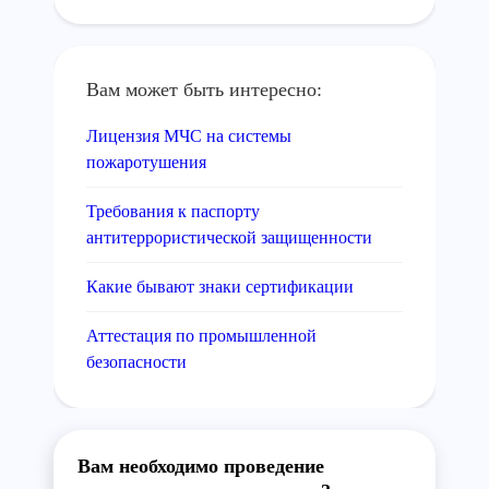
Вам может быть интересно:
Лицензия МЧС на системы
пожаротушения
Требования к паспорту
антитеррористической защищенности
Какие бывают знаки сертификации
Аттестация по промышленной
безопасности
Вам необходимо проведение