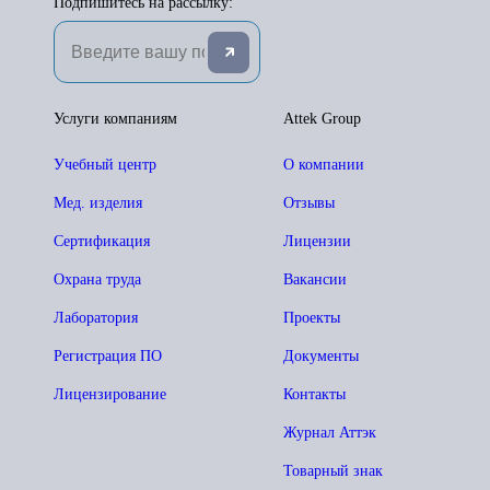
Подпишитесь на рассылку:
Услуги компаниям
Attek Group
Учебный центр
О компании
Мед. изделия
Отзывы
Сертификация
Лицензии
Охрана труда
Вакансии
Лаборатория
Проекты
Регистрация ПО
Документы
Лицензирование
Контакты
Журнал Аттэк
Товарный знак