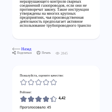
неразрушающего контроля сварных
соединений газопроводов, если они не
противоречат закону. Такие инструкции
утверждены на многих крупных
предприятиях, чья производственная
деятельность предполагает активное
использование трубопроводного транспо
Назад
Поделиться
Печать
2845
Пожалуйста, оцените качество:
Рейтинг:
4,42
Проголосовало: 45