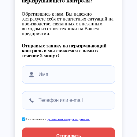
неразрушающего контроля?
Обратившись к нам, Вы надежно
застрахуете себя от нештатных ситуаций на
производстве, связанных с внезапным
выходом из строя техники на Вашем
предприятии.
Отправьте заявку на неразрушающий
контроль и мы свяжемся с вами в
течение 5 минут!
Соглашаюсь с
условиями передачи данных
Отправить