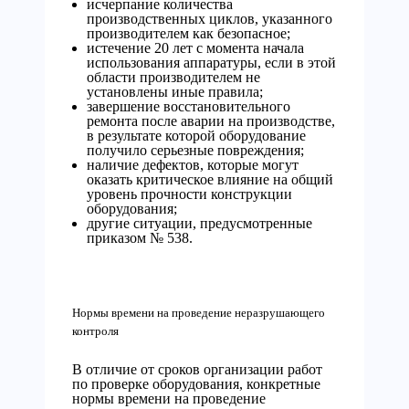
исчерпание количества
производственных циклов, указанного
производителем как безопасное;
истечение 20 лет с момента начала
использования аппаратуры, если в этой
области производителем не
установлены иные правила;
завершение восстановительного
ремонта после аварии на производстве,
в результате которой оборудование
получило серьезные повреждения;
наличие дефектов, которые могут
оказать критическое влияние на общий
уровень прочности конструкции
оборудования;
другие ситуации, предусмотренные
приказом № 538.
Нормы времени на проведение неразрушающего
контроля
В отличие от сроков организации работ
по проверке оборудования, конкретные
нормы времени на проведение