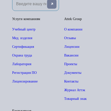
Услуги компаниям
Attek Group
Учебный центр
О компании
Мед. изделия
Отзывы
Сертификация
Лицензии
Охрана труда
Вакансии
Лаборатория
Проекты
Регистрация ПО
Документы
Лицензирование
Контакты
Журнал Аттэк
Товарный знак
Бесплатная