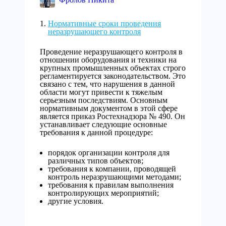
Нормативные сроки проведения
неразрушающего контроля
Проведение неразрушающего контроля в
отношении оборудования и техники на
крупных промышленных объектах строго
регламентируется законодательством. Это
связано с тем, что нарушения в данной
области могут привести к тяжелым
серьезным последствиям. Основным
нормативным документом в этой сфере
является приказ Ростехнадзора № 490. Он
устанавливает следующие основные
требования к данной процедуре:
порядок организации контроля для
различных типов объектов;
требования к компании, проводящей
контроль неразрушающими методами;
требования к правилам выполнения
контролирующих мероприятий;
другие условия.