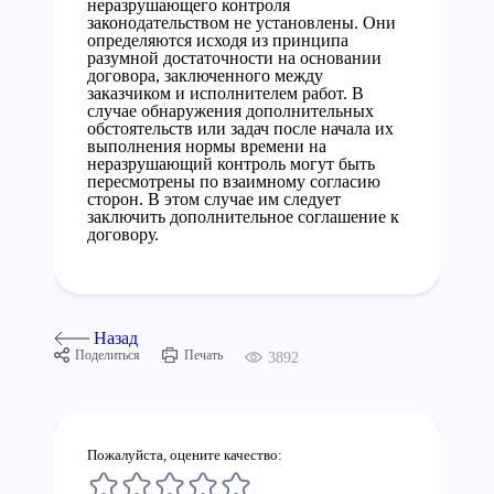
неразрушающего контроля
законодательством не установлены. Они
определяются исходя из принципа
разумной достаточности на основании
договора, заключенного между
заказчиком и исполнителем работ. В
случае обнаружения дополнительных
обстоятельств или задач после начала их
выполнения нормы времени на
неразрушающий контроль могут быть
пересмотрены по взаимному согласию
сторон. В этом случае им следует
заключить дополнительное соглашение к
договору.
Назад
Поделиться
Печать
3892
Пожалуйста, оцените качество: