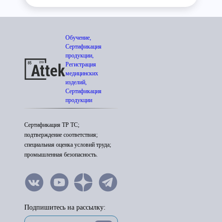
Обучение,
Сертификация
продукции,
Регистрация
медицинских
изделий,
Сертификация
продукции
Сертификация ТР ТС;
подтверждение соответствия;
специальная оценка условий труда;
промышленная безопасность.
Подпишитесь на рассылку: