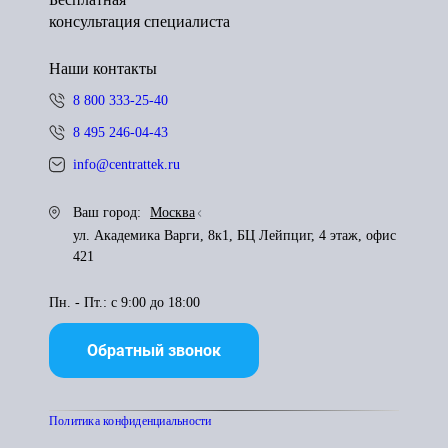
консультация специалиста
Наши контакты
8 800 333-25-40
8 495 246-04-43
info@centrattek.ru
Ваш город:
Москва
ул. Академика Варги, 8к1, БЦ Лейпциг, 4 этаж, офис
421
Пн. - Пт.: с 9:00 до 18:00
Обратный звонок
Политика конфиденциальности