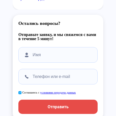
Остались вопросы?
Отправьте заявку, и мы свяжемся с вами
в течение 5 минут!
Соглашаюсь с
условиями передачи данных
Отправить