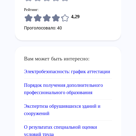
Рейтинг:
4,29
Проголосовало: 40
Вам может быть интересно:
Электробезопасность: график аттестации
Порядок получения дополнительного
профессионального образования
Экспертиза обрушившихся зданий и
сооружений
О результатах специальной оценки
условий труда