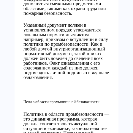
дополняться смежными предметными
областями, такими как охрана труда или
пожарная безопасность.
Указанный документ должен в
установленном порядке утверждаться
локальным нормативным актом —
например, приказом о вступлении в силу
политики по промбезопасности. Как и
любой другой внутриорганизационный
нормативный документ, такой приказ
должен быть доведен до сведения всех
работников. Факт ознакомления с его
содержанием каждый из них должен
подтвердить личной подписью в журнале
ознакомления.
Цели в области промышленной безопасности
Политика в области промбезопасности —
это динамичная программа, которая
должна соответствовать актуальной
ситуации в экономике, законодательстве