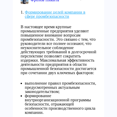
Формирование целей компании в
сфере промбезопасности
В настоящее время крупные
промышленные предприятия уделяют
повышенное внимание вопросам
промбезопасности. Это связано с тем, что
руководители все полнее осознают, что
неукоснительное соблюдение
действующих требований в долгосрочной
перспективе позволяет сократить
издержки. Максимальная эффективность
деятельности предприятия в области
промышленной безопасности достигается
при сочетании двух ключевых факторов:
выполнение правил промбезопасности,
предусмотренных актуальным
законодательством;
формирование
внутриорганизационной программы
безопасности, отражающей
особенности производственного цикла
компании.