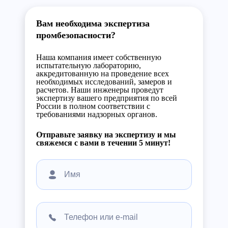
Вам необходима экспертиза
промбезопасности?
Наша компания имеет собственную
испытательную лабораторию,
аккредитованную на проведение всех
необходимых исследований, замеров и
расчетов. Наши инженеры проведут
экспертизу вашего предприятия по всей
России в полном соответствии с
требованиями надзорных органов.
Отправьте заявку на экспертизу и мы
свяжемся с вами в течении 5 минут!