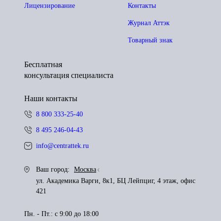
Лицензирование
Контакты
Журнал Аттэк
Товарный знак
Бесплатная
консультация специалиста
Наши контакты
8 800 333-25-40
8 495 246-04-43
info@centrattek.ru
Ваш город:
Москва
ул. Академика Варги, 8к1, БЦ Лейпциг, 4 этаж, офис
421
Пн. - Пт.: с 9:00 до 18:00