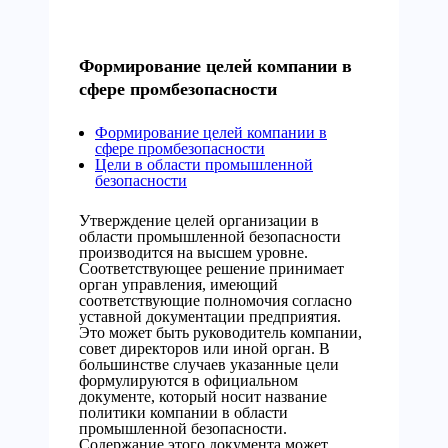
Формирование целей компании в
сфере промбезопасности
Формирование целей компании в
сфере промбезопасности
Цели в области промышленной
безопасности
Утверждение целей организации в
области промышленной безопасности
производится на высшем уровне.
Соответствующее решение принимает
орган управления, имеющий
соответствующие полномочия согласно
уставной документации предприятия.
Это может быть руководитель компании,
совет директоров или иной орган. В
большинстве случаев указанные цели
формулируются в официальном
документе, который носит название
политики компании в области
промышленной безопасности.
Содержание этого документа может