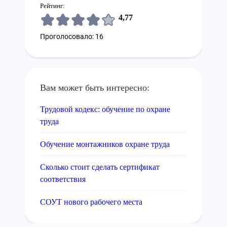
Рейтинг:
4,77
Проголосовало: 16
Вам может быть интересно:
Трудовой кодекс: обучение по охране
труда
Обучение монтажников охране труда
Сколько стоит сделать сертификат
соответствия
СОУТ нового рабочего места