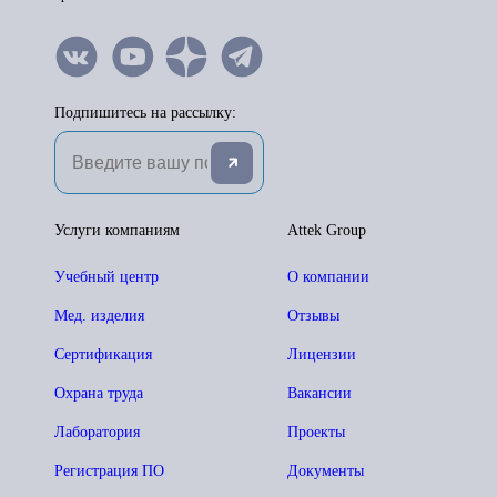
Подпишитесь на рассылку:
Услуги компаниям
Attek Group
Учебный центр
О компании
Мед. изделия
Отзывы
Сертификация
Лицензии
Охрана труда
Вакансии
Лаборатория
Проекты
Регистрация ПО
Документы