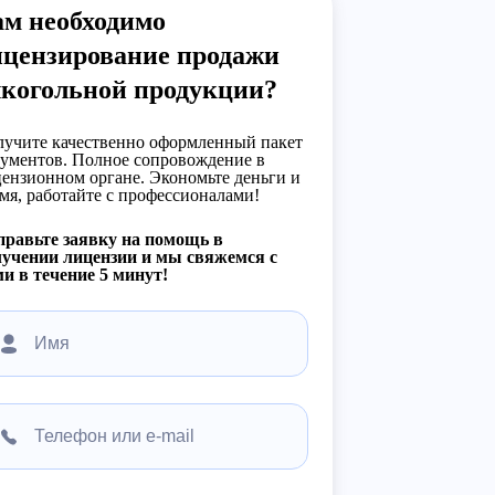
ам необходимо
ицензирование продажи
лкогольной продукции?
учите качественно оформленный пакет
ументов. Полное сопровождение в
ензионном органе. Экономьте деньги и
мя, работайте с профессионалами!
равьте заявку на помощь в
учении лицензии и мы свяжемся с
и в течение 5 минут!