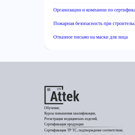
Организации и компании по сертифик
Пожарная безопасность при строитель
Отказное письмо на маски для лица
Обучение,
Курсы повышения квалификации,
Регистрация медицинских изделий,
Сертификация продукции
Сертификация ТР ТС; подтверждение соответствия;