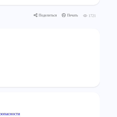
Поделиться
Печать
1721
зопасности