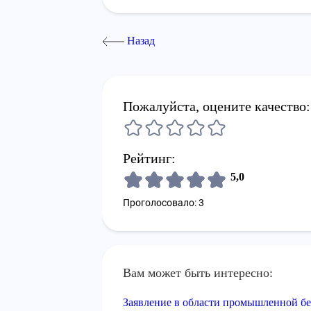
Назад
Пожалуйста, оцените качество:
Рейтинг:
5,0
Проголосовало: 3
Вам может быть интересно:
Заявление в области промышленной бе