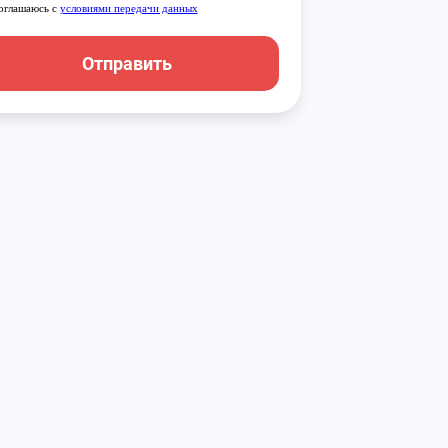
оглашаюсь с
условиями передачи данных
Отправить