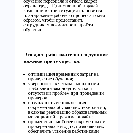
обучение персонала и отдела кадров
охране труда. Единственной задачей
компании в этой ситуации становится
планирование рабочего процесса таким
образом, чтобы предоставить
сотрудникам возможность пройти
обучение.
Это дает работодателю следующие
важные преимущества:
оптимизация временных затрат на
проведение обучения;
уверенность в четком выполнении
требований законодательства и
отсутствии проблем при проведении
проверок;
возможность использования
современных обучающих технологий,
включая реализацию образовательных
мероприятий в режиме онлайн;
применение наиболее современных и
проверенных методик, позволяющих
обеспечить усвоение работниками