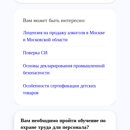
Вам может быть интересно:
Лицензия на продажу алкоголя в Москве
и Московской области
Поверка СИ
Основы декларирования промышленной
безопасности
Особенности сертификации детских
товаров
Вам необходимо пройти обучение по
охране труда для персонала?