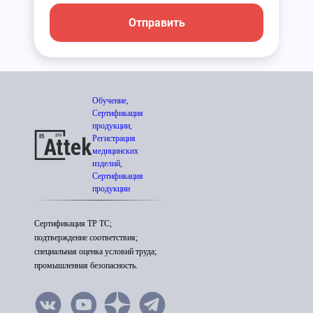
Отправить
Обучение,
Сертификация
продукции,
Регистрация
медицинских
изделий,
Сертификация
продукции
Сертификация ТР ТС;
подтверждение соответствия;
специальная оценка условий труда;
промышленная безопасность.