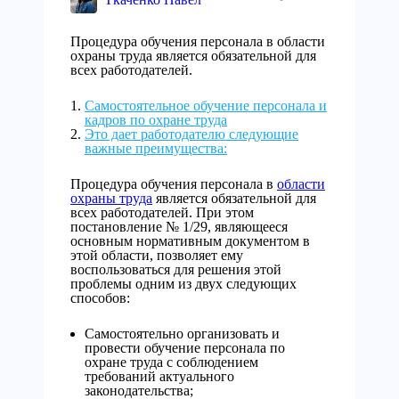
Процедура обучения персонала в области
охраны труда является обязательной для
всех работодателей.
Самостоятельное обучение персонала и
кадров по охране труда
Это дает работодателю следующие
важные преимущества:
Процедура обучения персонала в
области
охраны труда
является обязательной для
всех работодателей. При этом
постановление № 1/29, являющееся
основным нормативным документом в
этой области, позволяет ему
воспользоваться для решения этой
проблемы одним из двух следующих
способов:
Самостоятельно организовать и
провести обучение персонала по
охране труда с соблюдением
требований актуального
законодательства;