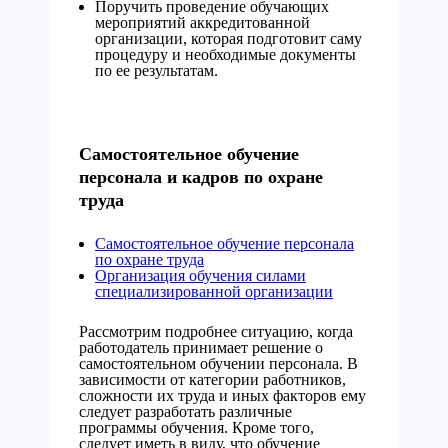
Поручить проведение обучающих
мероприятий аккредитованной
организации, которая подготовит саму
процедуру и необходимые документы
по ее результатам.
Самостоятельное обучение
персонала и кадров по охране
труда
Самостоятельное обучение персонала
по охране труда
Организация обучения силами
специализированной организации
Рассмотрим подробнее ситуацию, когда
работодатель принимает решение о
самостоятельном обучении персонала. В
зависимости от категории работников,
сложности их труда и иных факторов ему
следует разработать различные
программы обучения. Кроме того,
следует иметь в виду, что обучение