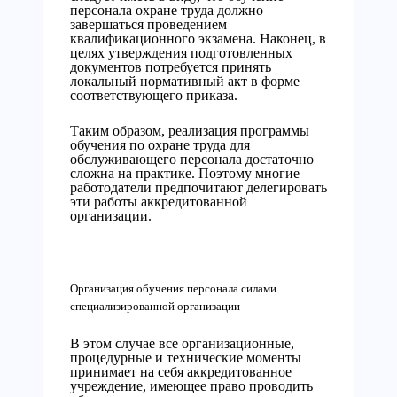
персонала охране труда должно
завершаться проведением
квалификационного экзамена. Наконец, в
целях утверждения подготовленных
документов потребуется принять
локальный нормативный акт в форме
соответствующего приказа.
Таким образом, реализация программы
обучения по охране труда для
обслуживающего персонала достаточно
сложна на практике. Поэтому многие
работодатели предпочитают делегировать
эти работы аккредитованной
организации.
Организация обучения персонала силами
специализированной организации
В этом случае все организационные,
процедурные и технические моменты
принимает на себя аккредитованное
учреждение, имеющее право проводить