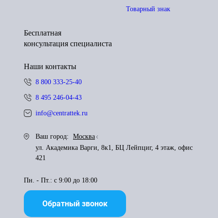
Товарный знак
Бесплатная
консультация специалиста
Наши контакты
8 800 333-25-40
8 495 246-04-43
info@centrattek.ru
Ваш город:
Москва
ул. Академика Варги, 8к1, БЦ Лейпциг, 4 этаж, офис
421
Пн. - Пт.: с 9:00 до 18:00
Обратный звонок