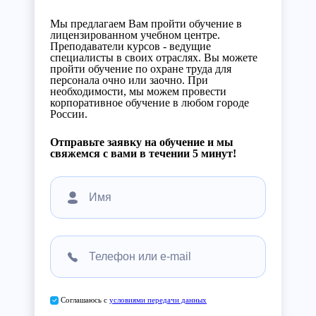
Мы предлагаем Вам пройти обучение в
лицензированном учебном центре.
Преподаватели курсов - ведущие
специалисты в своих отраслях. Вы можете
пройти обучение по охране труда для
персонала очно или заочно. При
необходимости, мы можем провести
корпоративное обучение в любом городе
России.
Отправьте заявку на обучение и мы
свяжемся с вами в течении 5 минут!
Соглашаюсь с
условиями передачи данных