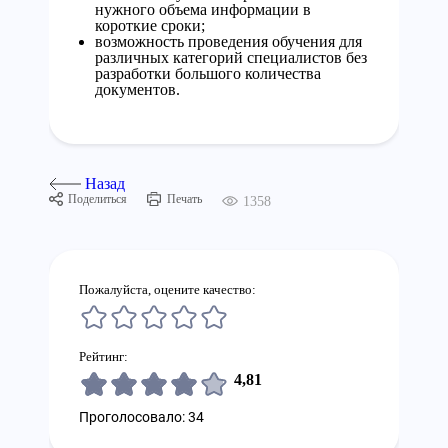
нужного объема информации в
короткие сроки;
возможность проведения обучения для
различных категорий специалистов без
разработки большого количества
документов.
Назад
Поделиться
Печать
1358
Пожалуйста, оцените качество:
Рейтинг:
4,81
Проголосовало: 34