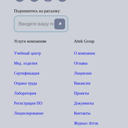
Подпишитесь на рассылку:
Услуги компаниям
Attek Group
Учебный центр
О компании
Мед. изделия
Отзывы
Сертификация
Лицензии
Охрана труда
Вакансии
Лаборатория
Проекты
Регистрация ПО
Документы
Лицензирование
Контакты
Журнал Аттэк