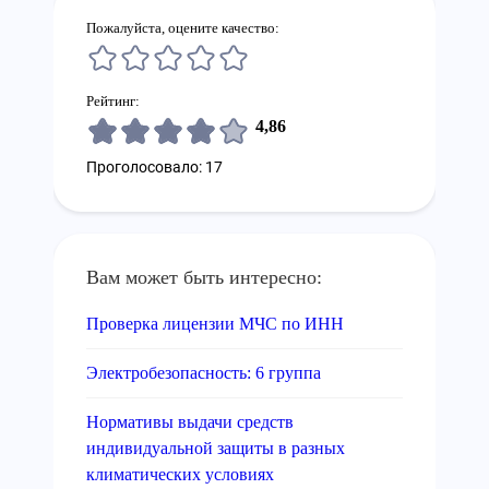
Пожалуйста, оцените качество:
Рейтинг:
4,86
Проголосовало: 17
Вам может быть интересно:
Проверка лицензии МЧС по ИНН
Электробезопасность: 6 группа
Нормативы выдачи средств
индивидуальной защиты в разных
климатических условиях