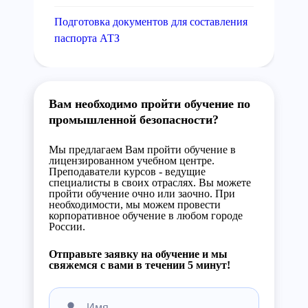
Подготовка документов для составления
паспорта АТЗ
Вам необходимо пройти обучение по
промышленной безопасности?
Мы предлагаем Вам пройти обучение в
лицензированном учебном центре.
Преподаватели курсов - ведущие
специалисты в своих отраслях. Вы можете
пройти обучение очно или заочно. При
необходимости, мы можем провести
корпоративное обучение в любом городе
России.
Отправьте заявку на обучение и мы
свяжемся с вами в течении 5 минут!