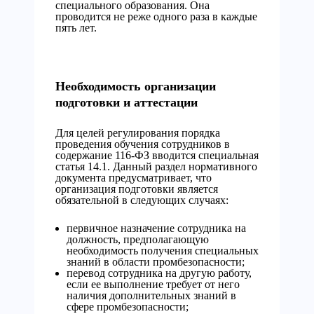
специального образования. Она
проводится не реже одного раза в каждые
пять лет.
Необходимость организации
подготовки и аттестации
Для целей регулирования порядка
проведения обучения сотрудников в
содержание 116-ФЗ вводится специальная
статья 14.1. Данный раздел нормативного
документа предусматривает, что
организация подготовки является
обязательной в следующих случаях:
первичное назначение сотрудника на
должность, предполагающую
необходимость получения специальных
знаний в области промбезопасности;
перевод сотрудника на другую работу,
если ее выполнение требует от него
наличия дополнительных знаний в
сфере промбезопасности;