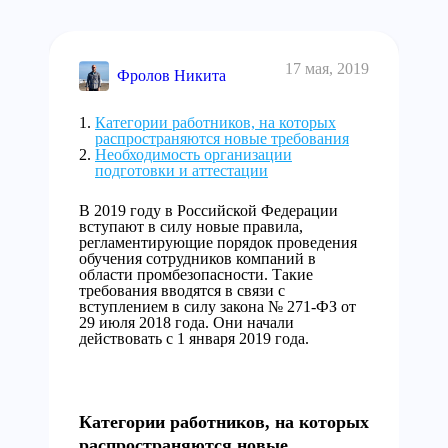
17 мая, 2019
Фролов Никита
Категории работников, на которых
распространяются новые требования
Необходимость организации
подготовки и аттестации
В 2019 году в Российской Федерации
вступают в силу новые правила,
регламентирующие порядок проведения
обучения сотрудников компаний в
области промбезопасности. Такие
требования вводятся в связи с
вступлением в силу закона № 271-ФЗ от
29 июля 2018 года. Они начали
действовать с 1 января 2019 года.
Категории работников, на которых
распространяются новые