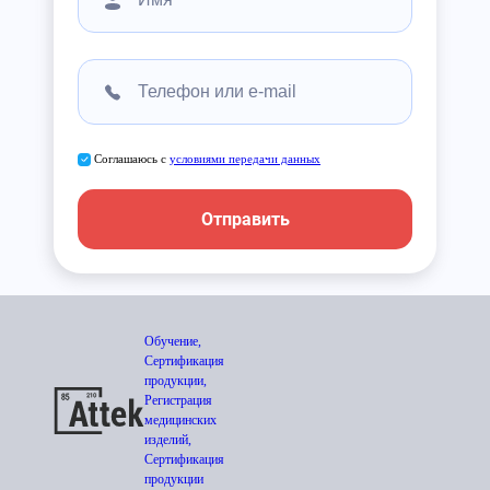
Соглашаюсь с
условиями передачи данных
Отправить
Обучение,
Сертификация
продукции,
Регистрация
медицинских
изделий,
Сертификация
продукции