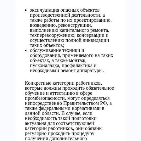
эксплуатация опасных объектов
производственной деятельности, а
также работы по их проектированию,
возведению, реконструкции,
выполнению капитального ремонта,
техперевооружению, консервации и
осуществлению полной ликвидации
таких объектов;
обслуживание техники и
оборудования, применяемого на таких
объектах, а также монтаж,
пусконаладка, профилактика и
необходимый ремонт аппаратуры.
Конкретные категории работников,
которые должны проходить обязательное
обучение и аттестацию в сфере
промбезопасности, могут определяться
непосредственно Правительством РФ, а
также федеральными нормативами в
данной области. В случае, если
необходимость такой подготовки
актуальна для соответствующей
категории работников, они обязаны
регулярно проходить процедуру
получения дополнительного