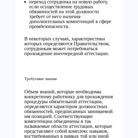
переход сотрудника на новую работу,
если осуществление трудовых
обязанностей на этой должности
требует от него наличия
дополнительных компетенций в сфере
промбезопасности.
В некоторых случаях, характеристики
которых определяются Правительством,
сотрудникам может потребоваться
прохождение внеочередной аттестации.
Требуемые знания
Объем знаний, которые необходимы
конкретному работнику для прохождения
процедуры обязательной аттестации,
определяется характером должностных
обязанностей, предписанных занимаемой
им позицией. Соответствующие
компетенции объединены в так
называемые области аттестации, которые
представляют собой комплекс навыков,
востребованных в рамках той или иной