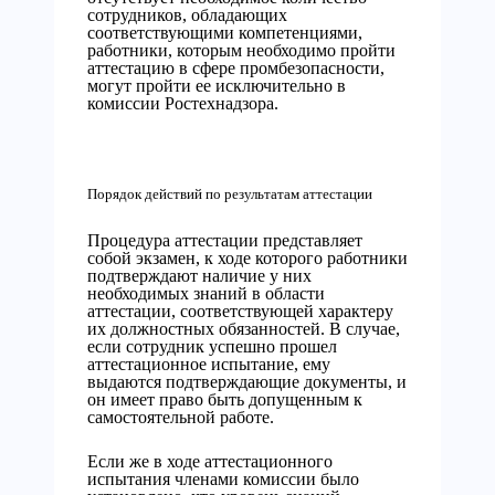
сотрудников, обладающих
соответствующими компетенциями,
работники, которым необходимо пройти
аттестацию в сфере промбезопасности,
могут пройти ее исключительно в
комиссии Ростехнадзора.
Порядок действий по результатам аттестации
Процедура аттестации представляет
собой экзамен, к ходе которого работники
подтверждают наличие у них
необходимых знаний в области
аттестации, соответствующей характеру
их должностных обязанностей. В случае,
если сотрудник успешно прошел
аттестационное испытание, ему
выдаются подтверждающие документы, и
он имеет право быть допущенным к
самостоятельной работе.
Если же в ходе аттестационного
испытания членами комиссии было