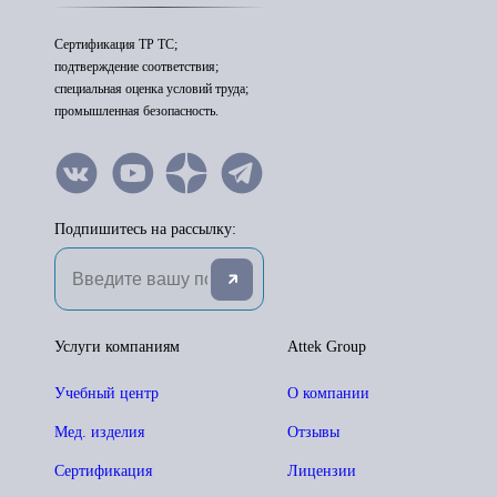
Сертификация ТР ТС;
подтверждение соответствия;
специальная оценка условий труда;
промышленная безопасность.
Подпишитесь на рассылку:
Услуги компаниям
Attek Group
Учебный центр
О компании
Мед. изделия
Отзывы
Сертификация
Лицензии