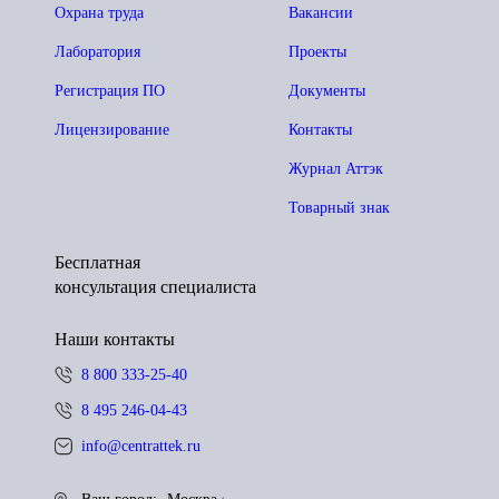
Охрана труда
Вакансии
Лаборатория
Проекты
Регистрация ПО
Документы
Лицензирование
Контакты
Журнал Аттэк
Товарный знак
Бесплатная
консультация специалиста
Наши контакты
8 800 333-25-40
8 495 246-04-43
info@centrattek.ru