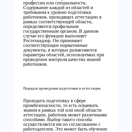
профессии или специальности.
Содержание каждой из областей и
требования к уровню подготовки
работников, проходящих аттестацию в
рамках соответствующей области,
определяются профильным
государственным органом. В данном
случае его функции выполняет
Ростехнадзор. Он принимает
соответствующие нормативные
документы, в которых разъясняются
параметры областей, используемых при
проведении контроля качества знаний
работников.
Порядок проведения подготовки и аттестации
Проходить подготовку в сфере
промбезопасности, то есть осваивать
знания в рамках той или иной области
аттестации, работник может различными
способами. Выбор такого способа
осуществляется им по согласованию с
работодателем. Это может быть обучение