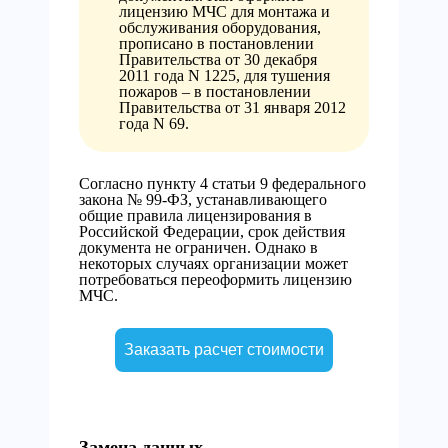
лицензию МЧС для монтажа и
обслуживания оборудования,
прописано в постановлении
Правительства от 30 декабря
2011 года N 1225, для тушения
пожаров – в постановлении
Правительства от 31 января 2012
года N 69.
Согласно пункту 4 статьи 9 федерального
закона № 99-ФЗ, устанавливающего
общие правила лицензирования в
Российской Федерации, срок действия
документа не ограничен. Однако в
некоторых случаях организации может
потребоваться переоформить лицензию
МЧС.
Заказать расчет стоимости
Замена данных