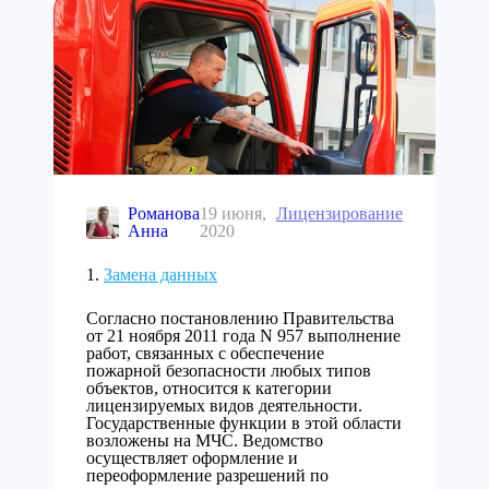
Романова
19 июня,
Лицензирование
Анна
2020
Замена данных
Согласно постановлению Правительства
от 21 ноября 2011 года N 957 выполнение
работ, связанных с обеспечение
пожарной безопасности любых типов
объектов, относится к категории
лицензируемых видов деятельности.
Государственные функции в этой области
возложены на МЧС. Ведомство
осуществляет оформление и
переоформление разрешений по