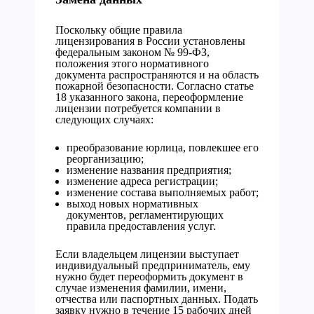
Поскольку общие правила
лицензирования в России установлены
федеральным законом № 99-ФЗ,
положения этого нормативного
документа распространяются и на область
пожарной безопасности. Согласно статье
18 указанного закона, переоформление
лицензии потребуется компании в
следующих случаях:
преобразование юрлица, повлекшее его
реорганизацию;
изменение названия предприятия;
изменение адреса регистрации;
изменение состава выполняемых работ;
выход новых нормативных
документов, регламентирующих
правила предоставления услуг.
Если владельцем лицензии выступает
индивидуальный предприниматель, ему
нужно будет переоформить документ в
случае изменения фамилии, имени,
отчества или паспортных данных. Подать
заявку нужно в течение 15 рабочих дней