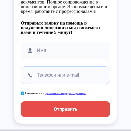
документов. Полное сопровождение в
лицензионном органе. Экономьте деньги и
время, работайте с профессионалами!
Отправьте заявку на помощь в
получении лицензии и мы свяжемся с
вами в течение 5 минут!
Соглашаюсь с
условиями передачи данных
Отправить