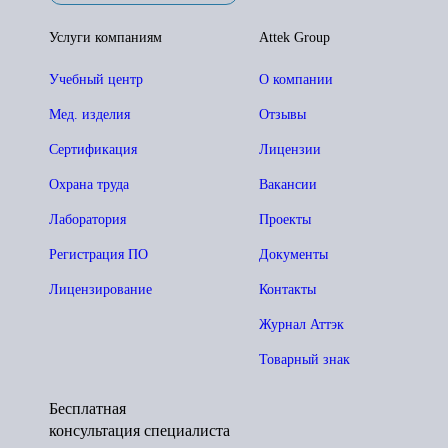
Услуги компаниям
Attek Group
Учебный центр
О компании
Мед. изделия
Отзывы
Сертификация
Лицензии
Охрана труда
Вакансии
Лаборатория
Проекты
Регистрация ПО
Документы
Лицензирование
Контакты
Журнал Аттэк
Товарный знак
Бесплатная
консультация специалиста