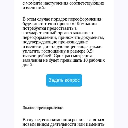
с момента наступления соответствующих
изменений.
В этом случае порядок переоформления
будет достаточно простым. Компании
потребуется предоставить в
государственный орган заявление о
переоформлении, приложить документы,
подтверждающие произошедшие
изменения, и старую лицензию, а также
уплатить госпошлину в размере 3,5
тысячи рублей. Срок рассмотрения
заявления не будет превышать 10 рабочих
дней.
Задать вопрос
Полное переоформление
В случае, если компания решила заняться
новым видом деятельности или изменить