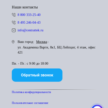
Наши контакты
8 800 333-25-40
8 495 246-04-43
info@centrattek.ru
Ваш город:
Москва
ул. Академика Варги, 8к1, БЦ Лейпциг, 4 этаж, офис
421
Пн. - Пт.: с 9:00 до 18:00
Обратный звонок
Политика конфиденциальности
Пользователькое соглашение