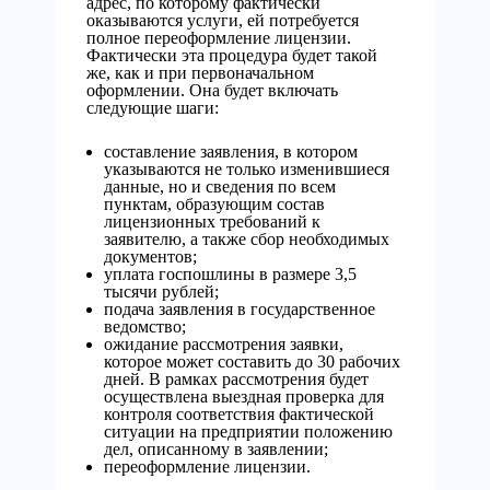
адрес, по которому фактически
оказываются услуги, ей потребуется
полное переоформление лицензии.
Фактически эта процедура будет такой
же, как и при первоначальном
оформлении. Она будет включать
следующие шаги:
составление заявления, в котором
указываются не только изменившиеся
данные, но и сведения по всем
пунктам, образующим состав
лицензионных требований к
заявителю, а также сбор необходимых
документов;
уплата госпошлины в размере 3,5
тысячи рублей;
подача заявления в государственное
ведомство;
ожидание рассмотрения заявки,
которое может составить до 30 рабочих
дней. В рамках рассмотрения будет
осуществлена выездная проверка для
контроля соответствия фактической
ситуации на предприятии положению
дел, описанному в заявлении;
переоформление лицензии.