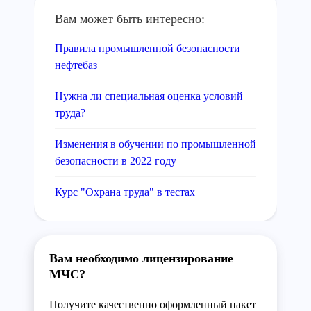
Вам может быть интересно:
Правила промышленной безопасности
нефтебаз
Нужна ли специальная оценка условий
труда?
Изменения в обучении по промышленной
безопасности в 2022 году
Курс "Охрана труда" в тестах
Вам необходимо лицензирование
МЧС?
Получите качественно оформленный пакет