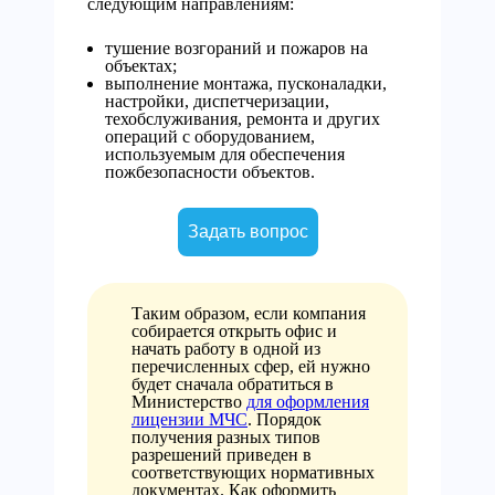
следующим направлениям:
тушение возгораний и пожаров на
объектах;
выполнение монтажа, пусконаладки,
настройки, диспетчеризации,
техобслуживания, ремонта и других
операций с оборудованием,
используемым для обеспечения
пожбезопасности объектов.
Задать вопрос
Таким образом, если компания
собирается открыть офис и
начать работу в одной из
перечисленных сфер, ей нужно
будет сначала обратиться в
Министерство
для оформления
лицензии МЧС
. Порядок
получения разных типов
разрешений приведен в
соответствующих нормативных
документах. Как оформить