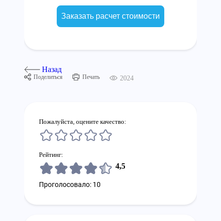
Заказать расчет стоимости
Назад
Поделиться
Печать
2024
Пожалуйста, оцените качество:
Рейтинг:
4,5
Проголосовало: 10