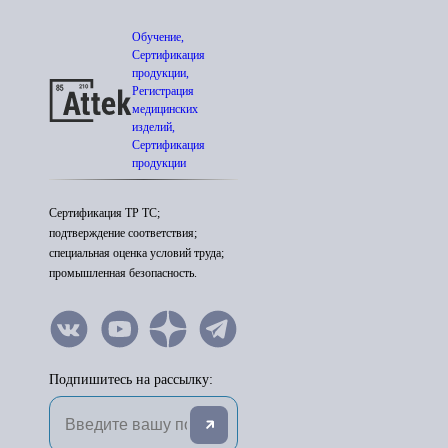
Обучение,
Сертификация
продукции,
Регистрация
медицинских
изделий,
Сертификация
продукции
Сертификация ТР ТС;
подтверждение соответствия;
специальная оценка условий труда;
промышленная безопасность.
Подпишитесь на рассылку: