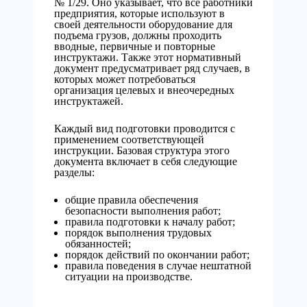
№ 1/29. Оно указывает, что все работники
предприятия, которые используют в
своей деятельности оборудование для
подъема грузов, должны проходить
вводные, первичные и повторные
инструктажи. Также этот нормативный
документ предусматривает ряд случаев, в
которых может потребоваться
организация целевых и внеочередных
инструктажей.
Каждый вид подготовки проводится с
применением соответствующей
инструкции. Базовая структура этого
документа включает в себя следующие
разделы:
общие правила обеспечения
безопасности выполнения работ;
правила подготовки к началу работ;
порядок выполнения трудовых
обязанностей;
порядок действий по окончании работ;
правила поведения в случае нештатной
ситуации на производстве.