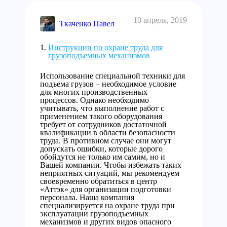
10 апреля, 2019
Ткаченко Павел
Инструкции по охране труда для
грузоподъемных механизмов
Использование специальной техники для
подъема грузов – необходимое условие
для многих производственных
процессов. Однако необходимо
учитывать, что выполнение работ с
применением такого оборудования
требует от сотрудников достаточной
квалификации в области безопасности
труда. В противном случае они могут
допускать ошибки, которые дорого
обойдутся не только им самим, но и
Вашей компании. Чтобы избежать таких
неприятных ситуаций, мы рекомендуем
своевременно обратиться в центр
«Аттэк» для организации подготовки
персонала. Наша компания
специализируется на охране труда при
эксплуатации грузоподъемных
механизмов и других видов опасного