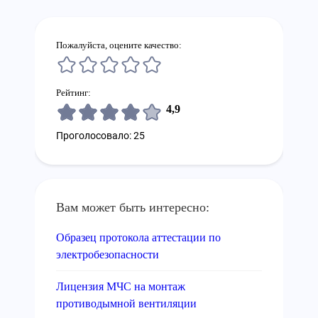
Пожалуйста, оцените качество:
Рейтинг:
4,9
Проголосовало: 25
Вам может быть интересно:
Образец протокола аттестации по
электробезопасности
Лицензия МЧС на монтаж
противодымной вентиляции