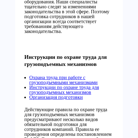
оборудования. Наши специалисты
тщательно следят за изменениями
законодательства в этой сфере. Поэтому
подготовка сотрудников в нашей
организации всегда соответствует
требованиям действующего
законодательства.
Инструкции по охране труда для
грузоподъемных механизмов
Охрана труда при работе с
грузоподъемными механизмами
Инструкции по охране труда для
грузоподъемных механизмов
Организация подготовки
Действующие правила по охране труда
для грузоподъемных механизмов
предусматривают несколько видов
обязательной подготовки для
сотрудников компаний. Правила ее
проведения определены постановлением