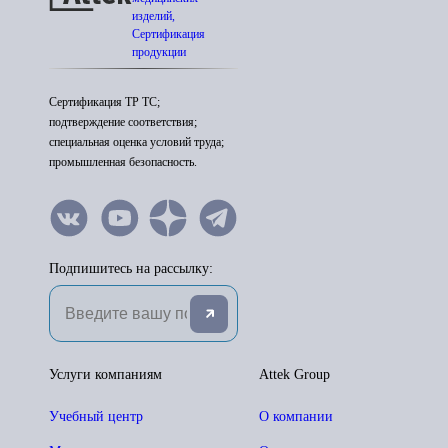
изделий,
Сертификация
продукции
Сертификация ТР ТС;
подтверждение соответствия;
специальная оценка условий труда;
промышленная безопасность.
Подпишитесь на рассылку:
Услуги компаниям
Attek Group
Учебный центр
О компании