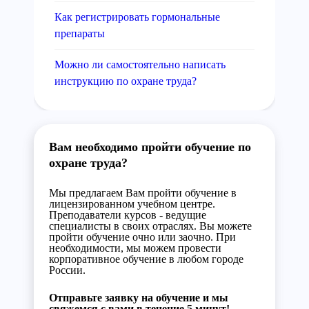
Как регистрировать гормональные
препараты
Можно ли самостоятельно написать
инструкцию по охране труда?
Вам необходимо пройти обучение по
охране труда?
Мы предлагаем Вам пройти обучение в
лицензированном учебном центре.
Преподаватели курсов - ведущие
специалисты в своих отраслях. Вы можете
пройти обучение очно или заочно. При
необходимости, мы можем провести
корпоративное обучение в любом городе
России.
Отправьте заявку на обучение и мы
свяжемся с вами в течение 5 минут!