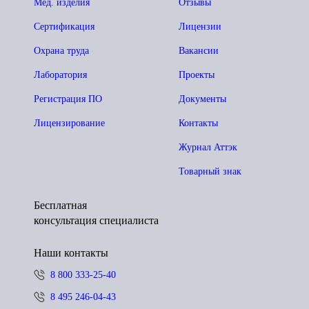
Мед. изделия
Отзывы
Сертификация
Лицензии
Охрана труда
Вакансии
Лаборатория
Проекты
Регистрация ПО
Документы
Лицензирование
Контакты
Журнал Аттэк
Товарный знак
Бесплатная
консультация специалиста
Наши контакты
8 800 333-25-40
8 495 246-04-43