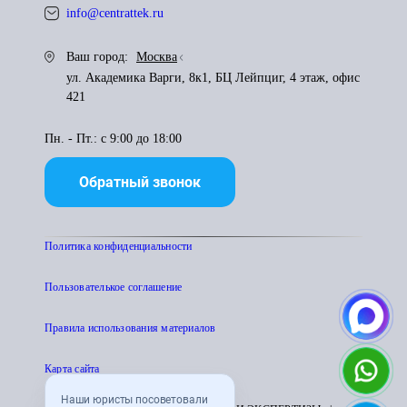
info@centrattek.ru
Ваш город:
Москва
ул. Академика Варги, 8к1, БЦ Лейпциг, 4 этаж, офис
421
Пн. - Пт.: с 9:00 до 18:00
Обратный звонок
Политика конфиденциальности
Пользователькое соглашение
Правила использования материалов
Карта сайта
Наши юристы посоветовали