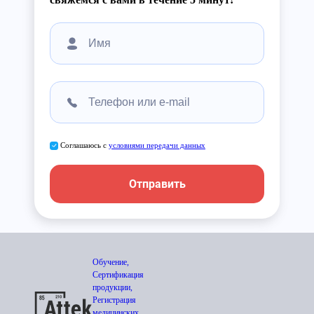
Соглашаюсь с
условиями передачи данных
Отправить
Обучение,
Сертификация
продукции,
Регистрация
медицинских