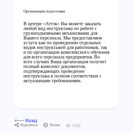
Организация подготовки
В центре «Аттэк» Вы можете заказать
любой вид инструктажа по работе с
грузоподъемными механизмами для
Вашего персонала. Мы предоставляем
услуги как по проведению отдельных
видов инструктажей для работников, так
и по организации комплексного обучения
для всего персонала предприятия. Во
всех случаях Ваша организация получит
полный комплект документов,
подтверждающих проведение
инструктажа в полном соответствии с
актуальными требованиями.
Назад
Поделиться
Печать
1020