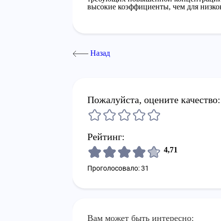
высокие коэффициенты, чем для низк
Назад
Пожалуйста, оцените качество:
Рейтинг:
4,71
Проголосовало: 31
Вам может быть интересно: