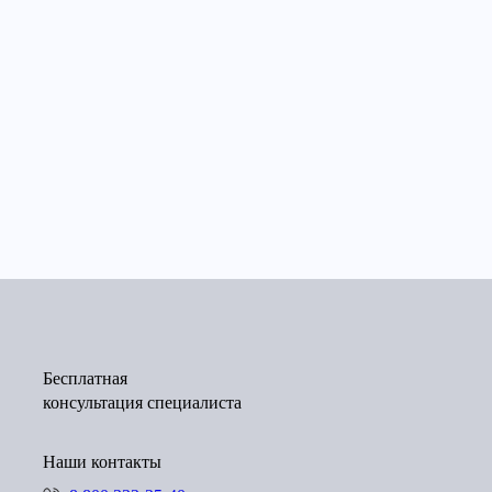
Бесплатная
консультация специалиста
Наши контакты