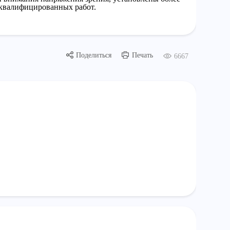
оквалифицированных работ.
Поделиться
Печать
6667