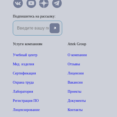
Подпишитесь на рассылку:
Услуги компаниям
Attek Group
Учебный центр
О компании
Мед. изделия
Отзывы
Сертификация
Лицензии
Охрана труда
Вакансии
Лаборатория
Проекты
Регистрация ПО
Документы
Лицензирование
Контакты