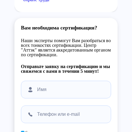
Вам необходима сертификация?
Наши эксперты помогут Вам разобраться во
всех тонкостях сертификации. Центр
"Аттэк" является аккредитованным органом
по сертификации.
Отправьте заявку на сертификацию и мы
свяжемся с вами в течении 5 минут!