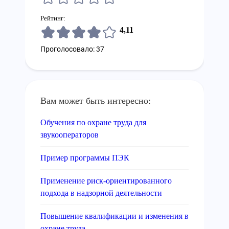
Рейтинг:
4,11
Проголосовало: 37
Вам может быть интересно:
Обучения по охране труда для
звукооператоров
Пример программы ПЭК
Применение риск-ориентированного
подхода в надзорной деятельности
Повышение квалификации и изменения в
охране труда