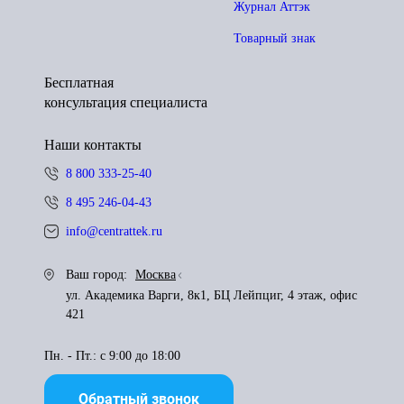
Журнал Аттэк
Товарный знак
Бесплатная
консультация специалиста
Наши контакты
8 800 333-25-40
8 495 246-04-43
info@centrattek.ru
Ваш город:
Москва
ул. Академика Варги, 8к1, БЦ Лейпциг, 4 этаж, офис
421
Пн. - Пт.: с 9:00 до 18:00
Обратный звонок