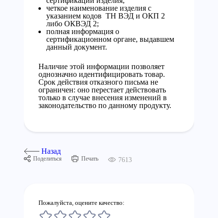
сертификации изделия;
четкое наименование изделия с
указанием кодов ТН ВЭД и ОКП 2
либо ОКВЭД 2;
полная информация о
сертификационном органе, выдавшем
данный документ.
Наличие этой информации позволяет
однозначно идентифицировать товар.
Срок действия отказного письма не
ограничен: оно перестает действовать
только в случае внесения изменений в
законодательство по данному продукту.
Назад
Поделиться
Печать
7613
Пожалуйста, оцените качество: