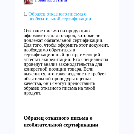
Образец отказного письма о
необязательной сертификации
Отказное письмо на продукцию
оформляется для товаров, которые не
подлежат обязательной сертификации.
Для того, чтобы оформить этот документ,
необходимо обратиться в
сертификационный центр, имеющий
аттестат аккредитации. Его специалисты
проведут анализ законодательства для
конкретной позиции товара. Если
выяснится, что такое изделие не требует
обязательной процедуры оценки
качества, они смогут предоставить
образец отказного письма на такой
продукт.
Образец отказного письма о
необязательной сертификации