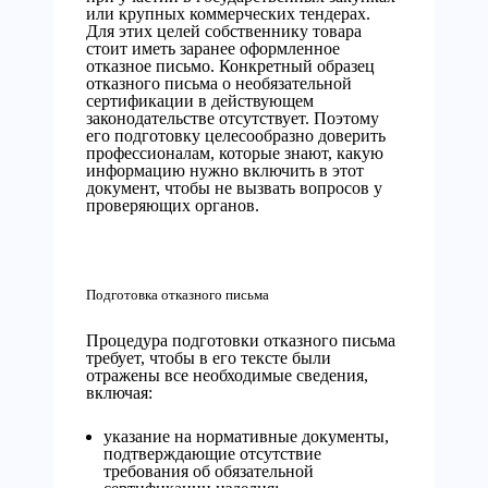
или крупных коммерческих тендерах.
Для этих целей собственнику товара
стоит иметь заранее оформленное
отказное письмо. Конкретный образец
отказного письма о необязательной
сертификации в действующем
законодательстве отсутствует. Поэтому
его подготовку целесообразно доверить
профессионалам, которые знают, какую
информацию нужно включить в этот
документ, чтобы не вызвать вопросов у
проверяющих органов.
Подготовка отказного письма
Процедура подготовки отказного письма
требует, чтобы в его тексте были
отражены все необходимые сведения,
включая:
указание на нормативные документы,
подтверждающие отсутствие
требования об обязательной