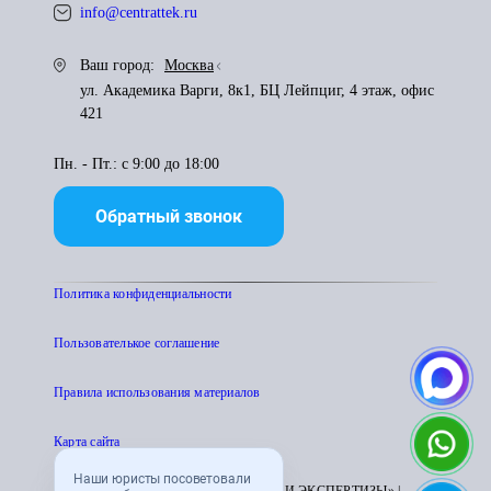
info@centrattek.ru
Ваш город:
Москва
ул. Академика Варги, 8к1, БЦ Лейпциг, 4 этаж, офис
421
Пн. - Пт.: с 9:00 до 18:00
Обратный звонок
Политика конфиденциальности
Пользователькое соглашение
Правила использования материалов
Карта сайта
Наши юристы посоветовали