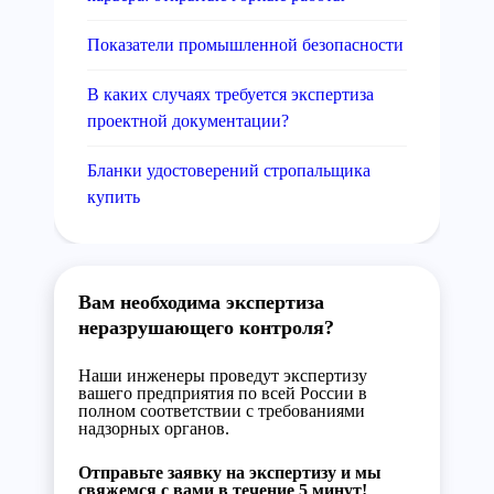
Показатели промышленной безопасности
В каких случаях требуется экспертиза
проектной документации?
Бланки удостоверений стропальщика
купить
Вам необходима экспертиза
неразрушающего контроля?
Наши инженеры проведут экспертизу
вашего предприятия по всей России в
полном соответствии с требованиями
надзорных органов.
Отправьте заявку на экспертизу и мы
свяжемся с вами в течение 5 минут!