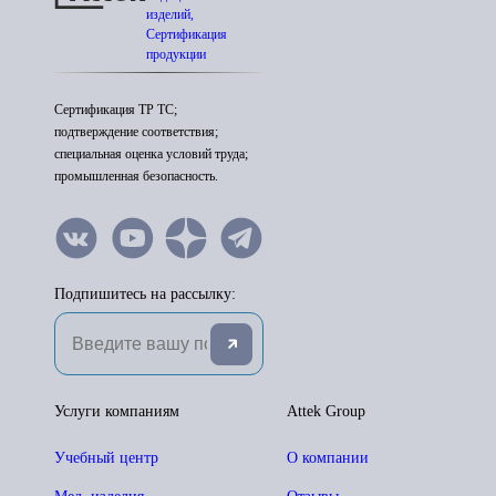
изделий,
Сертификация
продукции
Сертификация ТР ТС;
подтверждение соответствия;
специальная оценка условий труда;
промышленная безопасность.
Подпишитесь на рассылку:
Услуги компаниям
Attek Group
Учебный центр
О компании