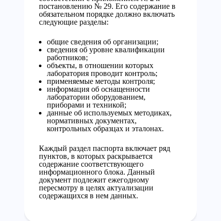
постановлению № 29. Его содержание в
обязательном порядке должно включать
следующие разделы:
общие сведения об организации;
сведения об уровне квалификации
работников;
объекты, в отношении которых
лаборатория проводит контроль;
применяемые методы контроля;
информация об оснащенности
лаборатории оборудованием,
приборами и техникой;
данные об используемых методиках,
нормативных документах,
контрольных образцах и эталонах.
Каждый раздел паспорта включает ряд
пунктов, в которых раскрывается
содержание соответствующего
информационного блока. Данный
документ подлежит ежегодному
пересмотру в целях актуализации
содержащихся в нем данных.