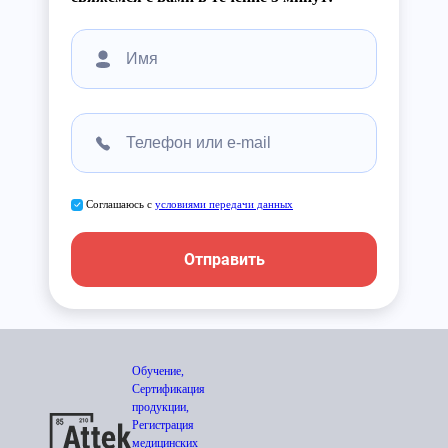
Соглашаюсь с
условиями передачи данных
Отправить
Обучение,
Сертификация
продукции,
Регистрация
медицинских