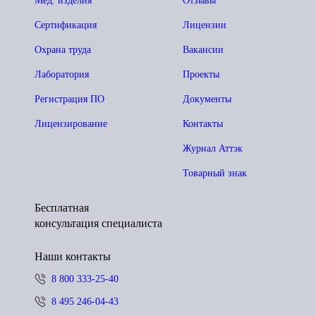
Мед. изделия
Отзывы
Сертификация
Лицензии
Охрана труда
Вакансии
Лаборатория
Проекты
Регистрация ПО
Документы
Лицензирование
Контакты
Журнал Аттэк
Товарный знак
Бесплатная
консультация специалиста
Наши контакты
8 800 333-25-40
8 495 246-04-43