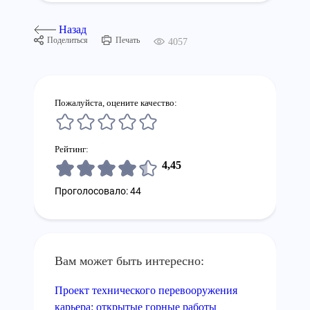
Назад
Поделиться
Печать
4057
Пожалуйста, оцените качество:
Рейтинг:
4,45
Проголосовало: 44
Вам может быть интересно:
Проект технического перевооружения
карьера: открытые горные работы