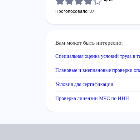
Проголосовало: 37
Вам может быть интересно:
Специальная оценка условий труда в 
Плановые и внеплановые проверки оп
Условия для сертификации
Проверка лицензии МЧС по ИНН