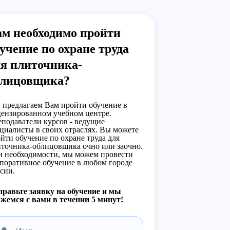
ам необходимо пройти
учение по охране труда
ля плиточника-
блицовщика?
предлагаем Вам пройти обучение в
ензированном учебном центре.
подаватели курсов - ведущие
циалисты в своих отраслях. Вы можете
йти обучение по охране труда для
точника-облицовщика очно или заочно.
 необходимости, мы можем провести
поративное обучение в любом городе
сии.
равьте заявку на обучение и мы
жемся с вами в течении 5 минут!