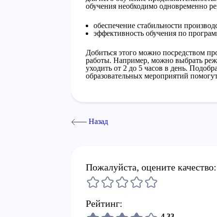
обучения необходимо одновременно ре
обеспечение стабильности производ
эффективность обучения по програм
Добиться этого можно посредством пр
работы. Например, можно выбрать режи
уходить от 2 до 5 часов в день. Подо
образовательных мероприятий помогут
Назад
Пожалуйста, оцените качество:
Рейтинг:
4,33