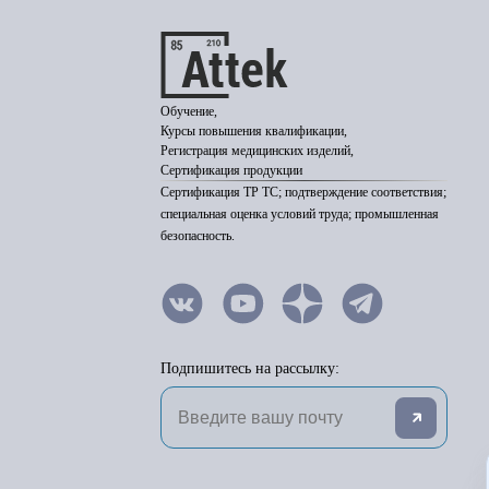
Обучение,
Курсы повышения квалификации,
Регистрация медицинских изделий,
Сертификация продукции
Сертификация ТР ТС; подтверждение соответствия;
специальная оценка условий труда; промышленная
безопасность.
Подпишитесь на рассылку: