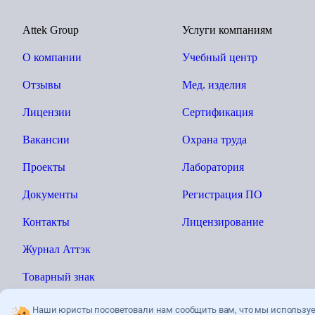
Attek Group
Услуги компаниям
О компании
Учебный центр
Отзывы
Мед. изделия
Лицензии
Сертификация
Вакансии
Охрана труда
Проекты
Лаборатория
Документы
Регистрация ПО
Контакты
Лицензирование
Журнал Аттэк
Товарный знак
Наши юристы посоветовали нам сообщить вам, что мы использу