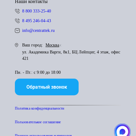
Наши контакты
8 800 333-25-40
8 495 246-04-43
info@centrattek.ru
Ваш город:
Москва
ул. Академика Варги, 8к1, БЦ Лейпциг, 4 этаж, офис
421
Пн. - Пт.: с 9:00 до 18:00
Обратный звонок
Политика конфиденциальности
Пользователькое соглашение
Правила использования материалов