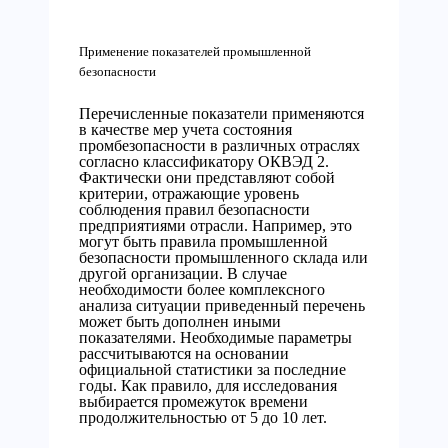
Применение показателей промышленной
безопасности
Перечисленные показатели применяются
в качестве мер учета состояния
промбезопасности в различных отраслях
согласно классификатору ОКВЭД 2.
Фактически они представляют собой
критерии, отражающие уровень
соблюдения правил безопасности
предприятиями отрасли. Например, это
могут быть правила промышленной
безопасности промышленного склада или
другой организации. В случае
необходимости более комплексного
анализа ситуации приведенный перечень
может быть дополнен иными
показателями. Необходимые параметры
рассчитываются на основании
официальной статистики за последние
годы. Как правило, для исследования
выбирается промежуток времени
продолжительностью от 5 до 10 лет.