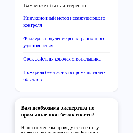
Вам может быть интересно:
Индукционный метод неразрушающего
контроля
Филлеры: получение регистрационного
удостоверения
Срок действия корочек стропальщика
Пожарная безопасность промышленных
объектов
Вам необходима экспертиза по
промышленной безопасности?
Наши инженеры проведут экспертизу
вашего предприятия по всей России в