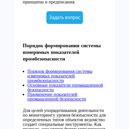
принципы и предписания.
Задать вопрос
Порядок формирования системы
измеримых показателей
промбезопасности
Порядок формирования системы
измеримых показателей
промбезопасности
Основные показатели промышленной
безопасности
Применение показателей
промышленной безопасности
Для целей упорядочивания деятельности
по мониторингу уровня безопасности для
определенных типов объектов ведомство
создает специальные инструменты. Как
правило, они имеют форму методических