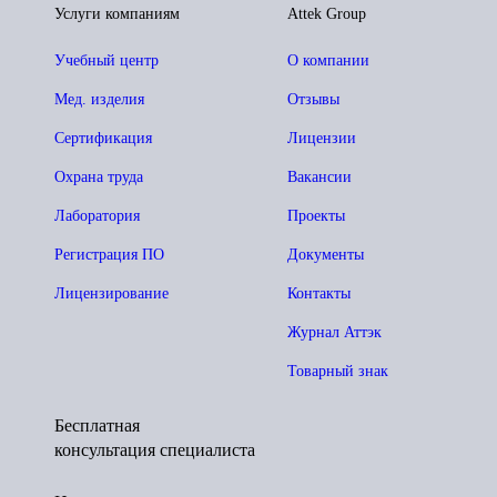
Услуги компаниям
Attek Group
Учебный центр
О компании
Мед. изделия
Отзывы
Сертификация
Лицензии
Охрана труда
Вакансии
Лаборатория
Проекты
Регистрация ПО
Документы
Лицензирование
Контакты
Журнал Аттэк
Товарный знак
Бесплатная
консультация специалиста