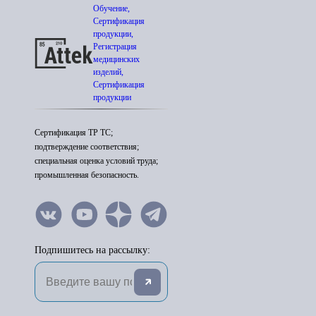
Обучение,
Сертификация
продукции,
Регистрация
медицинских
изделий,
Сертификация
продукции
Сертификация ТР ТС;
подтверждение соответствия;
специальная оценка условий труда;
промышленная безопасность.
Подпишитесь на рассылку: