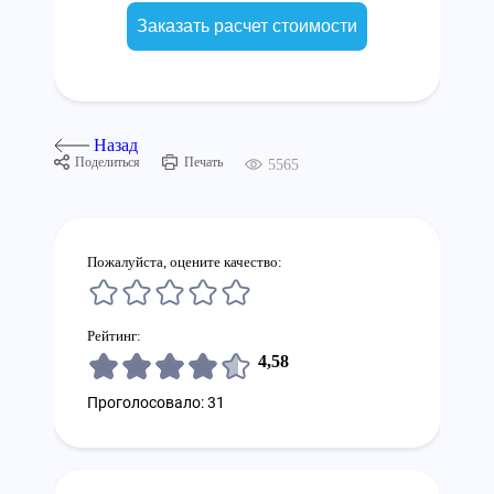
Заказать расчет стоимости
Назад
Поделиться
Печать
5565
Пожалуйста, оцените качество:
Рейтинг:
4,58
Проголосовало: 31