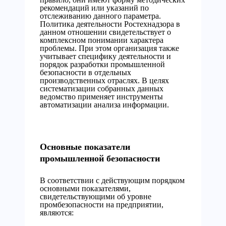
рекомендаций или указаний по
отслеживанию данного параметра.
Политика деятельности Ростехнадзора в
данном отношении свидетельствует о
комплексном понимании характера
проблемы. При этом организация также
учитывает специфику деятельности и
порядок разработки промышленной
безопасности в отдельных
производственных отраслях. В целях
систематизации собранных данных
ведомство применяет инструменты
автоматизации анализа информации.
Основные показатели
промышленной безопасности
В соответствии с действующим порядком
основными показателями,
свидетельствующими об уровне
промбезопасности на предприятии,
являются: