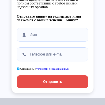
полном соответствии с требованиями
надзорных органов.
Отправьте заявку на экспертизу и мы
свяжемся с вами в течение 5 минут!
Соглашаюсь с
условиями передачи данных
Отправить