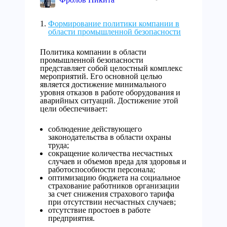
Формирование политики компании в
области промышленной безопасности
Политика компании в области
промышленной безопасности
представляет собой целостный комплекс
мероприятий. Его основной целью
является достижение минимального
уровня отказов в работе оборудования и
аварийных ситуаций. Достижение этой
цели обеспечивает:
соблюдение действующего
законодательства в области охраны
труда;
сокращение количества несчастных
случаев и объемов вреда для здоровья и
работоспособности персонала;
оптимизацию бюджета на социальное
страхование работников организации
за счет снижения страхового тарифа
при отсутствии несчастных случаев;
отсутствие простоев в работе
предприятия.