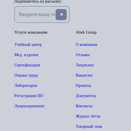
Подпишитесь на рассылку:
Услуги компаниям
Attek Group
Учебный центр
О компании
Мед. изделия
Отзывы
Сертификация
Лицензии
Охрана труда
Вакансии
Лаборатория
Проекты
Регистрация ПО
Документы
Лицензирование
Контакты
Журнал Аттэк
Товарный знак