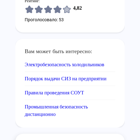
Рейтинг:
4,82
Проголосовало: 53
Вам может быть интересно:
Электробезопасность холодильников
Порядок выдачи СИЗ на предприятии
Правила проведения СОУТ
Промышленная безопасность
дистанционно