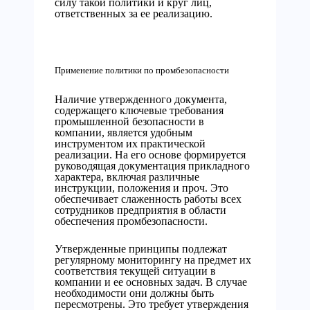
силу такой политики и круг лиц,
ответственных за ее реализацию.
Применение политики по промбезопасности
Наличие утвержденного документа,
содержащего ключевые требования
промышленной безопасности в
компании, является удобным
инструментом их практической
реализации. На его основе формируется
руководящая документация прикладного
характера, включая различные
инструкции, положения и проч. Это
обеспечивает слаженность работы всех
сотрудников предприятия в области
обеспечения промбезопасности.
Утвержденные принципы подлежат
регулярному мониторингу на предмет их
соответствия текущей ситуации в
компании и ее основных задач. В случае
необходимости они должны быть
пересмотрены. Это требует утверждения