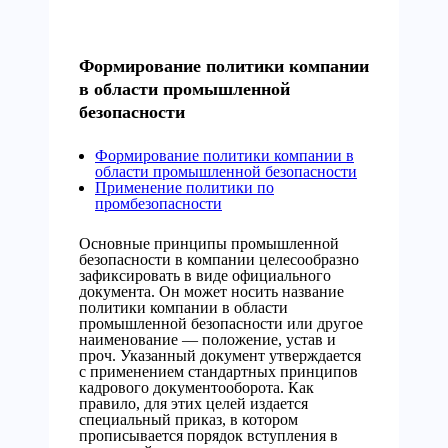
Формирование политики компании
в области промышленной
безопасности
Формирование политики компании в
области промышленной безопасности
Применение политики по
промбезопасности
Основные принципы промышленной
безопасности в компании целесообразно
зафиксировать в виде официального
документа. Он может носить название
политики компании в области
промышленной безопасности или другое
наименование — положение, устав и
проч. Указанный документ утверждается
с применением стандартных принципов
кадрового документооборота. Как
правило, для этих целей издается
специальный приказ, в котором
прописывается порядок вступления в