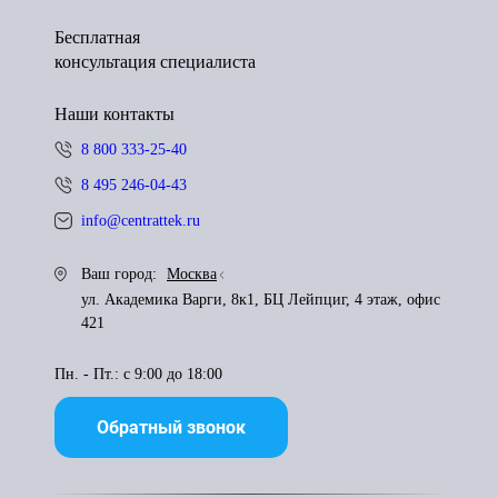
Бесплатная
консультация специалиста
Наши контакты
8 800 333-25-40
8 495 246-04-43
info@centrattek.ru
Ваш город:
Москва
ул. Академика Варги, 8к1, БЦ Лейпциг, 4 этаж, офис
421
Пн. - Пт.: с 9:00 до 18:00
Обратный звонок