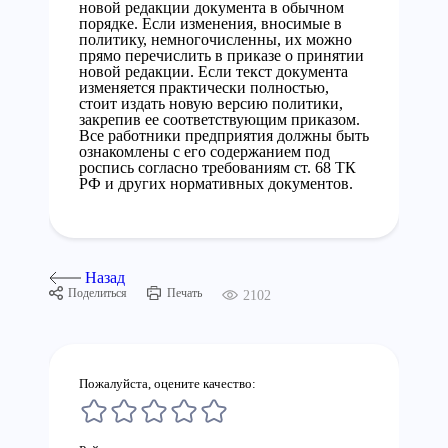
новой редакции документа в обычном
порядке. Если изменения, вносимые в
политику, немногочисленны, их можно
прямо перечислить в приказе о принятии
новой редакции. Если текст документа
изменяется практически полностью,
стоит издать новую версию политики,
закрепив ее соответствующим приказом.
Все работники предприятия должны быть
ознакомлены с его содержанием под
роспись согласно требованиям ст. 68 ТК
РФ и других нормативных документов.
Назад
Поделиться
Печать
2102
Пожалуйста, оцените качество: