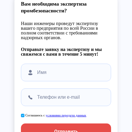
Вам необходима экспертиза
промбезопасности?
Наши инженеры проведут экспертизу
вашего предприятия по всей России в
полном соответствии с требованиями
надзорных органов.
Отправьте заявку на экспертизу и мы
свяжемся с вами в течение 5 минут!
Соглашаюсь с
условиями передачи данных
Отправить