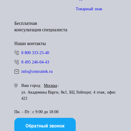
Товарный знак
Бесплатная
консультация специалиста
Наши контакты
8 800 333-25-40
8 495 246-04-43
info@centrattek.ru
Ваш город:
Москва
ул. Академика Варги, 8к1, БЦ Лейпциг, 4 этаж, офис
421
Пн. - Пт.: с 9:00 до 18:00
Обратный звонок