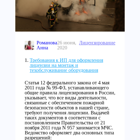
Романова
26 июня,
Лицензирование
Анна
2020
Требования к ИП для оформления
лицензии на монтаж и
техобслуживание оборудования
Статья 12 федерального закона от 4 мая
2011 года № 99-ФЗ, устанавливающего
общие правила лицензирования в России,
указывает, что все виды деятельности,
связанные с обеспечением пожарной
безопасности объектов в нашей стране,
требуют получения лицензии. Выдачей
таких документов в соответствии с
постановлением Правительства от 21
ноября 2011 года N 957 занимается МЧС.
Ведомство оформляет два основных типа
разрешений: