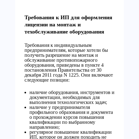
Требования к ИП для оформления
лицензии на монтаж и
техобслуживание оборудования
Требования к индивидуальным
предпринимателям, которые хотели бы
получить разрешение на монтаж и
обслуживание противопожарного
оборудования, приведены в пункте 4
постановления Правительства от 30
декабря 2011 года N 1225. Они включают
следующие позиции:
наличие оборудования, инструментов и
документации, необходимых для
выполнения технологических задач;
наличие у предпринимателя
профильного образования и документа
о прохождении курсов повышения
квалификации по выбранному
направлению;
регулярное повышение квалификации
ИП, которое он должен походить не