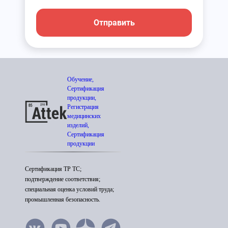
Отправить
Обучение,
Сертификация
продукции,
Регистрация
медицинских
изделий,
Сертификация
продукции
Сертификация ТР ТС;
подтверждение соответствия;
специальная оценка условий труда;
промышленная безопасность.