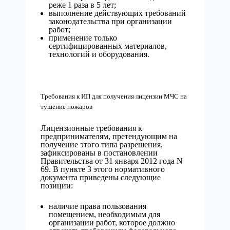
реже 1 раза в 5 лет;
выполнение действующих требований
законодательства при организации
работ;
применение только
сертифицированных материалов,
технологий и оборудования.
Требования к ИП для получения лицензии МЧС на
тушение пожаров
Лицензионные требования к
предпринимателям, претендующим на
получение этого типа разрешения,
зафиксированы в постановлении
Правительства от 31 января 2012 года N
69. В пункте 3 этого нормативного
документа приведены следующие
позиции:
наличие права пользования
помещением, необходимым для
организации работ, которое должно