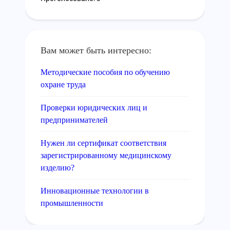
Вам может быть интересно:
Методические пособия по обучению
охране труда
Проверки юридических лиц и
предпринимателей
Нужен ли сертификат соответствия
зарегистрированному медицинскому
изделию?
Инновационные технологии в
промышленности