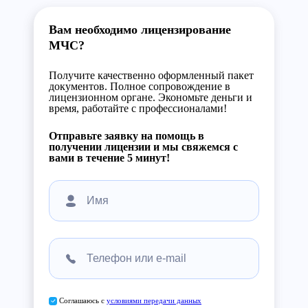
Вам необходимо лицензирование
МЧС?
Получите качественно оформленный пакет
документов. Полное сопровождение в
лицензионном органе. Экономьте деньги и
время, работайте с профессионалами!
Отправьте заявку на помощь в
получении лицензии и мы свяжемся с
вами в течение 5 минут!
Соглашаюсь с
условиями передачи данных