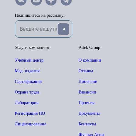
Подпишитесь на рассылку:
Услуги компаниям
Attek Group
Учебный центр
О компании
Мед. изделия
Отзывы
Сертификация
Лицензии
Охрана труда
Вакансии
Лаборатория
Проекты
Регистрация ПО
Документы
Лицензирование
Контакты
Журнал Аттэк