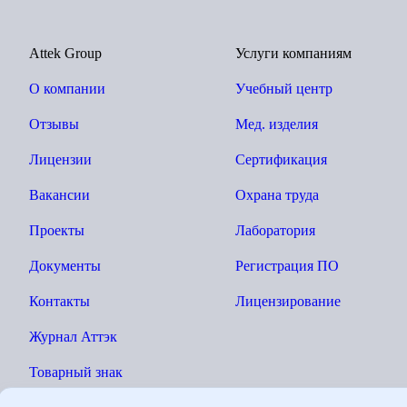
Attek Group
Услуги компаниям
О компании
Учебный центр
Отзывы
Мед. изделия
Лицензии
Сертификация
Вакансии
Охрана труда
Проекты
Лаборатория
Документы
Регистрация ПО
Контакты
Лицензирование
Журнал Аттэк
Товарный знак