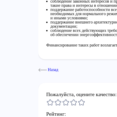
соблюдение законных интересов и 
такие права и интересы в отношении
поддержание работоспособности вс
необходимых для нормального режим
и иными условиями;
поддержание внешнего архитектурно
документации;
соблюдение всех действующих требо
об обеспечении энергоэффективност
Финансирование таких работ возлагае
Назад
Пожалуйста, оцените качество:
Рейтинг: