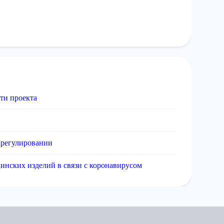
ти проекта
 регулировании
инских изделий в связи с коронавирусом