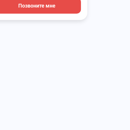
Позвоните мне