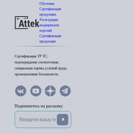
Обучение,
Сертификация
продукции,
Регистрация
медицинских
изделий,
Сертификация
продукции
Сертификация ТР ТС;
подтверждение соответствия;
специальная оценка условий труда;
промышленная безопасность.
Подпишитесь на рассылку: