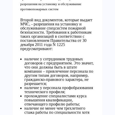
разрешения на установку и обслуживание
противопожарных систем
Второй вид документов, которые выдает
МЧС, - разрешения на установку и
обслуживание спецсистем пожарной
безопасности. Требования к работникам
таких организаций в соответствии с
постановлением Правительства от 30
декабря 2011 года N 1225
предусматривают:
наличие у сотрудников трудовых
договоров с предприятием. Это значит,
что они должны быть в штате
компании – привлечение персонала по
другим типам договоров, например,
гражданско-правового характера, не
разрешается;
наличие у персонала профобразования
технического профиля;
прохождение специалистами курса
повышения квалификации,
отвечающего профилю работы;
наличие не менее чем трехлетнего
стажа работы по специальности хотя