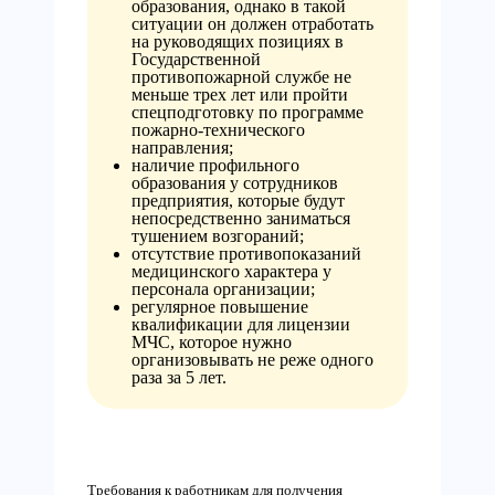
образования, однако в такой
ситуации он должен отработать
на руководящих позициях в
Государственной
противопожарной службе не
меньше трех лет или пройти
спецподготовку по программе
пожарно-технического
направления;
наличие профильного
образования у сотрудников
предприятия, которые будут
непосредственно заниматься
тушением возгораний;
отсутствие противопоказаний
медицинского характера у
персонала организации;
регулярное повышение
квалификации для лицензии
МЧС, которое нужно
организовывать не реже одного
раза за 5 лет.
Требования к работникам для получения