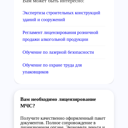
Вам может быть интересно:
Экспертиза строительных конструкций
зданий и сооружений
Регламент лицензирования розничной
продажи алкогольной продукции
Обучение по лазерной безопасности
Обучение по охране труда для
упаковщиков
Вам необходимо лицензирование
МЧС?
Получите качественно оформленный пакет
документов. Полное сопровождение в
лицензионном органе. Экономьте деньги и