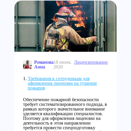
Романова
18 июня,
Лицензирование
Анна
2020
Требования к сотрудникам для
оформления лицензии на тушение
пожаров
Обеспечение пожарной безопасности
требует систематизированного подхода, в
рамках которого значительное внимание
уделяется квалификации специалистов.
Поэтому для оформления лицензии на
деятельность в этом направлении
требуется провести спецподготовку