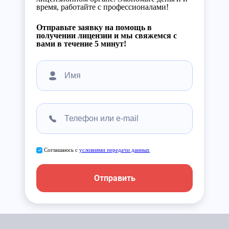
время, работайте с профессионалами!
Отправьте заявку на помощь в
получении лицензии и мы свяжемся с
вами в течение 5 минут!
Соглашаюсь с
условиями передачи данных
Отправить