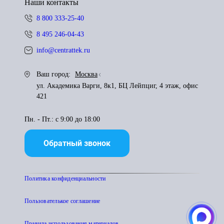
Наши контакты
8 800 333-25-40
8 495 246-04-43
info@centrattek.ru
Ваш город:
Москва
ул. Академика Варги, 8к1, БЦ Лейпциг, 4 этаж, офис
421
Пн. - Пт.: с 9:00 до 18:00
Обратный звонок
Политика конфиденциальности
Пользователькое соглашение
Правила использования материалов