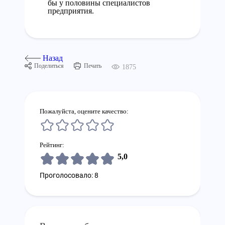
бы у половины специалистов
предприятия.
Назад
Поделиться
Печать
1875
Пожалуйста, оцените качество:
Рейтинг:
5,0
Проголосовало: 8