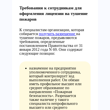
Требования к сотрудникам для
оформления лицензии на тушение
пожаров
К специалистам организации, которая
собирается
получить разрешение
на
тушение пожаров, предъявляются
требования, определенные
постановлением Правительства от 31
января 2012 года N 69. Они содержат
следующие позиции:
назначение на предприятии
уполномоченного сотрудника,
который контролирует ход
выполнения работ. Он обязан
иметь профильное высшее или
среднее образование по
направлению «Пожарная
безопасность». Разрешается
также наличие у такого
специалиста непрофильного
высшего или среднего