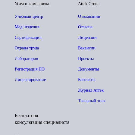
Услуги компаниям
Attek Group
Учебный центр
О компании
Мед. изделия
Отзывы
Сертификация
Лицензии
Охрана труда
Вакансии
Лаборатория
Проекты
Регистрация ПО
Документы
Лицензирование
Контакты
Журнал Аттэк
Товарный знак
Бесплатная
консультация специалиста