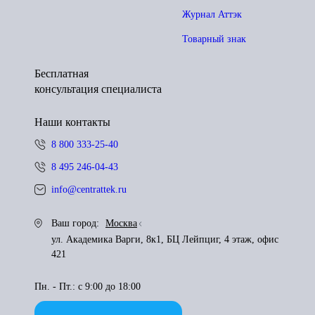
Журнал Аттэк
Товарный знак
Бесплатная
консультация специалиста
Наши контакты
8 800 333-25-40
8 495 246-04-43
info@centrattek.ru
Ваш город:
Москва
ул. Академика Варги, 8к1, БЦ Лейпциг, 4 этаж, офис
421
Пн. - Пт.: с 9:00 до 18:00