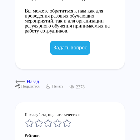
Вы можете обратиться к нам как для
проведения разовых обучающих
мероприятий, так и для организации
регулярного обучения принимаемых на
работу сотрудников.
Задать вопрос
Назад
Поделиться
Печать
2378
Пожалуйста, оцените качество:
Рейтинг: