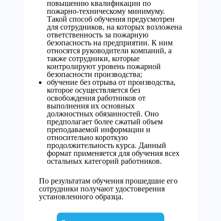
повышению квалификации по
пожарно-техническому минимуму.
Такой способ обучения предусмотрен
для сотрудников, на которых возложена
ответственность за пожарную
безопасность на предприятии. К ним
относятся руководители компаний, а
также сотрудники, которые
контролируют уровень пожарной
безопасности производства;
обучение без отрыва от производства,
которое осуществляется без
освобождения работников от
выполнения их основных
должностных обязанностей. Оно
предполагает более сжатый объем
преподаваемой информации и
относительно короткую
продолжительность курса. Данный
формат применяется для обучения всех
остальных категорий работников.
По результатам обучения прошедшие его
сотрудники получают удостоверения
установленного образца.