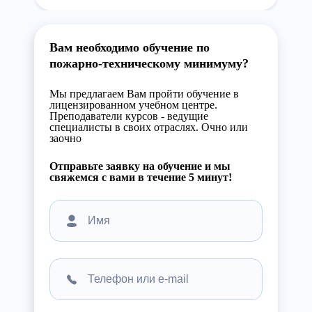
Вам необходимо обучение по
пожарно-техническому минимуму?
Мы предлагаем Вам пройти обучение в
лицензированном учебном центре.
Преподаватели курсов - ведущие
специалисты в своих отраслях. Очно или
заочно
Отправьте заявку на обучение и мы
свяжемся с вами в течение 5 минут!