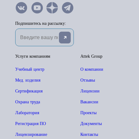
Подпишитесь на рассылку:
Услуги компаниям
Attek Group
Учебный центр
О компании
Мед. изделия
Отзывы
Сертификация
Лицензии
Охрана труда
Вакансии
Лаборатория
Проекты
Регистрация ПО
Документы
Лицензирование
Контакты