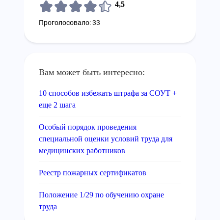
4,5
Проголосовало: 33
Вам может быть интересно:
10 способов избежать штрафа за СОУТ +
еще 2 шага
Особый порядок проведения
специальной оценки условий труда для
медицинских работников
Реестр пожарных сертификатов
Положение 1/29 по обучению охране
труда