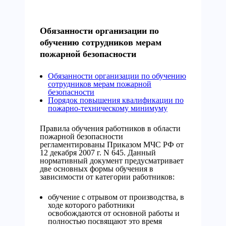
Обязанности организации по
обучению сотрудников мерам
пожарной безопасности
Обязанности организации по обучению
сотрудников мерам пожарной
безопасности
Порядок повышения квалификации по
пожарно-техническому минимуму
Правила обучения работников в области
пожарной безопасности
регламентированы Приказом МЧС РФ от
12 декабря 2007 г. N 645. Данный
нормативный документ предусматривает
две основных формы обучения в
зависимости от категории работников:
обучение с отрывом от производства, в
ходе которого работники
освобождаются от основной работы и
полностью посвящают это время