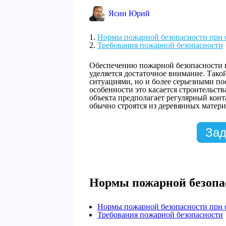
Ясин Юрий
Нормы пожарной безопасности при с
Требования пожарной безопасности
Обеспечению пожарной безопасности в 
уделяется достаточное внимание. Тако
ситуациями, но и более серьезными по
особенности это касается строительства
объекта предполагает регулярный конт
обычно строятся из деревянных матери
Зад
Нормы пожарной безопас
Нормы пожарной безопасности при с
Требования пожарной безопасности