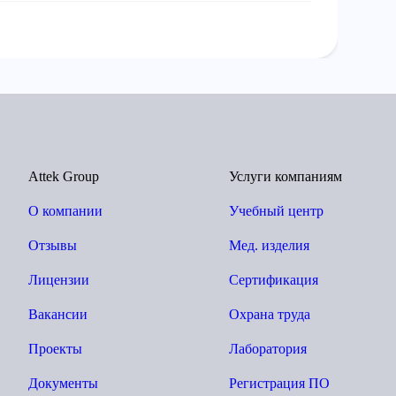
Attek Group
Услуги компаниям
О компании
Учебный центр
Отзывы
Мед. изделия
Лицензии
Сертификация
Вакансии
Охрана труда
Проекты
Лаборатория
Документы
Регистрация ПО