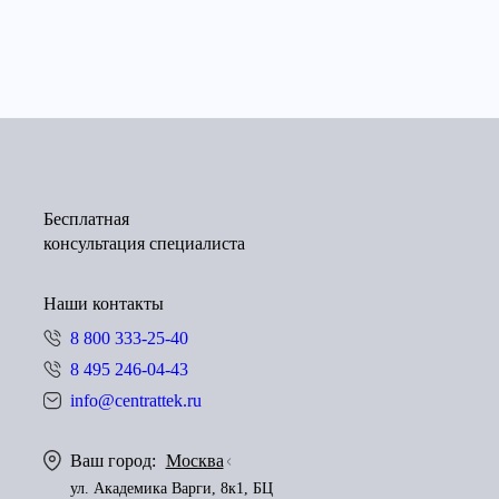
Бесплатная
консультация специалиста
Наши контакты
8 800 333-25-40
8 495 246-04-43
info@centrattek.ru
Ваш город:
Москва
ул. Академика Варги, 8к1, БЦ