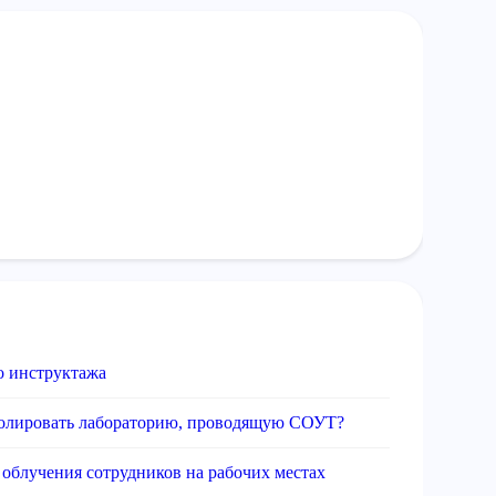
о инструктажа
тролировать лабораторию, проводящую СОУТ?
 облучения сотрудников на рабочих местах