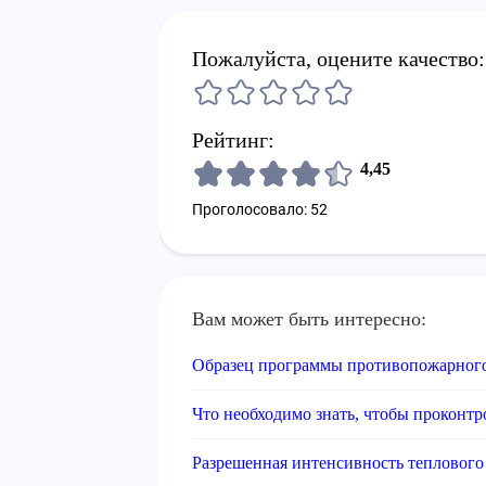
Пожалуйста, оцените качество:
Рейтинг:
4,45
Проголосовало: 52
Вам может быть интересно:
Образец программы противопожарног
Что необходимо знать, чтобы прокон
Разрешенная интенсивность теплового