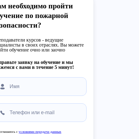
ам необходимо пройти
учение по пожарной
зопасности?
подаватели курсов - ведущие
циалисты в своих отраслях. Вы можете
йти обучение очно или заочно
равьте заявку на обучение и мы
жемся с вами в течение 5 минут!
оглашаюсь с
условиями передачи данных