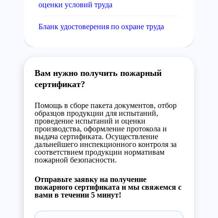
оценки условий труда
Бланк удостоверения по охране труда
Вам нужно получить пожарный
сертификат?
Помощь в сборе пакета документов, отбор
образцов продукции для испытаний,
проведение испытаний и оценки
производства, оформление протокола и
выдача сертификата. Осуществление
дальнейшего инспекционного контроля за
соответствием продукции нормативам
пожарной безопасности.
Отправьте заявку на получение
пожарного сертификата и мы свяжемся с
вами в течении 5 минут!