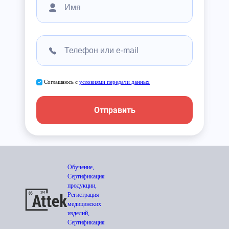
Соглашаюсь с
условиями передачи данных
Отправить
Обучение,
Сертификация
продукции,
Регистрация
медицинских
изделий,
Сертификация