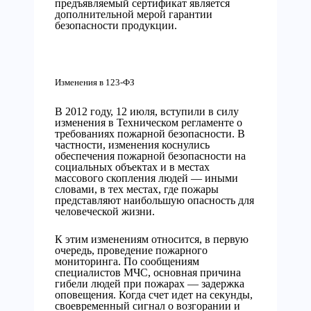
предъявляемый сертификат является
дополнительной мерой гарантии
безопасности продукции.
Изменения в 123-ФЗ
В 2012 году, 12 июля, вступили в силу
изменения в Техническом регламенте о
требованиях пожарной безопасности. В
частности, изменения коснулись
обеспечения пожарной безопасности на
социальных объектах и в местах
массового скопления людей — иными
словами, в тех местах, где пожары
представляют наибольшую опасность для
человеческой жизни.
К этим изменениям относится, в первую
очередь, проведение пожарного
мониторинга. По сообщениям
специалистов МЧС, основная причина
гибели людей при пожарах — задержка
оповещения. Когда счет идет на секунды,
своевременный сигнал о возгорании и