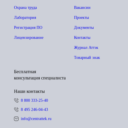
Охрана труда
Вакансии
Лаборатория
Проекты
Регистрация ПО
Документы
Лицензирование
Контакты
Журнал Аттэк
Товарный знак
Бесплатная
консультация специалиста
Наши контакты
8 800 333-25-40
8 495 246-04-43
info@centrattek.ru