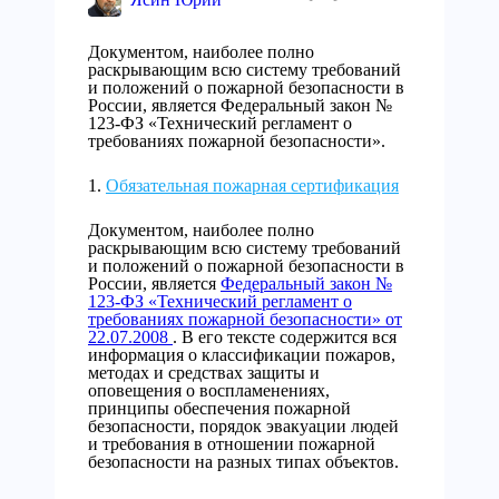
Документом, наиболее полно
раскрывающим всю систему требований
и положений о пожарной безопасности в
России, является Федеральный закон №
123-ФЗ «Технический регламент о
требованиях пожарной безопасности».
Обязательная пожарная сертификация
Документом, наиболее полно
раскрывающим всю систему требований
и положений о пожарной безопасности в
России, является
Федеральный закон №
123-ФЗ «Технический регламент о
требованиях пожарной безопасности» от
22.07.2008
. В его тексте содержится вся
информация о классификации пожаров,
методах и средствах защиты и
оповещения о воспламенениях,
принципы обеспечения пожарной
безопасности, порядок эвакуации людей
и требования в отношении пожарной
безопасности на разных типах объектов.