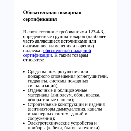
Обязательная пожарная
сертификация
В соответствии с требованиями 123-ФЗ,
определенные группы товаров (наиболее
часто являющиеся источниками или
очагами воспламенения и горения)
подлежат
обязательной пожарной
сертификации
. К таким товарам
относятся:
Средства пожаротушения или
пожарного оповещения (огнетушители,
гидранты, системы пожарных
сигнализаций);
Отделочные и облицовочные
материалы (линолеум, обои, краска,
декоративные панели);
Строительные конструкции и изделия
(вентиляторы дымоудаления, каналы
инженерных систем зданий и
сооружений);
Электротехнические устройства и
приборы (кабели, бытовая техника);