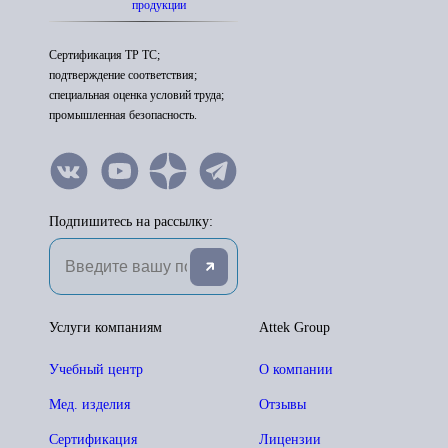
продукции
Сертификация ТР ТС;
подтверждение соответствия;
специальная оценка условий труда;
промышленная безопасность.
Подпишитесь на рассылку:
Услуги компаниям
Attek Group
Учебный центр
О компании
Мед. изделия
Отзывы
Сертификация
Лицензии