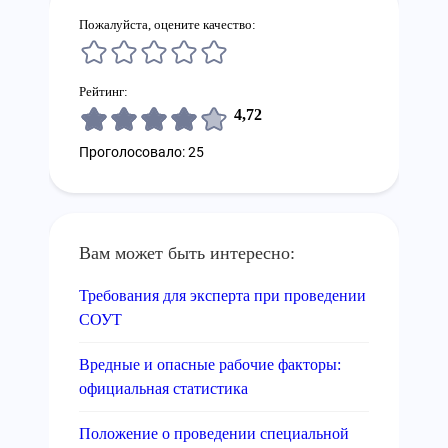
Пожалуйста, оцените качество:
Рейтинг:
4,72
Проголосовало: 25
Вам может быть интересно:
Требования для эксперта при проведении
СОУТ
Вредные и опасные рабочие факторы:
официальная статистика
Положение о проведении специальной