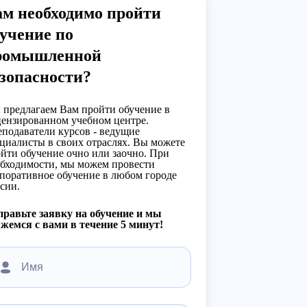
ам необходимо пройти
учение по
ромышленной
зопасности?
предлагаем Вам пройти обучение в
ензированном учебном центре.
подаватели курсов - ведущие
циалисты в своих отраслях. Вы можете
йти обучение очно или заочно. При
бходимости, мы можем провести
поративное обучение в любом городе
сии.
равьте заявку на обучение и мы
жемся с вами в течение 5 минут!