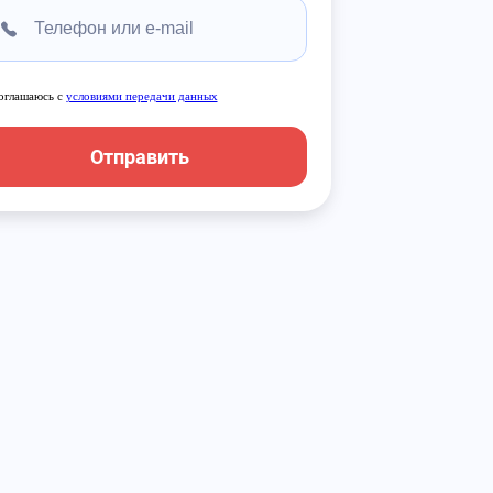
оглашаюсь с
условиями передачи данных
Отправить