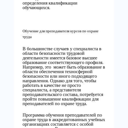
определения квалификации
обучающихся.
Обучение для преподавателя курсов по охране
труда
В большинстве случаев у специалиста в
области безопасности трудовой
деятельности имеется базовое высшее
образование соответствующего профиля.
Например, это может быть образование в
области обеспечения техносферной
безопасности или иного подходящего
направления. Однако для того, чтобы
работать в качестве не просто
специалиста, а представителя
преподавательского состава, потребуется
пройти повышение квалификации для
преподавателей по охране труда.
Программа обучения преподавателей по
охране труда в аккредитованных учебных
организациях составляется с особой