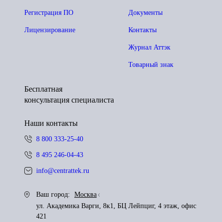
Регистрация ПО
Документы
Лицензирование
Контакты
Журнал Аттэк
Товарный знак
Бесплатная
консультация специалиста
Наши контакты
8 800 333-25-40
8 495 246-04-43
info@centrattek.ru
Ваш город:
Москва
ул. Академика Варги, 8к1, БЦ Лейпциг, 4 этаж, офис
421