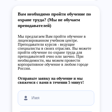
Вам необходимо пройти обучение по
охране труда? (Мы не обучаем
преподавателей)
Мы предлагаем Вам пройти обучение в
лицензированном учебном центре.
Преподаватели курсов - ведущие
специалисты в своих отраслях. Вы можете
пройти обучение по охране труда для
преподавателей очно или заочно. При
необходимости, мы можем провести
корпоративное обучение в любом городе
России.
Отправьте заявку на обучение и мы
свяжемся с вами в течении 5 минут!