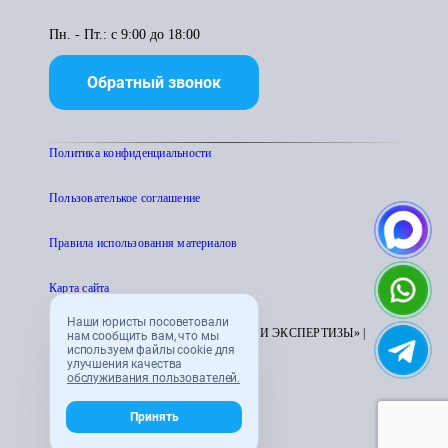
Пн. - Пт.: с 9:00 до 18:00
Обратный звонок
Политика конфиденциальности
Пользователькое соглашение
Правила использования материалов
Карта сайта
Наши юристы посоветовали
© 1995 - 2026 «ЦЕНТР АТТЕСТАЦИИ И ЭКСПЕРТИЗЫ» |
нам сообщить вам, что мы
используем файлы cookie для
CENTRATTEK.RU
улучшения качества
обслуживания пользователей.
Принять