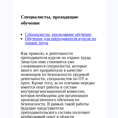
Специалисты, проходящие
обучение
Специалисты, проходящие обучение
Обучение для преподавателя курсов по
охране труда
Как правило, к деятельности
преподавателя курсов по охране труда.
Зачастую ими становятся уже
сложившиеся специалисты, которые
много лет проработали в качестве
инженеров по безопасности трудовой
деятельности, специалистов по ОТ и
проч. Кроме того, за их плечами нередко
имеется опыт работы в составе
внутриорганизационной комиссии,
которая необходима для организации
производственного обучения по
безопасности. В рамках такой работы
будущие представители
преподавательского состава получают
необходимый опыт в области