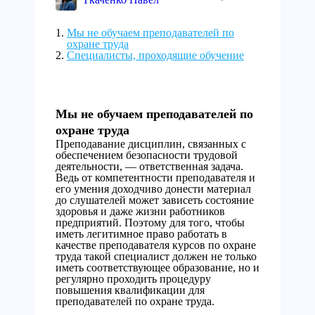
Мы не обучаем преподавателей по
охране труда
Специалисты, проходящие обучение
Мы не обучаем преподавателей по
охране труда
Преподавание дисциплин, связанных с
обеспечением безопасности трудовой
деятельности, — ответственная задача.
Ведь от компетентности преподавателя и
его умения доходчиво донести материал
до слушателей может зависеть состояние
здоровья и даже жизни работников
предприятий. Поэтому для того, чтобы
иметь легитимное право работать в
качестве преподавателя курсов по охране
труда такой специалист должен не только
иметь соответствующее образование, но и
регулярно проходить процедуру
повышения квалификации для
преподавателей по охране труда.