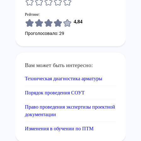
Рейтинг:
4,84
Проголосовало: 29
Вам может быть интересно:
Техническая диагностика арматуры
Порядок проведения СОУТ
Право проведения экспертизы проектной
документации
Изменения в обучении по ПТМ