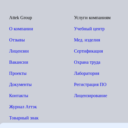
Attek Group
Услуги компаниям
О компании
Учебный центр
Отзывы
Мед. изделия
Лицензии
Сертификация
Вакансии
Охрана труда
Проекты
Лаборатория
Документы
Регистрация ПО
Контакты
Лицензирование
Журнал Аттэк
Товарный знак