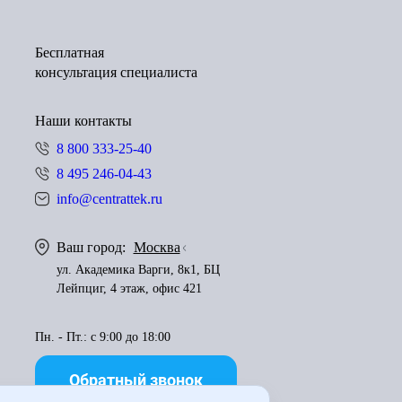
Бесплатная
консультация специалиста
Наши контакты
8 800 333-25-40
8 495 246-04-43
info@centrattek.ru
Ваш город:
Москва
ул. Академика Варги, 8к1, БЦ
Лейпциг, 4 этаж, офис 421
Пн. - Пт.: с 9:00 до 18:00
Обратный звонок