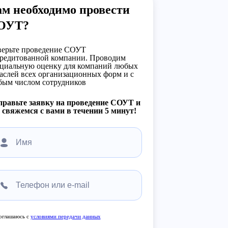
м необходимо провести
ОУТ?
ерьте проведение СОУТ
редитованной компании. Проводим
циальную оценку для компаний любых
аслей всех организационных форм и с
ым числом сотрудников
равьте заявку на проведение СОУТ и
свяжемся с вами в течении 5 минут!
оглашаюсь с
условиями передачи данных