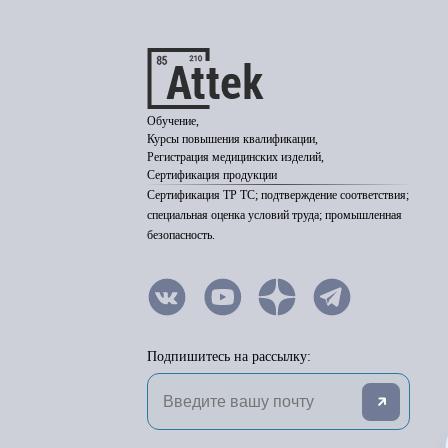
Обучение,
Курсы повышения квалификации,
Регистрация медицинских изделий,
Сертификация продукции
Сертификация ТР ТС; подтверждение соответствия;
специальная оценка условий труда; промышленная
безопасность.
Подпишитесь на рассылку: