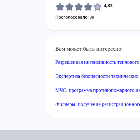
4,83
Проголосовало: 39
Вам может быть интересно:
Разрешенная интенсивность теплового
Экспертиза безопасности технических
МЧС: программа противопожарного и
Филлеры: получение регистрационног