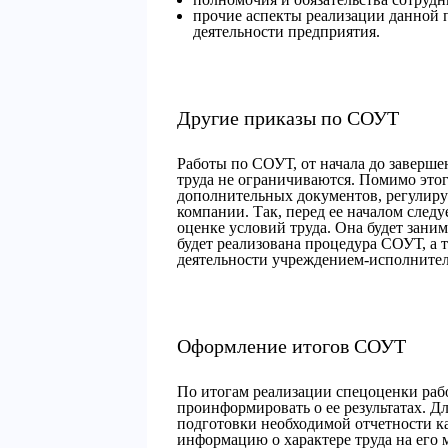
прочие аспекты реализации данной 
деятельности предприятия.
Другие приказы по СОУТ
Работы по СОУТ, от начала до заверше
труда не ограничиваются. Помимо этог
дополнительных документов, регулиру
компании. Так, перед ее началом след
оценке условий труда. Она будет заним
будет реализована процедура СОУТ, а 
деятельности учреждением-исполнител
Оформление итогов СОУТ
По итогам реализации спецоценки раб
проинформировать о ее результатах. Дл
подготовки необходимой отчетности к
информацию о характере труда на его 