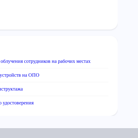
 облучения сотрудников на рабочих местах
 устройств на ОПО
нструктажа
о удостоверения