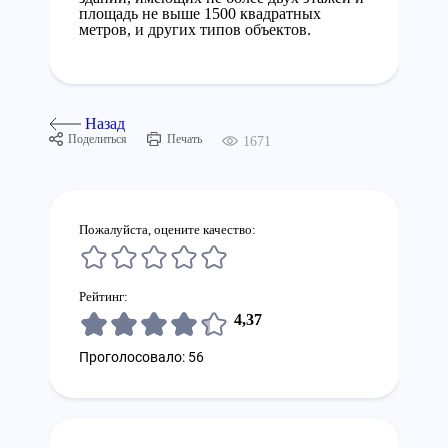
площадь не выше 1500 квадратных
метров, и других типов объектов.
Назад
Поделиться
Печать
1671
Пожалуйста, оцените качество:
Рейтинг:
4,37
Проголосовало: 56