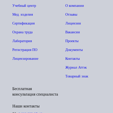
Учебный центр
О компании
Мед. изделия
Отзывы
Сертификация
Лицензии
Охрана труда
Вакансии
Лаборатория
Проекты
Регистрация ПО
Документы
Лицензирование
Контакты
Журнал Аттэк
Товарный знак
Бесплатная
консультация специалиста
Наши контакты