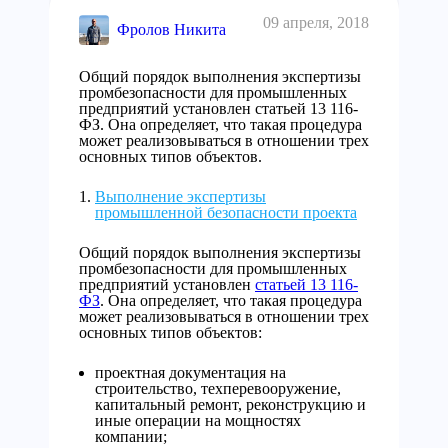
09 апреля, 2018
Фролов Никита
Общий порядок выполнения экспертизы
промбезопасности для промышленных
предприятий установлен статьей 13 116-
ФЗ. Она определяет, что такая процедура
может реализовываться в отношении трех
основных типов объектов.
Выполнение экспертизы
промышленной безопасности проекта
Общий порядок выполнения экспертизы
промбезопасности для промышленных
предприятий установлен
статьей 13 116-
ФЗ
. Она определяет, что такая процедура
может реализовываться в отношении трех
основных типов объектов:
проектная документация на
строительство, техперевооружение,
капитальный ремонт, реконструкцию и
иные операции на мощностях
компании;