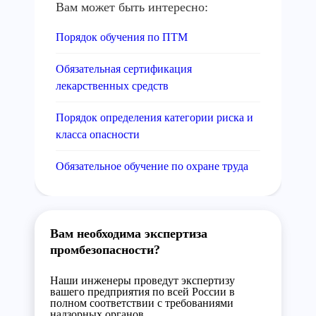
Вам может быть интересно:
Порядок обучения по ПТМ
Обязательная сертификация
лекарственных средств
Порядок определения категории риска и
класса опасности
Обязательное обучение по охране труда
Вам необходима экспертиза
промбезопасности?
Наши инженеры проведут экспертизу
вашего предприятия по всей России в
полном соответствии с требованиями
надзорных органов.