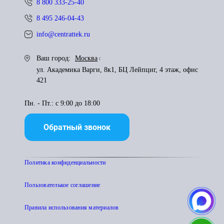
8 800 333-25-40
8 495 246-04-43
info@centrattek.ru
Ваш город:
Москва
ул. Академика Варги, 8к1, БЦ Лейпциг, 4 этаж, офис
421
Пн. - Пт.: с 9:00 до 18:00
Обратный звонок
Политика конфиденциальности
Пользователькое соглашение
Правила использования материалов