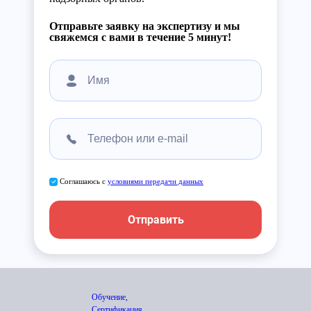
Отправьте заявку на экспертизу и мы
свяжемся с вами в течение 5 минут!
Соглашаюсь с
условиями передачи данных
Отправить
Обучение,
Сертификация