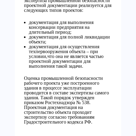
экспертиза промышленной безопасности
проектной документации реализуется для
следующих типов проектов:
документация для выполнения
консервации предприятия на
длительный период;
документация для полной ликвидации
объекта;
документация для осуществления
техпервооружения объекта – при
условии,что она не является частью
проектной документации для
выполнения такой задачи.
Оценка промышленной безопасности
рабочего проекта уже построенного
здания в процессе эксплуатации
проводится в составе экспертизы самого
здания. Такой порядок утвержден
приказом Ростехнадзора № 538.
Проектная документация на
строительство объекта проходит
экспертизу согласно требованиям
Градостроительного кодекса РФ.