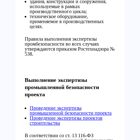
здания, конструкции и сооружения,
используемые в рамках
производственного цикла;
техническое оборудование,
применяемое в производственных
целях.
Правила выполнения экспертизы
промбезопасности во всех случаях
утверждаются приказом Ростехнадзора №
538.
Выполнение экспертизы
промышленной безопасности
проекта
Проведение экспертизы
промышленной безопасности проекта
Проведение экспертизы проектов
строительства
В соответствии со ст. 13 116-ФЗ